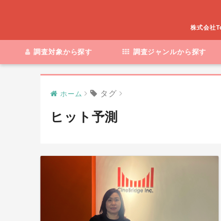
株式会社T
調査対象から探す
調査ジャンルから探す
タグ
ホーム
ヒット予測