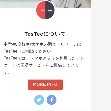
TesTeeについて
中学生/高校生/大学生の調査・リサーチは
TesTeeへご相談ください！
TesTeeでは、スマホアプリを利用したアン
ケートの回収サービスをご提供していま
す。
MORE INFO