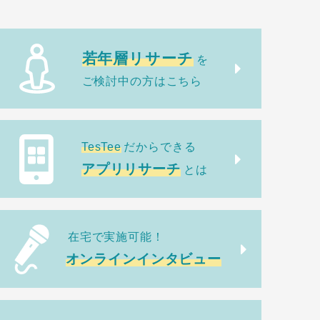
若年層リサーチ
を
ご検討中の方はこちら
TesTee
だからできる
アプリリサーチ
とは
在宅で実施可能！
オンラインインタビュー