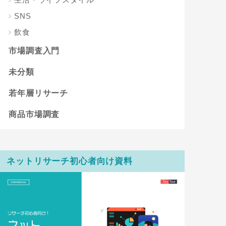
SNS
飲食
市場調査入門
未分類
若年層リサーチ
商品市場調査
ネットリサーチ初心者向け資料