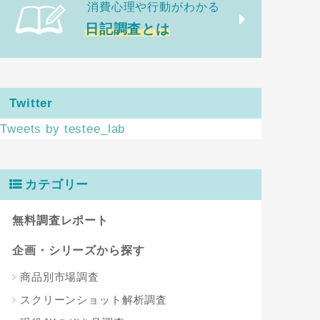
消費心理や行動がわかる
日記調査とは
Twitter
Tweets by testee_lab
カテゴリー
無料調査レポート
企画・シリーズから探す
商品別市場調査
スクリーンショット解析調査