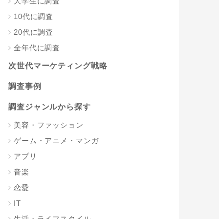
大学生に調査
10代に調査
20代に調査
全年代に調査
次世代マーケティング戦略
調査事例
調査ジャンルから探す
美容・ファッション
ゲーム・アニメ・マンガ
アプリ
音楽
恋愛
IT
生活・ライフスタイル