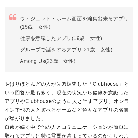
ウィジェット・ホーム画面を編集出来るアプリ
(15歳 女性)
健康を意識したアプリ(19歳 女性)
グループで話をするアプリ(21歳 女性)
Among Us(23歳 女性)
やはりほとんどの人が先週調査した「Clubhouse」と
いう回答が最も多く、現在の状況から健康を意識した
アプリやClubhouseのように人と話すアプリ、オンラ
インで他の人と遊べるゲームなど色々なアプリの名前
が挙がりました。
自粛が続く中で他の人とコミュニケーションが簡単に
取れるアプリは特に需要が高まっているのかもしれま