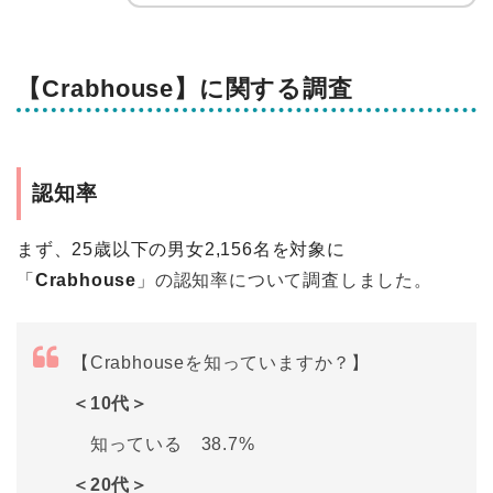
【Crabhouse】に関する調査
認知率
まず、25歳以下の男女2,156名を対象に
「
Crabhouse
」
の認知率について調査しました。
【Crabhouseを知っていますか？】
＜10代＞
知っている 38.7%
＜20代＞