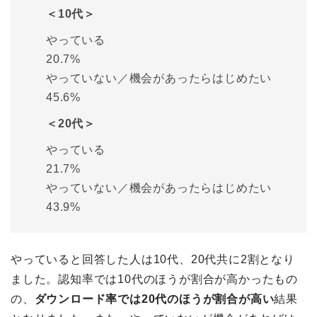
＜10代＞
やっている
20.7%
やっていない／機会があったらはじめたい
45.6%
＜20代＞
やっている
21.7%
やっていない／機会があったらはじめたい
43.9%
やっていると回答した人は10代、20代共に2割となり
ました。認知率では10代のほうが割合が高かったもの
の、
ダウンロード率では20代のほうが割合が高い
結果