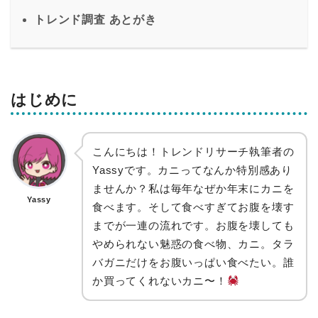
トレンド調査 あとがき
はじめに
こんにちは！トレンドリサーチ執筆者の
Yassyです。カニってなんか特別感あり
ませんか？私は毎年なぜか年末にカニを
Yassy
食べます。そして食べすぎてお腹を壊す
までが一連の流れです。お腹を壊しても
やめられない魅惑の食べ物、カニ。タラ
バガニだけをお腹いっぱい食べたい。誰
か買ってくれないカニ〜！