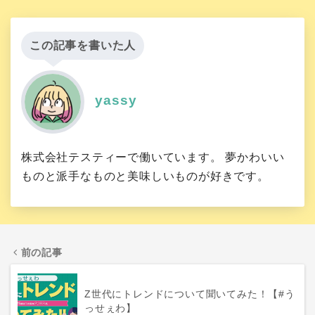
この記事を書いた人
yassy
株式会社テスティーで働いています。 夢かわいい
ものと派手なものと美味しいものが好きです。
前の記事
Z世代にトレンドについて聞いてみた！【#う
っせぇわ】