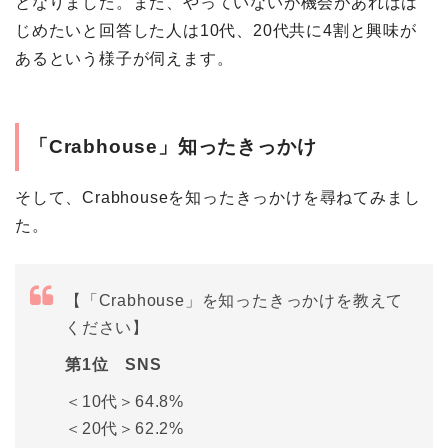
となりました。また、やっていないが機会があればは
じめたいと回答した人は10代、20代共に4割と興味が
あるという様子が伺えます。
「Crabhouse」知ったきっかけ
そして、Crabhouseを知ったきっかけを尋ねてみまし
た。
【「Crabhouse」を知ったきっかけを教えて
ください】
第1位 SNS
＜10代＞64.8%
＜20代＞62.2%