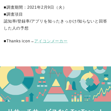
■調査期間：2021年2月9日（火）
■調査項目
認知率/登録率/アプリを知ったきっかけ/知らないと回答
した人の予想
■Thanks icon→
アイコンメーカー