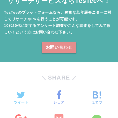
リサーチサービスならTesTeeへ！
TesTeeのプラットフォームなら、豊富な若年層モニターに対
してリサーチやPRを行うことが可能です。

10代20代に対するアンケート調査やこんな調査をしてみて欲
しい！という方はお問い合わせ下さい。
お問い合わせ
SHARE
ツイート
シェア
はてブ