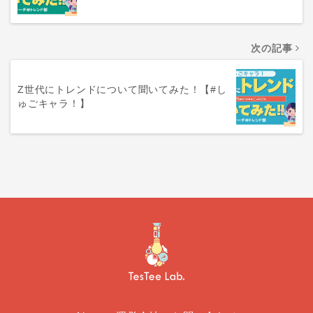
次の記事
Z世代にトレンドについて聞いてみた！【#し
ゅごキャラ！】