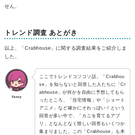
せん。
トレンド調査 あとがき
以上、「Crabhouse」に関する調査結果をご紹介しま
した。
ここでトレンドコソコソ話。「Crabhou
se」を知らないと回答した人たちに「Cr
abhouse」が何かを自由に予想してもら
Yassy
ったところ、「住宅情報」や「ショート
アニメ」など確かにそれっぽい！という
回答が多い中で、「カニを育てるアプ
リ」となんとなく惜しい回答もいくつか
集まりました。この「Crabhouse」も本