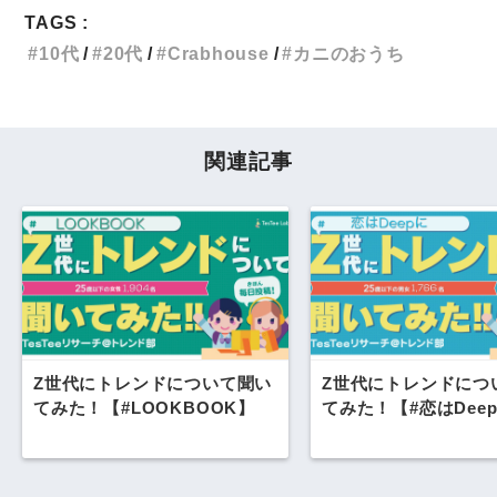
TAGS :
10代
20代
Crabhouse
カニのおうち
関連記事
Z世代にトレンドについて聞い
Z世代にトレンドにつ
てみた！【#LOOKBOOK】
てみた！【#恋はDee