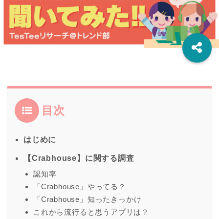
目次
はじめに
【Crabhouse】に関する調査
認知率
「Crabhouse」やってる？
「Crabhouse」知ったきっかけ
これから流行ると思うアプリは？