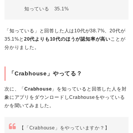
知っている 35.1%
「知っている」と回答した人は10代が38.7%、20代が
35.1%と
20代よりも10代のほうが認知率が高い
ことが
分かりました。
「Crabhouse」やってる？
次に、「
Crabhouse
」を知っていると回答した人を対
象にアプリをダウンロードしCrabhouseをやっている
かを聞いてみました。
【「Crabhouse」をやっていますか？】