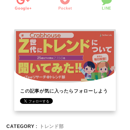
Google+
Pocket
LINE
この記事が気に入ったらフォローしよう
CATEGORY :
トレンド部