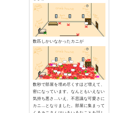
数匹しかいなかったカニが
数秒で部屋を埋め尽くすほど増えて、
密になっています。なんともいえない
気持ち悪さ…いえ、不思議な可愛さに
カニ…となりました。部屋に集まって
くるカニさんはいろいろなことを話し