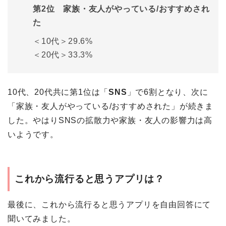
第2位 家族・友人がやっている/おすすめされ
た
＜10代＞
29.6%
＜20代＞33.3%
10代、20代共に第1位は「
SNS
」で6割となり、次に
「家族・友人がやっている/おすすめされた」が続きま
した。やはりSNSの拡散力や家族・友人の影響力は高
いようです。
これから流行ると思うアプリは？
最後に、これから流行ると思うアプリを自由回答にて
聞いてみました。