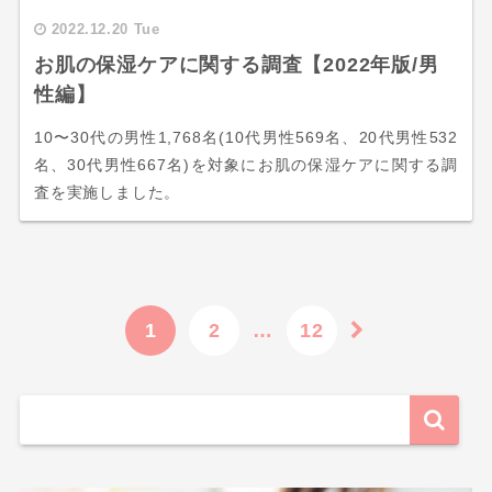
2022.12.20 Tue
お肌の保湿ケアに関する調査【2022年版/男
性編】
10〜30代の男性1,768名(10代男性569名、20代男性532
名、30代男性667名)を対象にお肌の保湿ケアに関する調
査を実施しました。
1
2
…
12