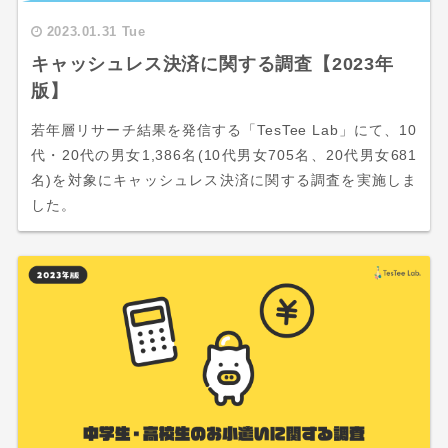
2023.01.31 Tue
キャッシュレス決済に関する調査【2023年
版】
若年層リサーチ結果を発信する「TesTee Lab」にて、10
代・20代の男女1,386名(10代男女705名、20代男女681
名)を対象にキャッシュレス決済に関する調査を実施しま
した。