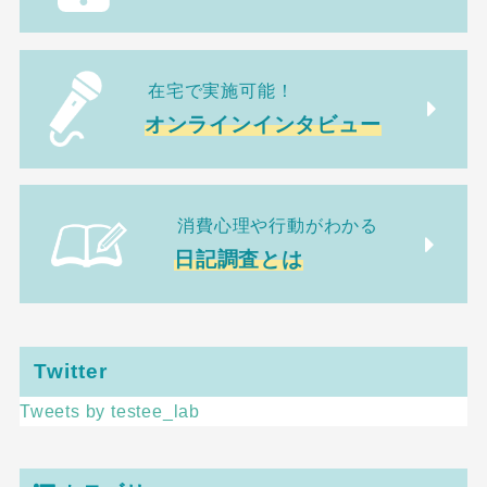
在宅で実施可能！
オンラインインタビュー
消費心理や行動がわかる
日記調査とは
Twitter
Tweets by testee_lab