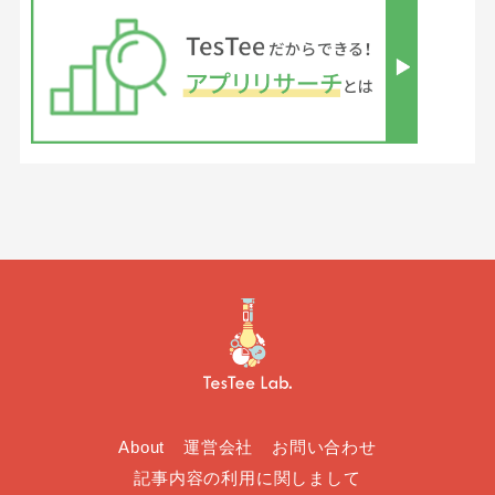
About
運営会社
お問い合わせ
記事内容の利用に関しまして