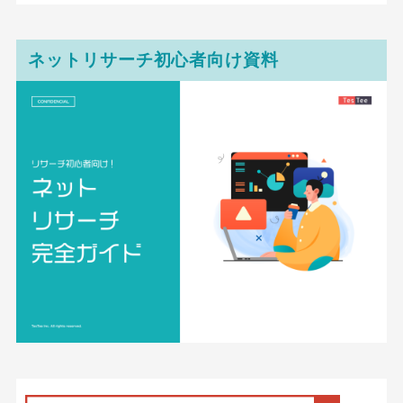
ネットリサーチ初心者向け資料