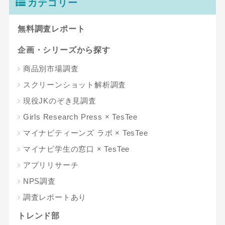
カテゴリー
無料調査レポート
企画・シリーズから探す
商品別市場調査
スクリーンショット解析調査
現役JKのぞき見調査
Girls Research Press × TesTee
マイナビティーンズ ラボ × TesTee
マイナビ学生の窓口 × TesTee
アプリリサーチ
NPS調査
調査レポートあり
トレンド部