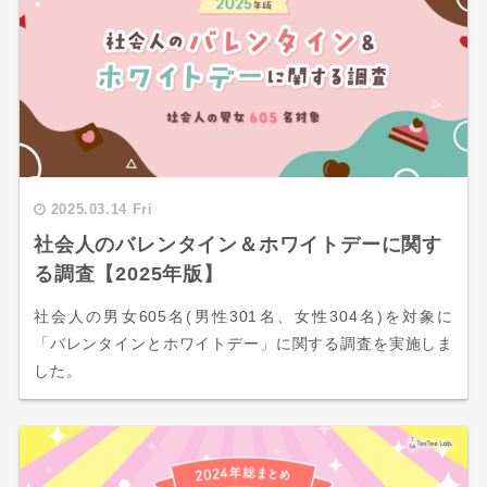
2025.03.14 Fri
社会人のバレンタイン＆ホワイトデーに関す
る調査【2025年版】
社会人の男女605名(男性301名、女性304名)を対象に
「バレンタインとホワイトデー」に関する調査を実施しま
した。