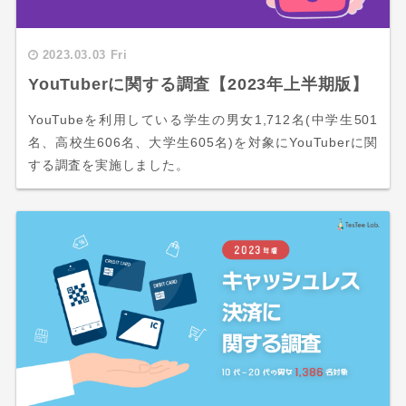
2023.03.03 Fri
YouTuberに関する調査【2023年上半期版】
YouTubeを利用している学生の男女1,712名(中学生501
名、高校生606名、大学生605名)を対象にYouTuberに関
する調査を実施しました。