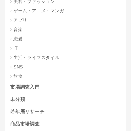
美容・ファッション
ゲーム・アニメ・マンガ
アプリ
音楽
恋愛
IT
生活・ライフスタイル
SNS
飲食
市場調査入門
未分類
若年層リサーチ
商品市場調査