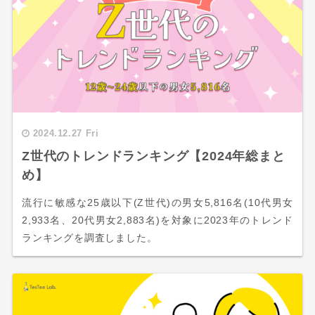
2024.12.27 Fri
Z世代のトレンドランキング【2024年総まと
め】
流行に敏感な25歳以下(Z世代)の男女5,816名(10代男女
2,933名、20代男女2,883名)を対象に2023年のトレンド
ランキングを調査しました。