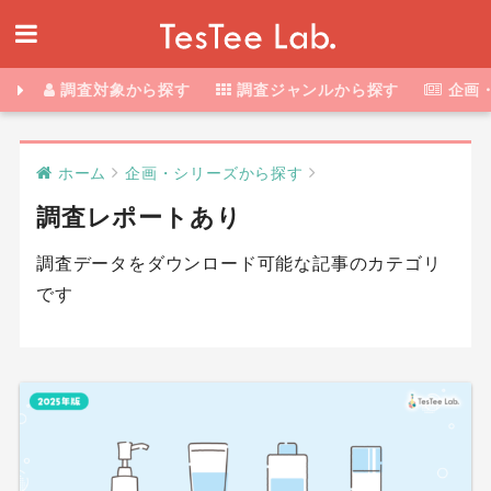
調査対象から探す
調査ジャンルから探す
企画
ホーム
企画・シリーズから探す
調査レポートあり
調査データをダウンロード可能な記事のカテゴリ
です