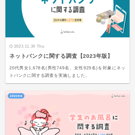
2023.11.30 Thu
ネットバンクに関する調査【2023年版】
20代男女1,678名(男性749名、女性929名)を対象にネッ
トバンクに関する調査を実施しました。