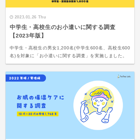
2023.01.26 Thu
中学生・高校生のお小遣いに関する調査
【2023年版】
中学生・高校生の男女1,200名(中学生600名、高校生600
名)を対象に「お小遣いに関する調査」を実施しました。