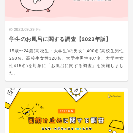
2023.09.29 Fri
学生のお風呂に関する調査【2023年版】
15歳〜24歳(高校生・大学生)の男女1,400名(高校生男性
258名、高校生女性320名、大学生男性407名、大学生女
性415名)を対象に「お風呂に関する調査」を実施しまし
た。