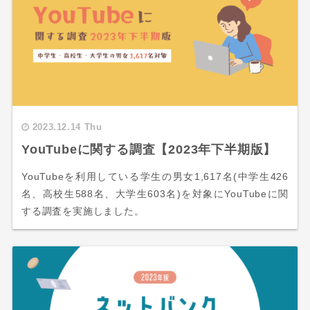
2023.12.14 Thu
YouTubeに関する調査【2023年下半期版】
YouTubeを利用している学生の男女1,617名(中学生426
名、高校生588名、大学生603名)を対象にYouTubeに関
する調査を実施しました。