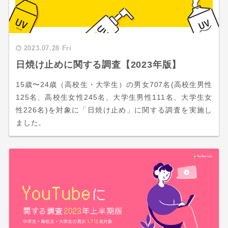
2023.07.28 Fri
日焼け止めに関する調査【2023年版】
15歳〜24歳（高校生・大学生）の男女707名(高校生男性
125名、高校生女性245名、大学生男性111名、大学生女
性226名)を対象に「日焼け止め」に関する調査を実施し
ました。