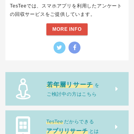
TesTeeでは、スマホアプリを利用したアンケート
の回収サービスをご提供しています。
MORE INFO
若年層リサーチ
を
ご検討中の方はこちら
TesTee
だからできる
アプリリサーチ
とは