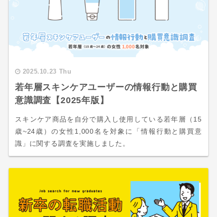
2025.10.23 Thu
若年層スキンケアユーザーの情報行動と購買
意識調査【2025年版】
スキンケア商品を自分で購入し使用している若年層（15
歳~24歳）の女性1,000名を対象に「情報行動と購買意
識」に関する調査を実施しました。