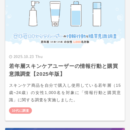
2025.10.23 Thu
若年層スキンケアユーザーの情報行動と購買
意識調査【2025年版】
スキンケア商品を自分で購入し使用している若年層（15
歳~24歳）の女性1,000名を対象に「情報行動と購買意
識」に関する調査を実施しました。
10代に調査