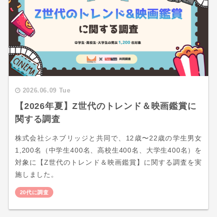
2026.06.09 Tue
【2026年夏】Z世代のトレンド＆映画鑑賞に
関する調査
株式会社シネブリッジと共同で、12歳〜22歳の学生男女
1,200名（中学生400名、高校生400名、大学生400名）を
対象に【Z世代のトレンド＆映画鑑賞】に関する調査を実
施しました。
20代に調査