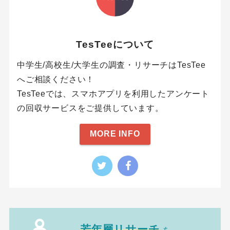
TesTeeについて
中学生/高校生/大学生の調査・リサーチはTesTee
へご相談ください！
TesTeeでは、スマホアプリを利用したアンケート
の回収サービスをご提供しています。
MORE INFO
若年層リサーチ