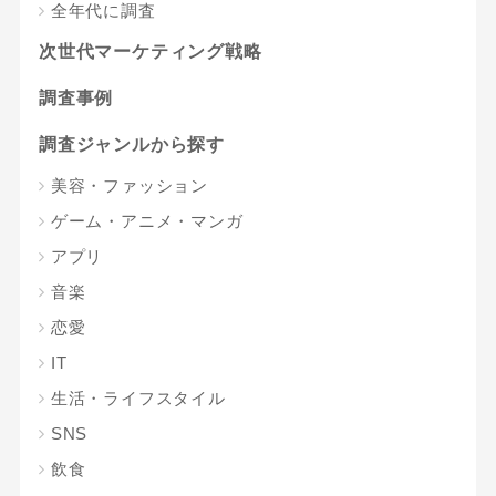
全年代に調査
次世代マーケティング戦略
調査事例
調査ジャンルから探す
美容・ファッション
ゲーム・アニメ・マンガ
アプリ
音楽
恋愛
IT
生活・ライフスタイル
SNS
飲食