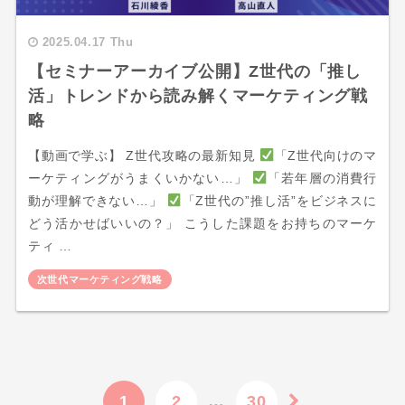
2025.04.17 Thu
【セミナーアーカイブ公開】Z世代の「推し
活」トレンドから読み解くマーケティング戦
略
【動画で学ぶ】 Z世代攻略の最新知見
「Z世代向けのマ
ーケティングがうまくいかない…」
「若年層の消費行
動が理解できない…」
「Z世代の”推し活”をビジネスに
どう活かせばいいの？」 こうした課題をお持ちのマーケ
ティ …
次世代マーケティング戦略
1
2
…
30