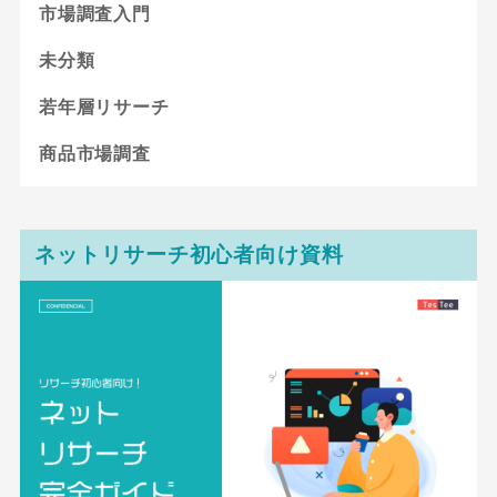
市場調査入門
未分類
若年層リサーチ
商品市場調査
ネットリサーチ初心者向け資料