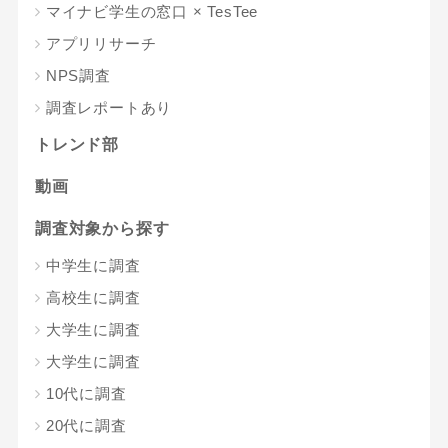
マイナビ学生の窓口 × TesTee
アプリリサーチ
NPS調査
調査レポートあり
トレンド部
動画
調査対象から探す
中学生に調査
高校生に調査
大学生に調査
大学生に調査
10代に調査
20代に調査