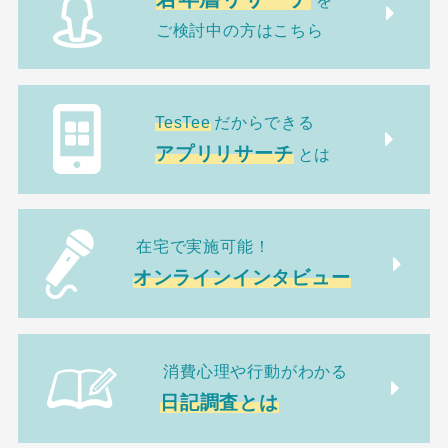
を
ご検討中の方はこちら
TesTee
だからできる
アプリリサーチ
とは
在宅で実施可能！
オンラインインタビュー
消費心理や行動がわかる
日記調査とは