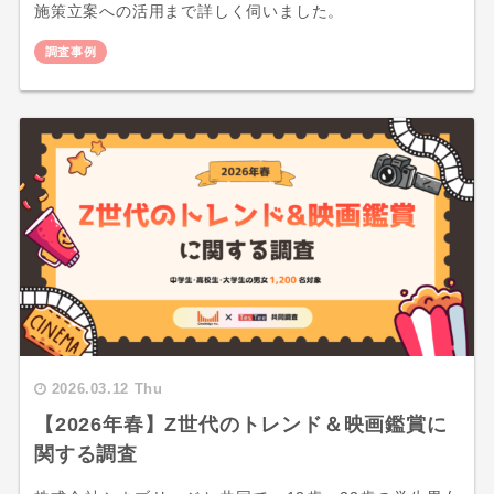
施策立案への活用まで詳しく伺いました。
調査事例
2026.03.12 Thu
【2026年春】Z世代のトレンド＆映画鑑賞に
関する調査