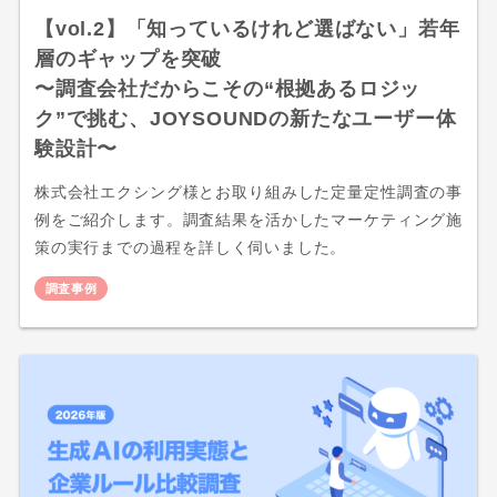
【vol.2】「知っているけれど選ばない」若年
層のギャップを突破
〜調査会社だからこその“根拠あるロジッ
ク”で挑む、JOYSOUNDの新たなユーザー体
験設計〜
株式会社エクシング様とお取り組みした定量定性調査の事
例をご紹介します。調査結果を活かしたマーケティング施
策の実行までの過程を詳しく伺いました。
調査事例