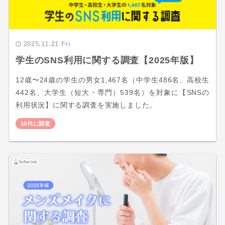
2025.11.21 Fri
学生のSNS利用に関する調査【2025年版】
12歳〜24歳の学生の男女1,467名（中学生486名、高校生
442名、大学生（短大・専門）539名）を対象に【SNSの
利用状況】に関する調査を実施しました。
10代に調査