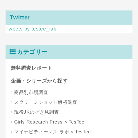
Twitter
Tweets by testee_lab
カテゴリー
無料調査レポート
企画・シリーズから探す
商品別市場調査
スクリーンショット解析調査
現役JKのぞき見調査
Girls Research Press × TesTee
マイナビティーンズ ラボ × TesTee