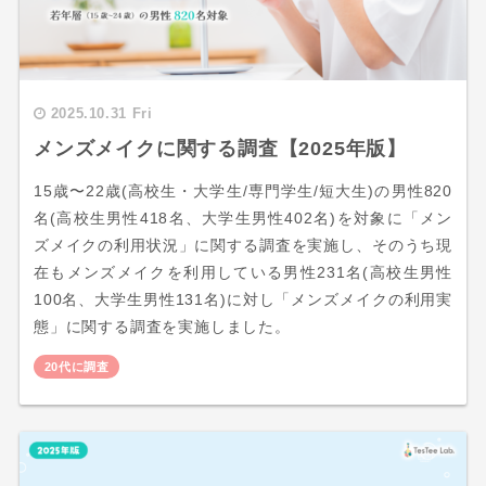
2025.10.31 Fri
メンズメイクに関する調査【2025年版】
15歳〜22歳(高校生・大学生/専門学生/短大生)の男性820
名(高校生男性418名、大学生男性402名)を対象に「メン
ズメイクの利用状況」に関する調査を実施し、そのうち現
在もメンズメイクを利用している男性231名(高校生男性
100名、大学生男性131名)に対し「メンズメイクの利用実
態」に関する調査を実施しました。
20代に調査