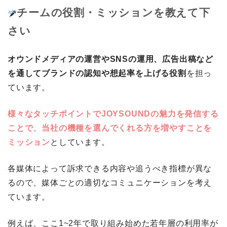
チームの役割・ミッションを教えて下
さい
オウンドメディアの運営やSNSの運用、広告出稿など
を通してブランドの認知や想起率を上げる役割
を担っ
ています。
様々なタッチポイントでJOYSOUNDの魅力を発信する
ことで、当社の機種を選んでくれる方を増やすことを
ミッション
としています。
各媒体によって訴求できる内容や追うべき指標が異な
るので、媒体ごとの適切なコミュニケーションを考え
ています。
例えば、ここ1~2年で取り組み始めた若年層の利用率が