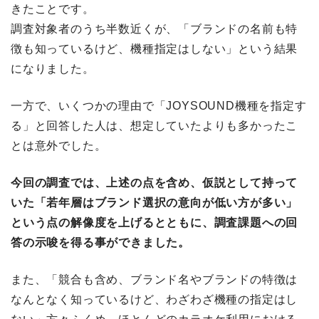
きたことです。
調査対象者のうち半数近くが、「ブランドの名前も特
徴も知っているけど、機種指定はしない」という結果
になりました。
一方で、いくつかの理由で「JOYSOUND機種を指定す
る」と回答した人は、想定していたよりも多かったこ
とは意外でした。
今回の調査では、上述の点を含め、仮説として持って
いた「若年層はブランド選択の意向が低い方が多い」
という点の解像度を上げるとともに、調査課題への回
答の示唆を得る事ができました。
また、「競合も含め、ブランド名やブランドの特徴は
なんとなく知っているけど、わざわざ機種の指定はし