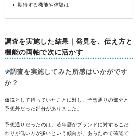
期待する機能や体験は
調査を実施した結果｜発見を、伝え方と
機能の両軸で次に活かす
調査を実施してみた所感はいかがです
か？
仮説として持っていたことに対し、予想通りの部分と
予想外だった部分がありました。
予想通りだったのは、若年層がブランドに対するこだ
わりが低い方が多いという傾向が、あらためて確認で