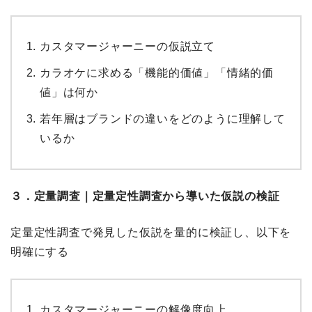
カスタマージャーニーの仮説立て
カラオケに求める「機能的価値」「情緒的価
値」は何か
若年層はブランドの違いをどのように理解して
いるか
３．定量調査｜定量定性調査から導いた仮説の検証
定量定性調査で発見した仮説を量的に検証し、以下を
明確にする
カスタマージャーニーの解像度向上