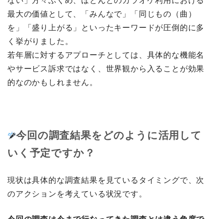
ない」方々ふくめ、ほとんどのカラオケ利用における
最大の価値として、「みんなで」「同じもの（曲）
を」「盛り上がる」といったキーワードが圧倒的に多
く挙がりました。
若年層に対するアプローチとしては、具体的な機能名
やサービス訴求ではなく、世界観から入ることが効果
的なのかもしれません。
今回の調査結果をどのように活用して
いく予定ですか？
現状は具体的な調査結果を見ているタイミングで、次
のアクションを考えている状況です。