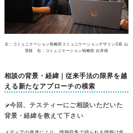
左：コミュニケーション戦略部コミュニケーションデザインG長 山
里様 右：コミュニケーション戦略部 白井様
相談の背景・経緯｜従来手法の限界を越
える新たなアプローチの模索
今回、テスティーにご相談いただいた
背景・経緯を教えて下さい
メディアの発達により、情報収集で得られる情報は年