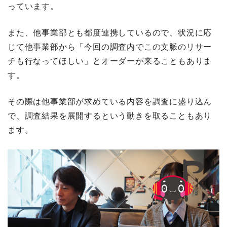
っています。
また、他事業部とも都度連携しているので、状況に応
じて他事業部から「今回の調査内でこの文脈のリサー
チも行なってほしい」とオーダーが来ることもありま
す。
その際は他事業部が求めている内容を調査に盛り込ん
で、調査結果を展開するという動きを取ることもあり
ます。