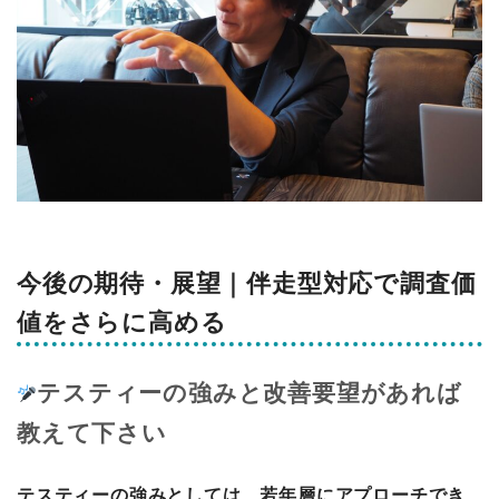
今後の期待・展望｜伴走型対応で調査価
値をさらに高める
テスティーの強みと改善要望があれば
教えて下さい
テスティーの強みとしては、若年層にアプローチでき