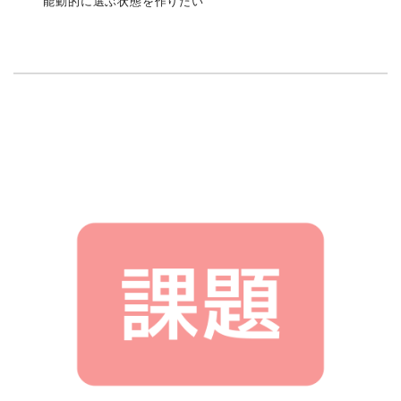
能動的に選ぶ状態を作りたい