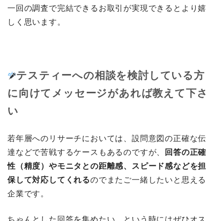
一回の調査で完結できるお取引が実現できるとより嬉
しく思います。
テスティーへの相談を検討している方
に向けてメッセージがあれば教えて下さ
い
若年層へのリサーチにおいては、設問意図の正確な伝
達などで苦戦するケースもあるのですが、
回答の正確
性（精度）やモニタとの距離感、スピード感などを担
保して対応してくれる
のでまたご一緒したいと思える
企業です。
ちゃんとした回答を集めたい、という時にはぜひオス