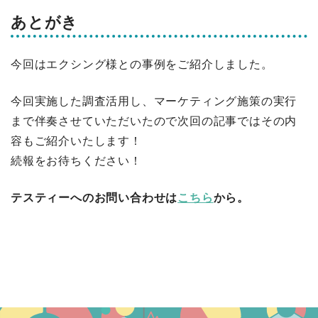
あとがき
今回はエクシング様との事例をご紹介しました。
今回実施した調査活用し、マーケティング施策の実行
まで伴奏させていただいたので次回の記事ではその内
容もご紹介いたします！
続報をお待ちください！
テスティーへのお問い合わせは
こちら
から。