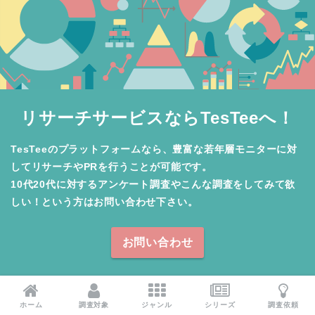
リサーチサービスならTesTeeへ！
TesTeeのプラットフォームなら、豊富な若年層モニターに対
してリサーチやPRを行うことが可能です。

10代20代に対するアンケート調査やこんな調査をしてみて欲
しい！という方はお問い合わせ下さい。
お問い合わせ
ホーム
調査対象
ジャンル
シリーズ
調査依頼