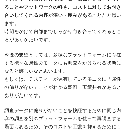
ることやフットワークの軽さ、コストに対してお付き
合いしてくれる内容が深い・厚みがあること
だと思い
ます。
時間をかけて内部までしっかり向き合ってくれるとこ
ろがありがたいです。
今後の要望としては、多様なプラットフォームに存在
する様々な属性のモニタにも調査をかけられる状態に
なると嬉しいなと思います。
もしくは、テスティーが保有しているモニタに「属性
の偏りがない」ことがわかる事例・実績共有があると
ありがたいです。
調査データに偏りがないことを検証するために同じ内
容の調査を別のプラットフォームを使って再調査する
場面もあるため、そのコストや工数を抑えるためにも