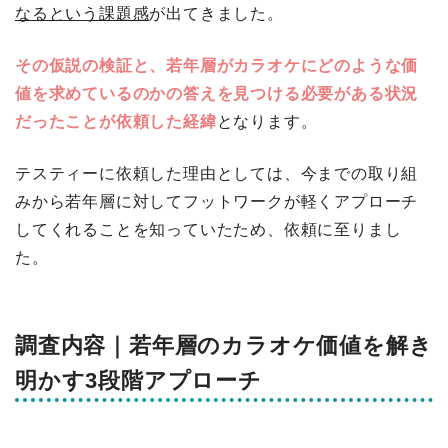
なるという課題感
が出てきました。
その仮説の検証と、若年層がカラオケにどのような価
値を求めているのかの答えを見つける必要がある状況
だったことが依頼した経緯
となります。
テスティーに依頼した理由としては、今までの取り組
みから若年層に対してフットワークが軽くアプローチ
してくれることを知っていたため、依頼に至りまし
た。
調査内容｜若年層のカラオケ価値を解き
明かす3段階アプローチ