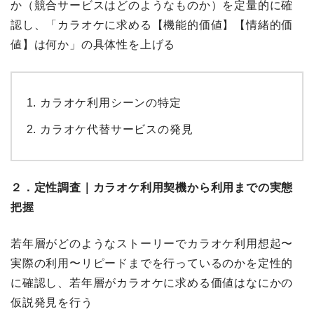
か（競合サービスはどのようなものか）を定量的に確
認し、「カラオケに求める【機能的価値】【情緒的価
値】は何か」の具体性を上げる
カラオケ利用シーンの特定
カラオケ代替サービスの発見
２．定性調査｜カラオケ利用契機から利用までの実態
把握
若年層がどのようなストーリーでカラオケ利用想起〜
実際の利用〜リピードまでを行っているのかを定性的
に確認し、若年層がカラオケに求める価値はなにかの
仮説発見を行う