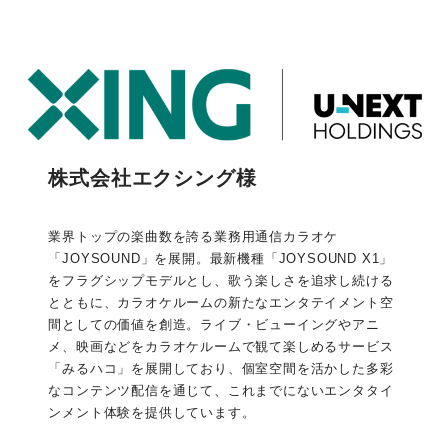
株式会社エクシング様
業界トップの楽曲数を誇る業務用通信カラオケ
「JOYSOUND」を展開。最新機種「JOYSOUND X1」
をフラグシップモデルとし、歌う楽しさを追求し続ける
とともに、カラオケルームの新たなエンタテイメント空
間としての価値を創造。ライブ・ビューイングやアニ
メ、映画などをカラオケルームで観て楽しめるサービス
「みるハコ」を展開しており、個室空間を活かした多彩
なコンテンツ配信を通じて、これまでにないエンタタイ
ンメント体験を提供しています。