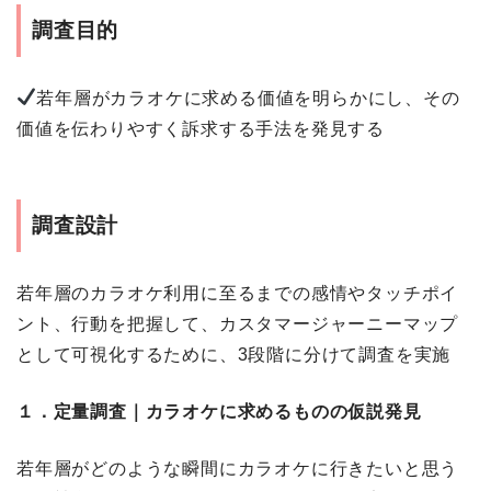
調査目的
若年層がカラオケに求める価値を明らかにし、その
価値を伝わりやすく訴求する手法を発見する
調査設計
若年層のカラオケ利用に至るまでの感情やタッチポイ
ント、行動を把握して、カスタマージャーニーマップ
として可視化するために、3段階に分けて調査を実施
１．定量調査｜カラオケに求めるものの仮説発見
若年層がどのような瞬間にカラオケに行きたいと思う