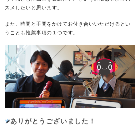
スメしたいと思います。
また、時間と手間をかけてお付き合いいただけるとい
うことも推薦事項の１つです。
ありがとうございました！