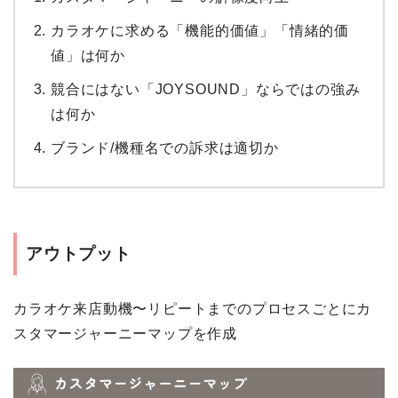
カラオケに求める「機能的価値」「情緒的価
値」は何か
競合にはない「JOYSOUND」ならではの強み
は何か
ブランド/機種名での訴求は適切か
アウトプット
カラオケ来店動機〜リピートまでのプロセスごとにカ
スタマージャーニーマップを作成