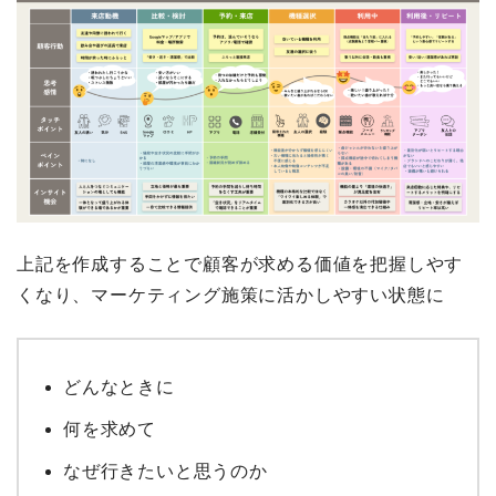
上記を作成することで顧客が求める価値を把握しやす
くなり、マーケティング施策に活かしやすい状態に
どんなときに
何を求めて
なぜ行きたいと思うのか