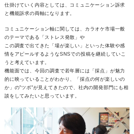
仕掛けていく内容としては、コミュニケーション訴求
と機能訴求の両軸になります。
コミュニケーション軸に関しては、カラオケ市場一般
のテーマである「ストレス発散」や
この調査で出てきた「場が楽しい」といった体験や感
情をアピールするようなSNSでの投稿を継続していこ
うと考えています。
機能面では、今回の調査で若年層には「採点」が魅力
的に映っていることがわかり、「採点の何が楽しいの
か」の”ツボ”が見えてきたので、社内の開発部門にも相
談をしてみたいと思っています。