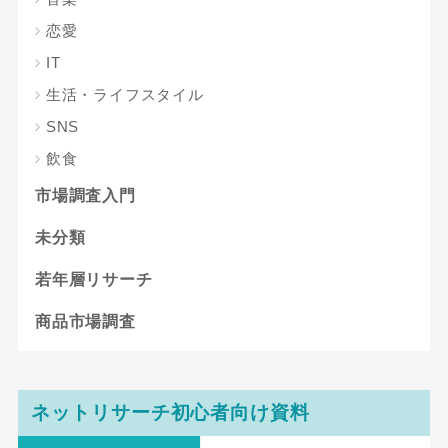
恋愛
IT
生活・ライフスタイル
SNS
飲食
市場調査入門
未分類
若年層リサーチ
商品市場調査
ネットリサーチ初心者向け資料