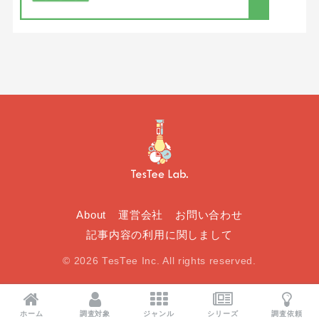
About
運営会社
お問い合わせ
記事内容の利用に関しまして
© 2026 TesTee Inc. All rights reserved.
ホーム
調査対象
ジャンル
シリーズ
調査依頼