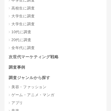
中学生に調査
高校生に調査
大学生に調査
大学生に調査
10代に調査
20代に調査
全年代に調査
次世代マーケティング戦略
調査事例
調査ジャンルから探す
美容・ファッション
ゲーム・アニメ・マンガ
アプリ
音楽