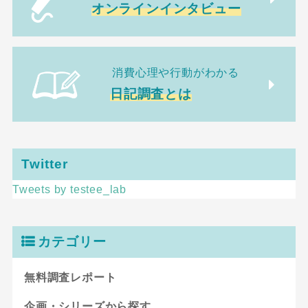
オンラインインタビュー
消費心理や行動がわかる
日記調査とは
Twitter
Tweets by testee_lab
カテゴリー
無料調査レポート
企画・シリーズから探す