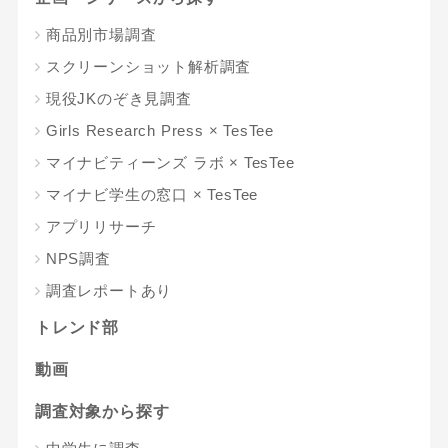
商品別市場調査
スクリーンショット解析調査
現役JKのぞき見調査
Girls Research Press × TesTee
マイナビティーンズ ラボ × TesTee
マイナビ学生の窓口 × TesTee
アプリリサーチ
NPS調査
調査レポートあり
トレンド部
動画
調査対象から探す