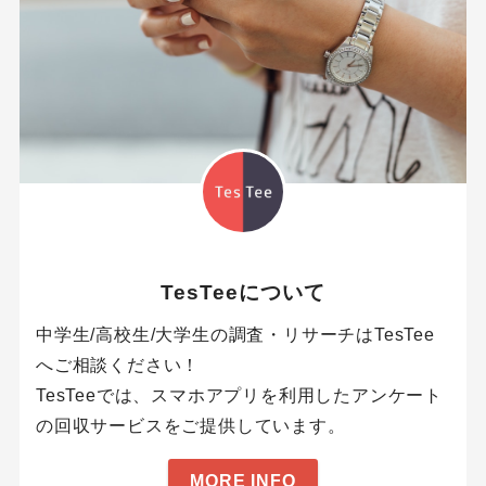
TesTeeについて
中学生/高校生/大学生の調査・リサーチはTesTee
へご相談ください！
TesTeeでは、スマホアプリを利用したアンケート
の回収サービスをご提供しています。
MORE INFO