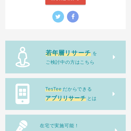
若年層リサーチ
を
ご検討中の方はこちら
TesTee
だからできる
アプリリサーチ
とは
在宅で実施可能！