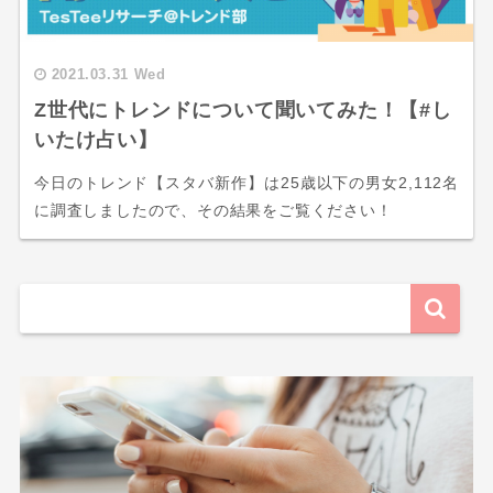
2021.03.31 Wed
Z世代にトレンドについて聞いてみた！【#し
いたけ占い】
今日のトレンド【スタバ新作】は25歳以下の男女2,112名
に調査しましたので、その結果をご覧ください！