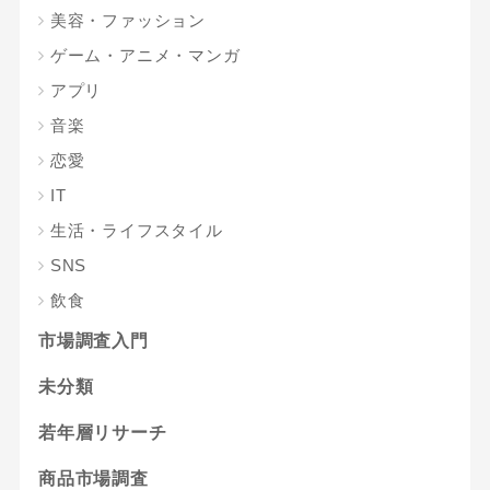
美容・ファッション
ゲーム・アニメ・マンガ
アプリ
音楽
恋愛
IT
生活・ライフスタイル
SNS
飲食
市場調査入門
未分類
若年層リサーチ
商品市場調査