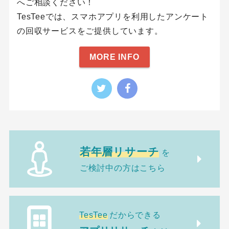
へご相談ください！
TesTeeでは、スマホアプリを利用したアンケート
の回収サービスをご提供しています。
MORE INFO
若年層リサーチ
を
ご検討中の方はこちら
TesTee
だからできる