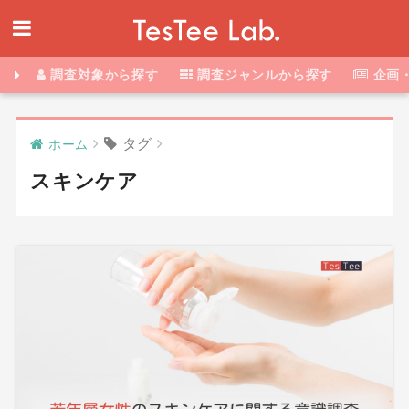
調査対象から探す
調査ジャンルから探す
企画
タグ
ホーム
スキンケア