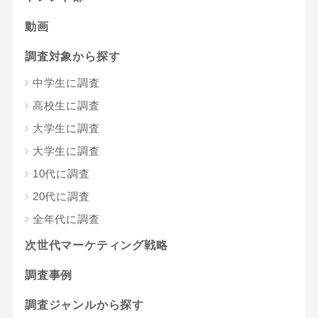
動画
調査対象から探す
中学生に調査
高校生に調査
大学生に調査
大学生に調査
10代に調査
20代に調査
全年代に調査
次世代マーケティング戦略
調査事例
調査ジャンルから探す