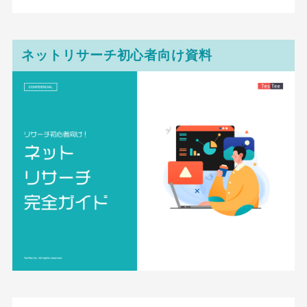
ネットリサーチ初心者向け資料