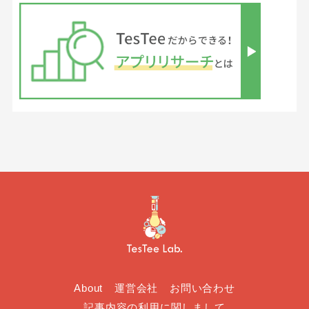
About
運営会社
お問い合わせ
記事内容の利用に関しまして