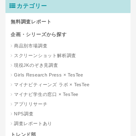
カテゴリー
無料調査レポート
企画・シリーズから探す
商品別市場調査
スクリーンショット解析調査
現役JKのぞき見調査
Girls Research Press × TesTee
マイナビティーンズ ラボ × TesTee
マイナビ学生の窓口 × TesTee
アプリリサーチ
NPS調査
調査レポートあり
トレンド部