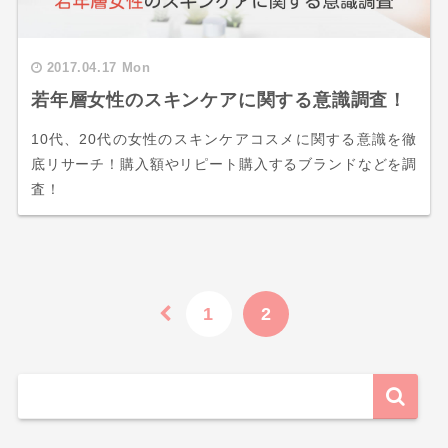
2017.04.17 Mon
若年層女性のスキンケアに関する意識調査！
10代、20代の女性のスキンケアコスメに関する意識を徹
底リサーチ！購入額やリピート購入するブランドなどを調
査！
1
2