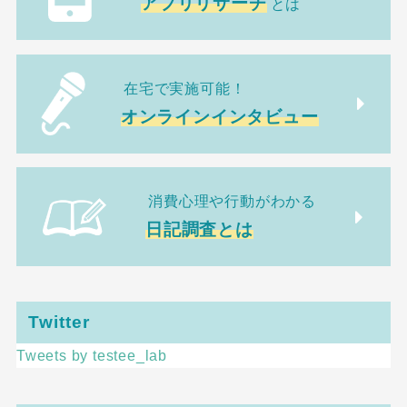
アプリリサーチ
とは
在宅で実施可能！
オンラインインタビュー
消費心理や行動がわかる
日記調査とは
Twitter
Tweets by testee_lab