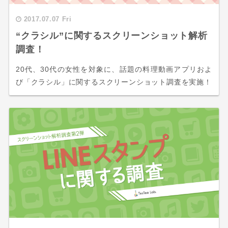
2017.07.07 Fri
“クラシル”に関するスクリーンショット解析
調査！
20代、30代の女性を対象に、話題の料理動画アプリおよ
び「クラシル」に関するスクリーンショット調査を実施！