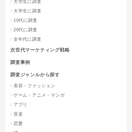
大学生に調査
大学生に調査
10代に調査
20代に調査
全年代に調査
次世代マーケティング戦略
調査事例
調査ジャンルから探す
美容・ファッション
ゲーム・アニメ・マンガ
アプリ
音楽
恋愛