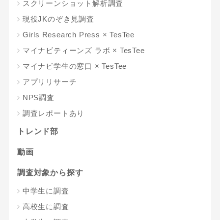
スクリーンショット解析調査
現役JKのぞき見調査
Girls Research Press × TesTee
マイナビティーンズ ラボ × TesTee
マイナビ学生の窓口 × TesTee
アプリリサーチ
NPS調査
調査レポートあり
トレンド部
動画
調査対象から探す
中学生に調査
高校生に調査