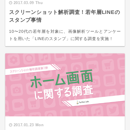
2017.03.09 Thu
スクリーンショット解析調査！若年層LINEの
スタンプ事情
10〜20代の若年層を対象に、画像解析ツールとアンケー
トを用いた「LINEのスタンプ」に関する調査を実施！
2017.01.23 Mon