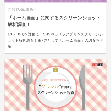
2017.09.15 Fri
「ホーム画面」に関するスクリーンショット
解析調査！
10〜40代を対象に、SNSやカメラアプリをスクリーンシ
ョット解析調査！第7弾として「ホーム画面」の調査を実
施！