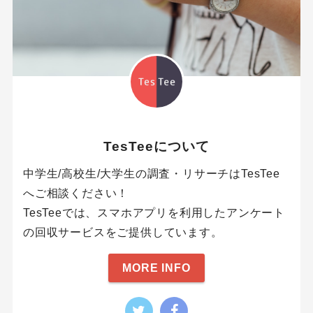
TesTeeについて
中学生/高校生/大学生の調査・リサーチはTesTee
へご相談ください！
TesTeeでは、スマホアプリを利用したアンケート
の回収サービスをご提供しています。
MORE INFO