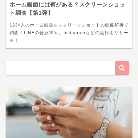
ホーム画面には何がある？スクリーンショッ
ト調査【第1弾】
1234人のホーム画面をスクリーンショットの画像解析で
調査！LINEの普及率や、Instagramなどの流行をリサー
チ！