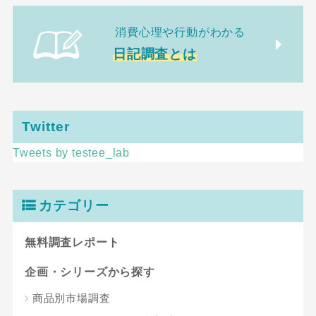
消費心理や行動がわかる
日記調査とは
Twitter
Tweets by testee_lab
カテゴリー
無料調査レポート
企画・シリーズから探す
商品別市場調査