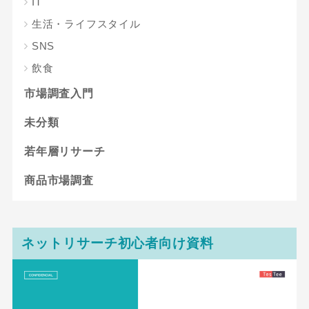
IT
生活・ライフスタイル
SNS
飲食
市場調査入門
未分類
若年層リサーチ
商品市場調査
ネットリサーチ初心者向け資料