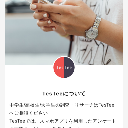
TesTeeについて
中学生/高校生/大学生の調査・リサーチはTesTee
へご相談ください！
TesTeeでは、スマホアプリを利用したアンケート