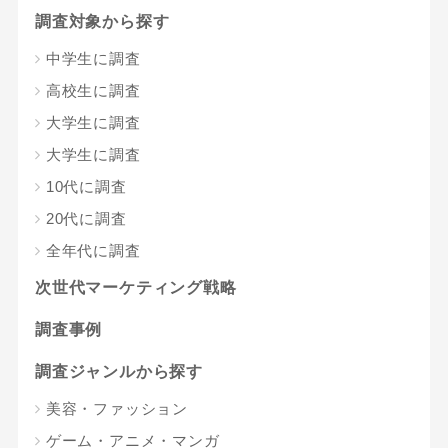
調査対象から探す
中学生に調査
高校生に調査
大学生に調査
大学生に調査
10代に調査
20代に調査
全年代に調査
次世代マーケティング戦略
調査事例
調査ジャンルから探す
美容・ファッション
ゲーム・アニメ・マンガ