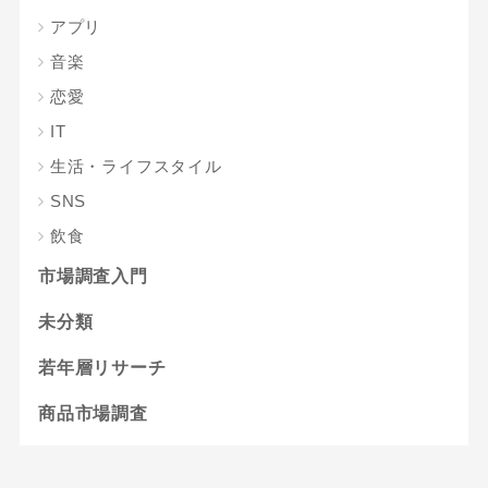
アプリ
音楽
恋愛
IT
生活・ライフスタイル
SNS
飲食
市場調査入門
未分類
若年層リサーチ
商品市場調査