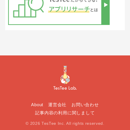
About
運営会社
お問い合わせ
記事内容の利用に関しまして
© 2026 TesTee Inc. All rights reserved.