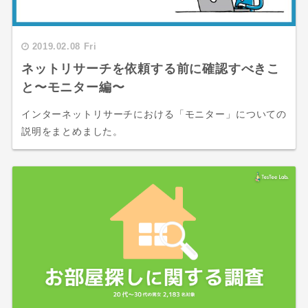
2019.02.08 Fri
ネットリサーチを依頼する前に確認すべきこ
と〜モニター編〜
インターネットリサーチにおける「モニター」についての
説明をまとめました。