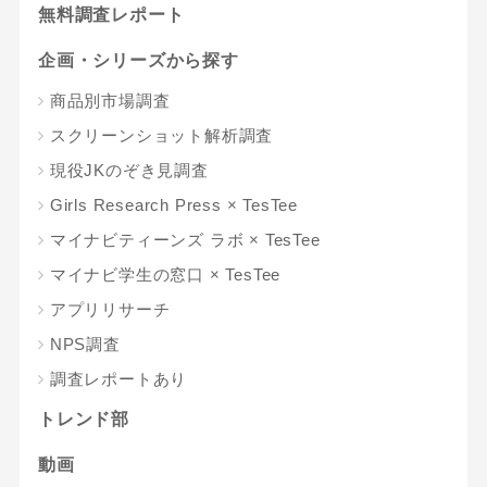
無料調査レポート
企画・シリーズから探す
商品別市場調査
スクリーンショット解析調査
現役JKのぞき見調査
Girls Research Press × TesTee
マイナビティーンズ ラボ × TesTee
マイナビ学生の窓口 × TesTee
アプリリサーチ
NPS調査
調査レポートあり
トレンド部
動画