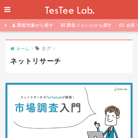
調査対象から探す
調査ジャンルから探す
企画
タグ
ホーム
ネットリサーチ