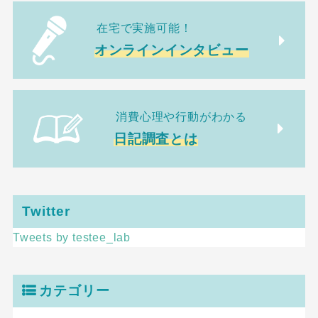
在宅で実施可能！
オンラインインタビュー
消費心理や行動がわかる
日記調査とは
Twitter
Tweets by testee_lab
カテゴリー