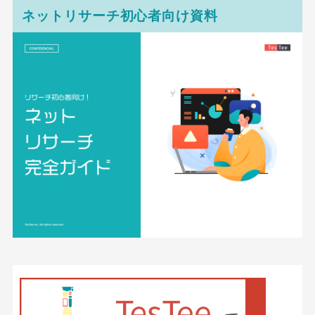
ネットリサーチ初心者向け資料