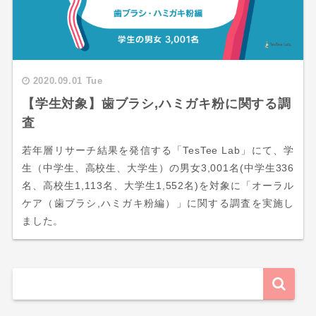
2020.09.01 Tue
【学生対象】歯ブラシ,ハミガキ粉に関する調
査
若年層リサーチ結果を発信する「TesTee Lab」にて、学
生（中学生、高校生、大学生）の男女3,001名(中学生336
名、高校生1,113名、大学生1,552名)を対象に「オーラル
ケア（歯ブラシ,ハミガキ粉編）」に関する調査を実施し
ました。