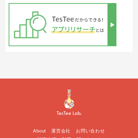
About
運営会社
お問い合わせ