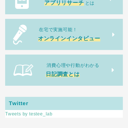
アプリリサーチ
とは
在宅で実施可能！
オンラインインタビュー
消費心理や行動がわかる
日記調査とは
Twitter
Tweets by testee_lab