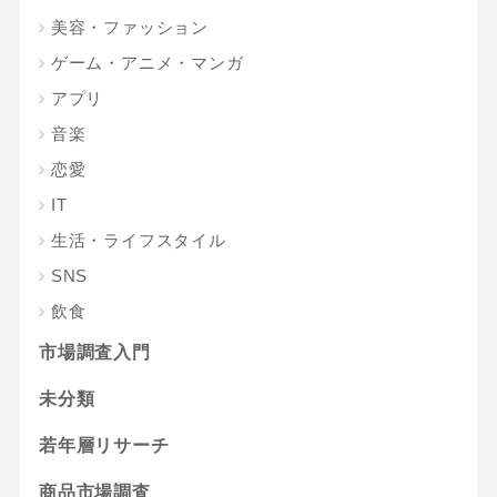
美容・ファッション
ゲーム・アニメ・マンガ
アプリ
音楽
恋愛
IT
生活・ライフスタイル
SNS
飲食
市場調査入門
未分類
若年層リサーチ
商品市場調査