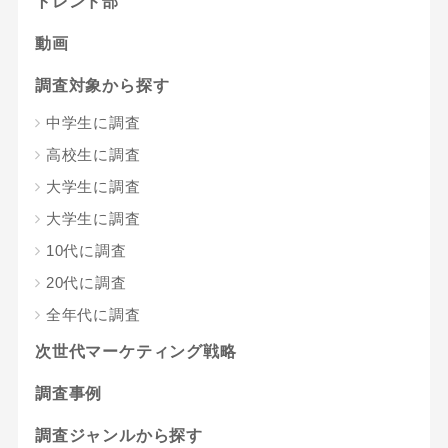
トレンド部
動画
調査対象から探す
中学生に調査
高校生に調査
大学生に調査
大学生に調査
10代に調査
20代に調査
全年代に調査
次世代マーケティング戦略
調査事例
調査ジャンルから探す