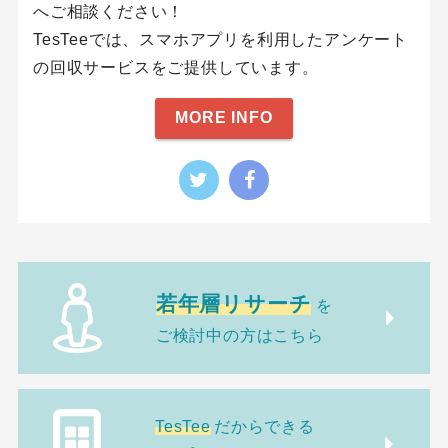
へご相談ください！
TesTeeでは、スマホアプリを利用したアンケート
の回収サービスをご提供しています。
MORE INFO
若年層リサーチ
を
ご検討中の方はこちら
TesTee
だからできる