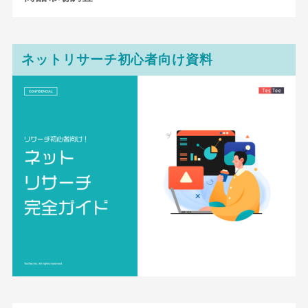
ネットリサーチ初心者向け資料