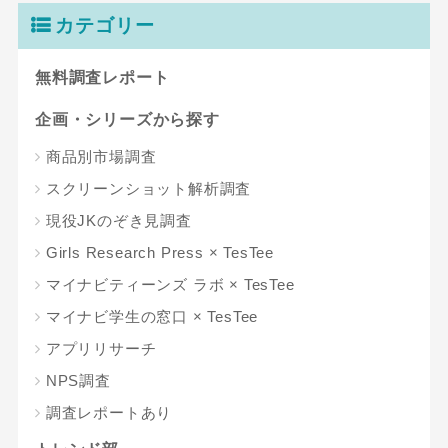
カテゴリー
無料調査レポート
企画・シリーズから探す
商品別市場調査
スクリーンショット解析調査
現役JKのぞき見調査
Girls Research Press × TesTee
マイナビティーンズ ラボ × TesTee
マイナビ学生の窓口 × TesTee
アプリリサーチ
NPS調査
調査レポートあり