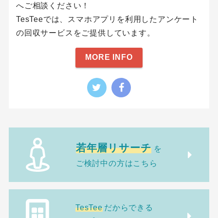
へご相談ください！
TesTeeでは、スマホアプリを利用したアンケート
の回収サービスをご提供しています。
MORE INFO
若年層リサーチ
を
ご検討中の方はこちら
TesTee
だからできる