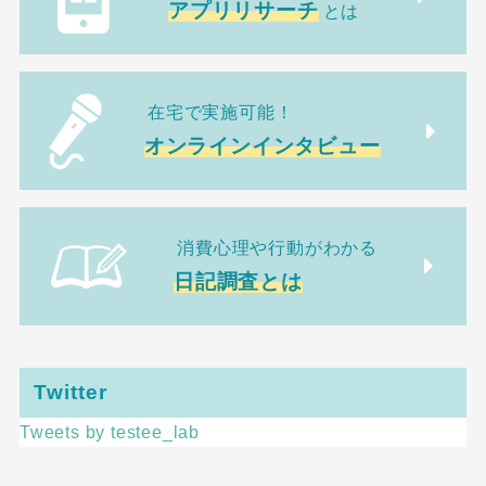
アプリリサーチ
とは
在宅で実施可能！
オンラインインタビュー
消費心理や行動がわかる
日記調査とは
Twitter
Tweets by testee_lab