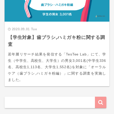
2020.09.01 Tue
【学生対象】歯ブラシ,ハミガキ粉に関する調
査
若年層リサーチ結果を発信する「TesTee Lab」にて、学
生（中学生、高校生、大学生）の男女3,001名(中学生336
名、高校生1,113名、大学生1,552名)を対象に「オーラル
ケア（歯ブラシ,ハミガキ粉編）」に関する調査を実施し
ました。