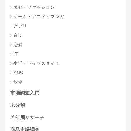
美容・ファッション
ゲーム・アニメ・マンガ
アプリ
音楽
恋愛
IT
生活・ライフスタイル
SNS
飲食
市場調査入門
未分類
若年層リサーチ
商品市場調査