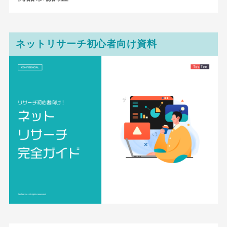
ネットリサーチ初心者向け資料