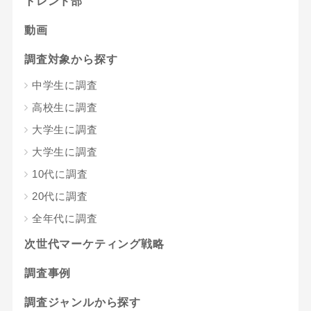
トレンド部
動画
調査対象から探す
中学生に調査
高校生に調査
大学生に調査
大学生に調査
10代に調査
20代に調査
全年代に調査
次世代マーケティング戦略
調査事例
調査ジャンルから探す