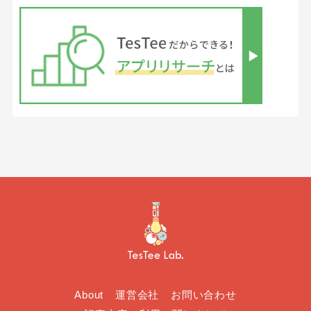
About
運営会社
お問い合わせ