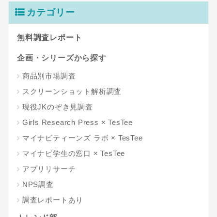
カテゴリー
無料調査レポート
企画・シリーズから探す
商品別市場調査
スクリーンショット解析調査
現役JKのぞき見調査
Girls Research Press × TesTee
マイナビティーンズ ラボ × TesTee
マイナビ学生の窓口 × TesTee
アプリリサーチ
NPS調査
調査レポートあり