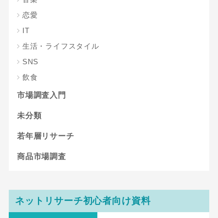
恋愛
IT
生活・ライフスタイル
SNS
飲食
市場調査入門
未分類
若年層リサーチ
商品市場調査
ネットリサーチ初心者向け資料