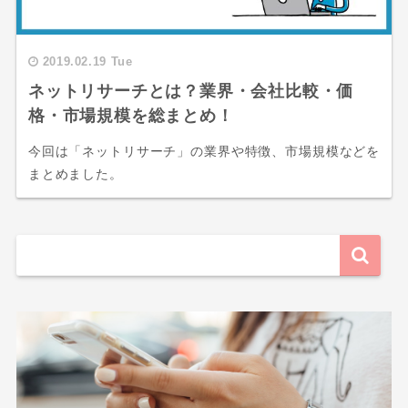
2019.02.19 Tue
ネットリサーチとは？業界・会社比較・価
格・市場規模を総まとめ！
今回は「ネットリサーチ」の業界や特徴、市場規模などを
まとめました。