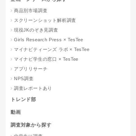
商品別市場調査
スクリーンショット解析調査
現役JKのぞき見調査
Girls Research Press × TesTee
マイナビティーンズ ラボ × TesTee
マイナビ学生の窓口 × TesTee
アプリリサーチ
NPS調査
調査レポートあり
トレンド部
動画
調査対象から探す