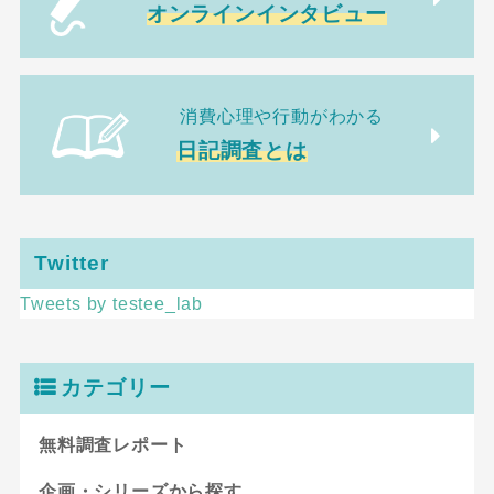
オンラインインタビュー
消費心理や行動がわかる
日記調査とは
Twitter
Tweets by testee_lab
カテゴリー
無料調査レポート
企画・シリーズから探す