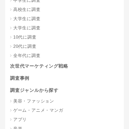
中学生に調査
高校生に調査
大学生に調査
大学生に調査
10代に調査
20代に調査
全年代に調査
次世代マーケティング戦略
調査事例
調査ジャンルから探す
美容・ファッション
ゲーム・アニメ・マンガ
アプリ
音楽