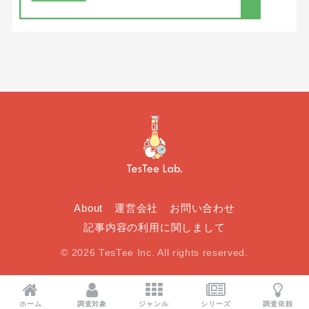
About
運営会社
お問い合わせ
記事内容の利用に関しまして
© 2026 TesTee Inc. All rights reserved.
ホーム
調査対象
ジャンル
シリーズ
調査依頼