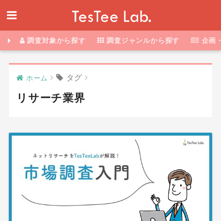
調査対象から探す
調査ジャンルから探す
企画
タグ
ホーム
リサーチ業界