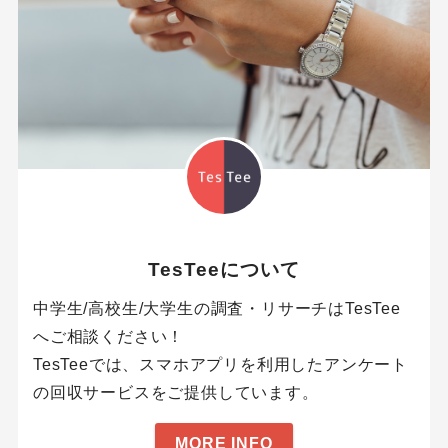
TesTeeについて
中学生/高校生/大学生の調査・リサーチはTesTee
へご相談ください！
TesTeeでは、スマホアプリを利用したアンケート
の回収サービスをご提供しています。
MORE INFO