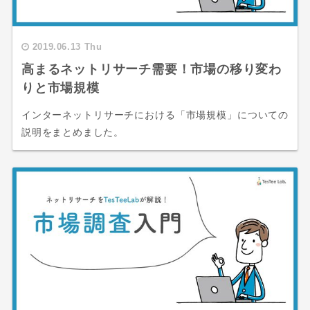
2019.06.13 Thu
高まるネットリサーチ需要！市場の移り変わ
りと市場規模
インターネットリサーチにおける「市場規模」についての
説明をまとめました。