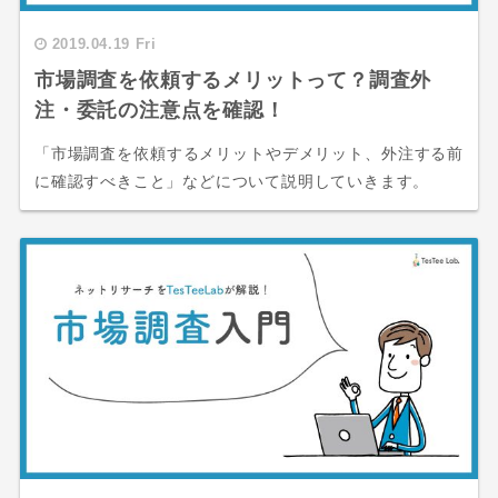
2019.04.19 Fri
市場調査を依頼するメリットって？調査外
注・委託の注意点を確認！
「市場調査を依頼するメリットやデメリット、外注する前
に確認すべきこと」などについて説明していきます。