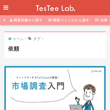
調査対象から探す
調査ジャンルから探す
企画
タグ
ホーム
依頼