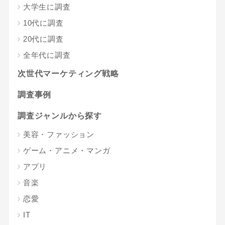
大学生に調査
10代に調査
20代に調査
全年代に調査
次世代マーケティング戦略
調査事例
調査ジャンルから探す
美容・ファッション
ゲーム・アニメ・マンガ
アプリ
音楽
恋愛
IT