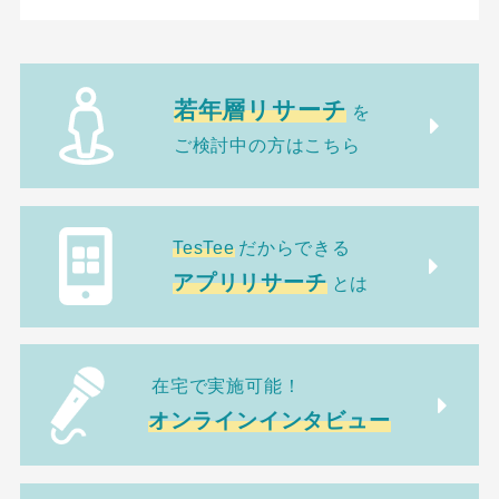
若年層リサーチ
を
ご検討中の方はこちら
TesTee
だからできる
アプリリサーチ
とは
在宅で実施可能！
オンラインインタビュー