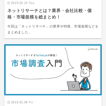
2019.02.19 Tue
ネットリサーチとは？業界・会社比較・価
格・市場規模を総まとめ！
今回は「ネットリサーチ」の業界や特徴、市場規模などを
まとめました。
2019.02.08 Fri