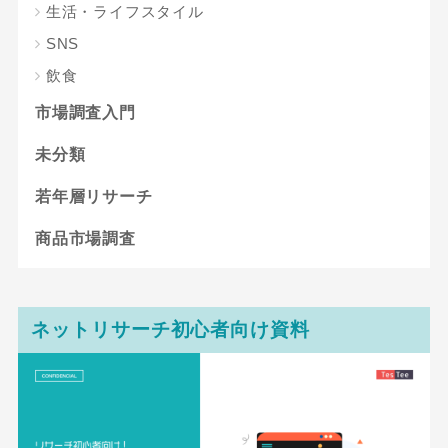
生活・ライフスタイル
SNS
飲食
市場調査入門
未分類
若年層リサーチ
商品市場調査
ネットリサーチ初心者向け資料