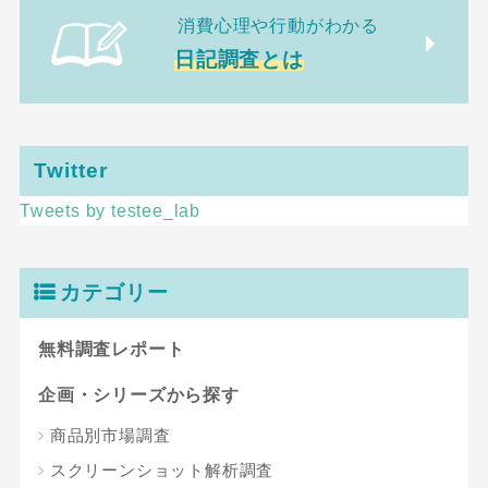
消費心理や行動がわかる
日記調査とは
Twitter
Tweets by testee_lab
カテゴリー
無料調査レポート
企画・シリーズから探す
商品別市場調査
スクリーンショット解析調査