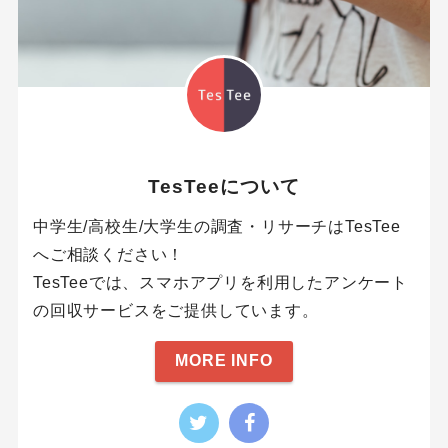
TesTeeについて
中学生/高校生/大学生の調査・リサーチはTesTee
へご相談ください！
TesTeeでは、スマホアプリを利用したアンケート
の回収サービスをご提供しています。
MORE INFO