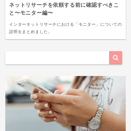
ネットリサーチを依頼する前に確認すべきこ
と〜モニター編〜
インターネットリサーチにおける「モニター」についての
説明をまとめました。