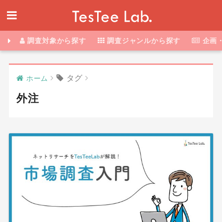
調査対象から探す
調査ジャンルから探す
企画
タグ
ホーム
外注