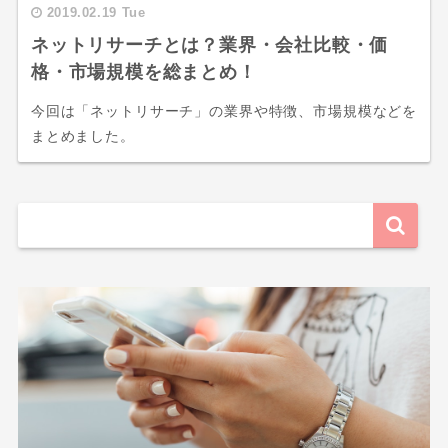
2019.02.19 Tue
ネットリサーチとは？業界・会社比較・価
格・市場規模を総まとめ！
今回は「ネットリサーチ」の業界や特徴、市場規模などを
まとめました。