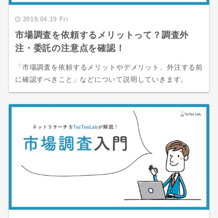
2019.04.19 Fri
市場調査を依頼するメリットって？調査外
注・委託の注意点を確認！
「市場調査を依頼するメリットやデメリット、外注する前
に確認すべきこと」などについて説明していきます。