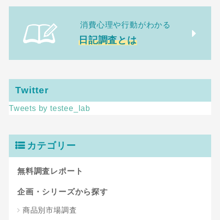
消費心理や行動がわかる
日記調査とは
Twitter
Tweets by testee_lab
カテゴリー
無料調査レポート
企画・シリーズから探す
商品別市場調査