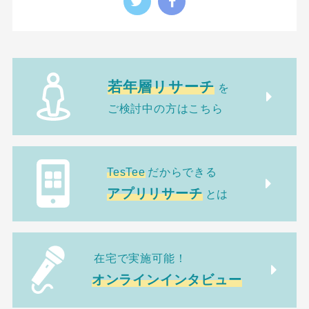
若年層リサーチ
を
ご検討中の方はこちら
TesTee
だからできる
アプリリサーチ
とは
在宅で実施可能！
オンラインインタビュー