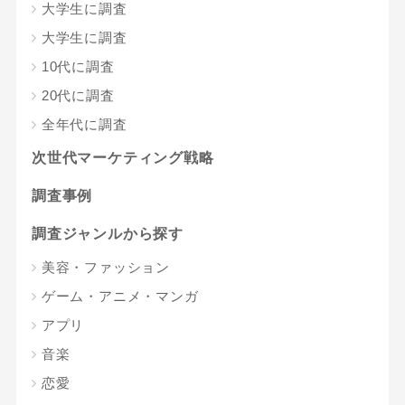
大学生に調査
大学生に調査
10代に調査
20代に調査
全年代に調査
次世代マーケティング戦略
調査事例
調査ジャンルから探す
美容・ファッション
ゲーム・アニメ・マンガ
アプリ
音楽
恋愛