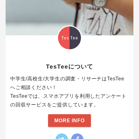
TesTeeについて
中学生/高校生/大学生の調査・リサーチはTesTee
へご相談ください！
TesTeeでは、スマホアプリを利用したアンケート
の回収サービスをご提供しています。
MORE INFO