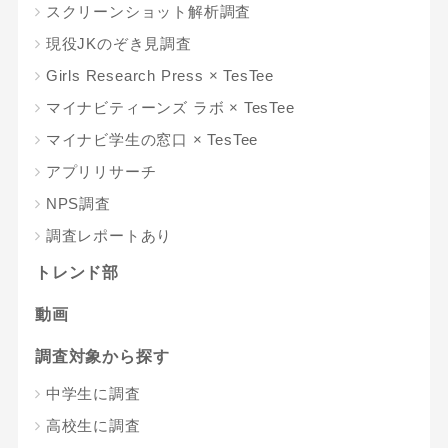
スクリーンショット解析調査
現役JKのぞき見調査
Girls Research Press × TesTee
マイナビティーンズ ラボ × TesTee
マイナビ学生の窓口 × TesTee
アプリリサーチ
NPS調査
調査レポートあり
トレンド部
動画
調査対象から探す
中学生に調査
高校生に調査