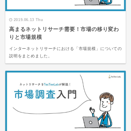
2019.06.13 Thu
高まるネットリサーチ需要！市場の移り変わ
りと市場規模
インターネットリサーチにおける「市場規模」についての
説明をまとめました。