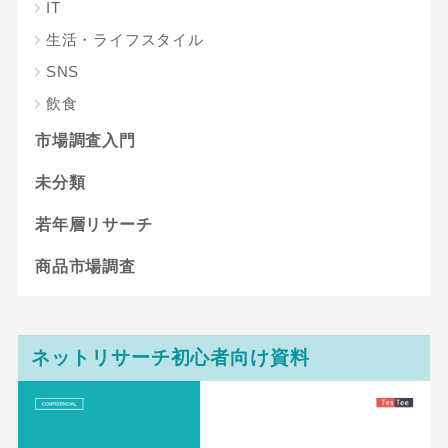
IT
生活・ライフスタイル
SNS
飲食
市場調査入門
未分類
若年層リサーチ
商品市場調査
ネットリサーチ初心者向け資料