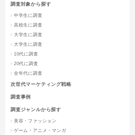
調査対象から探す
中学生に調査
高校生に調査
大学生に調査
大学生に調査
10代に調査
20代に調査
全年代に調査
次世代マーケティング戦略
調査事例
調査ジャンルから探す
美容・ファッション
ゲーム・アニメ・マンガ