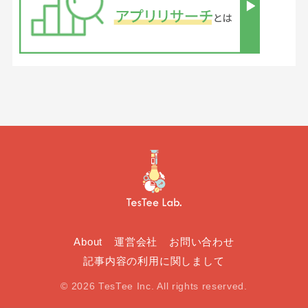
About
運営会社
お問い合わせ
記事内容の利用に関しまして
© 2026 TesTee Inc. All rights reserved.