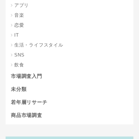
アプリ
音楽
恋愛
IT
生活・ライフスタイル
SNS
飲食
市場調査入門
未分類
若年層リサーチ
商品市場調査