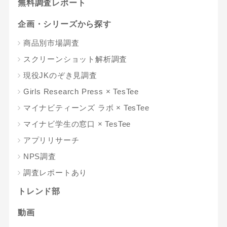
無料調査レポート
企画・シリーズから探す
商品別市場調査
スクリーンショット解析調査
現役JKのぞき見調査
Girls Research Press × TesTee
マイナビティーンズ ラボ × TesTee
マイナビ学生の窓口 × TesTee
アプリリサーチ
NPS調査
調査レポートあり
トレンド部
動画