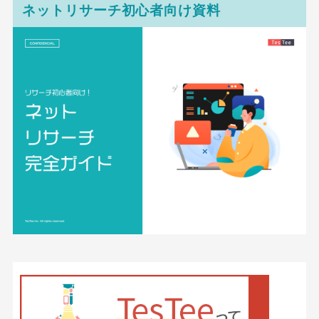
ネットリサーチ初心者向け資料