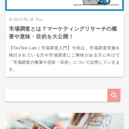
2019.05.16 Thu
市場調査とは？マーケティングリサーチの概
要や意味・目的を大公開！
【TesTee Lab | 市場調査入門】今回は、市場調査実施を
検討されている方や市場調査にご興味がある方に向けて
「市場調査の概要や意味・目的」について説明していきま
す。