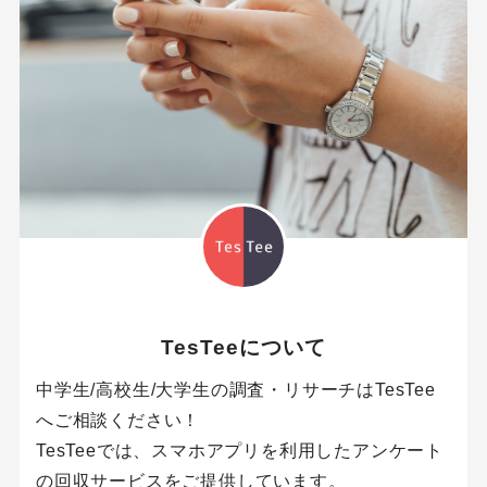
TesTeeについて
中学生/高校生/大学生の調査・リサーチはTesTee
へご相談ください！
TesTeeでは、スマホアプリを利用したアンケート
の回収サービスをご提供しています。