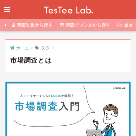
調査対象から探す
調査ジャンルから探す
企画
タグ
ホーム
市場調査とは