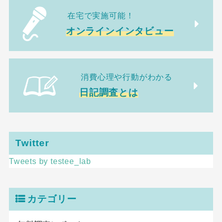
在宅で実施可能！
オンラインインタビュー
消費心理や行動がわかる
日記調査とは
Twitter
Tweets by testee_lab
カテゴリー