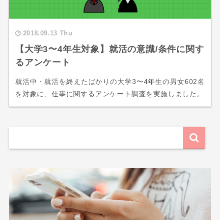
2018.09.13 Thu
【大学3〜4年生対象】就活の意識/条件に関す
るアンケート
就活中・就活を終えたばかりの大学3〜4年生の男女602名
を対象に、仕事に関するアンケート調査を実施しました。