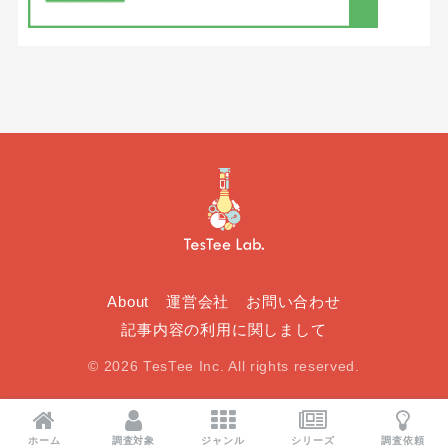
About
運営会社
お問い合わせ
記事内容の利用に関しまして
© 2026 TesTee Inc. All rights reserved.
ホーム
調査対象
ジャンル
シリーズ
調査依頼