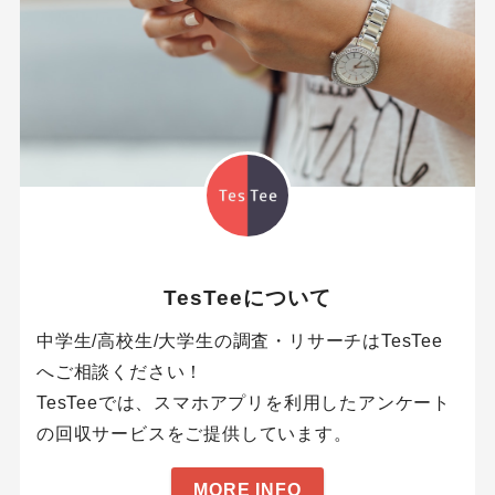
TesTeeについて
中学生/高校生/大学生の調査・リサーチはTesTee
へご相談ください！
TesTeeでは、スマホアプリを利用したアンケート
の回収サービスをご提供しています。
MORE INFO