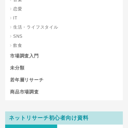
恋愛
IT
生活・ライフスタイル
SNS
飲食
市場調査入門
未分類
若年層リサーチ
商品市場調査
ネットリサーチ初心者向け資料