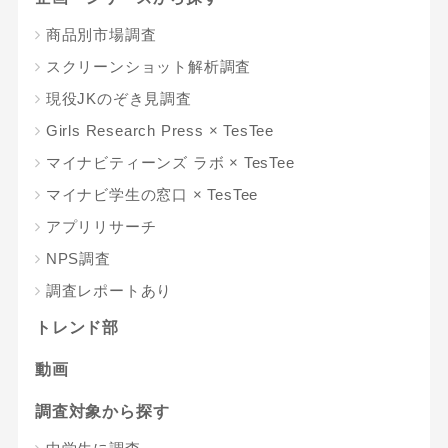
商品別市場調査
スクリーンショット解析調査
現役JKのぞき見調査
Girls Research Press × TesTee
マイナビティーンズ ラボ × TesTee
マイナビ学生の窓口 × TesTee
アプリリサーチ
NPS調査
調査レポートあり
トレンド部
動画
調査対象から探す