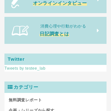
オンラインインタビュー
消費心理や行動がわかる
日記調査とは
Twitter
Tweets by testee_lab
カテゴリー
無料調査レポート
企画・シリーズから探す