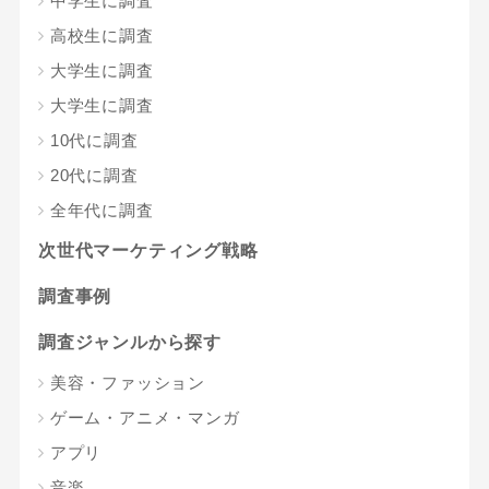
中学生に調査
高校生に調査
大学生に調査
大学生に調査
10代に調査
20代に調査
全年代に調査
次世代マーケティング戦略
調査事例
調査ジャンルから探す
美容・ファッション
ゲーム・アニメ・マンガ
アプリ
音楽