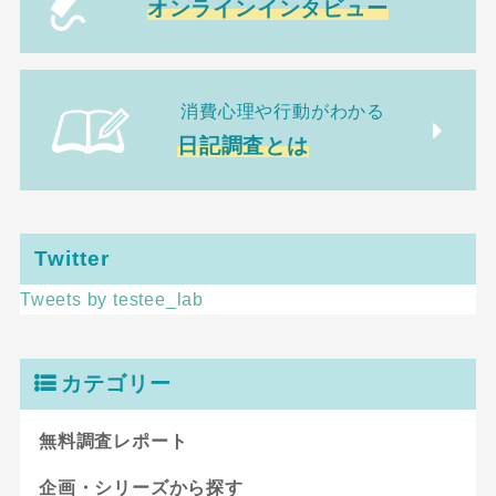
オンラインインタビュー
消費心理や行動がわかる
日記調査とは
Twitter
Tweets by testee_lab
カテゴリー
無料調査レポート
企画・シリーズから探す