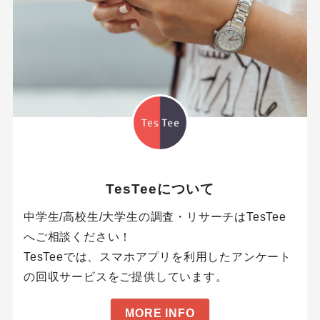
TesTeeについて
中学生/高校生/大学生の調査・リサーチはTesTee
へご相談ください！
TesTeeでは、スマホアプリを利用したアンケート
の回収サービスをご提供しています。
MORE INFO