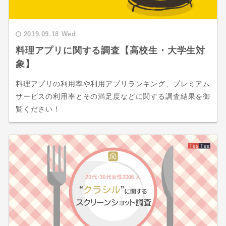
2019.09.18 Wed
料理アプリに関する調査【高校生・大学生対
象】
料理アプリの利用率や利用アプリランキング、プレミアム
サービスの利用率とその満足度などに関する調査結果を御
覧ください！