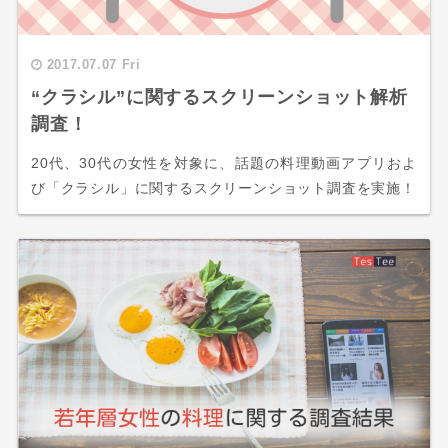
2017.07.07 Fri
“クラシル”に関するスクリーンショット解析
調査！
20代、30代の女性を対象に、話題の料理動画アプリおよ
び「クラシル」に関するスクリーンショット調査を実施！