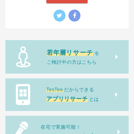
若年層リサーチ
を
ご検討中の方はこちら
TesTee
だからできる
アプリリサーチ
とは
在宅で実施可能！