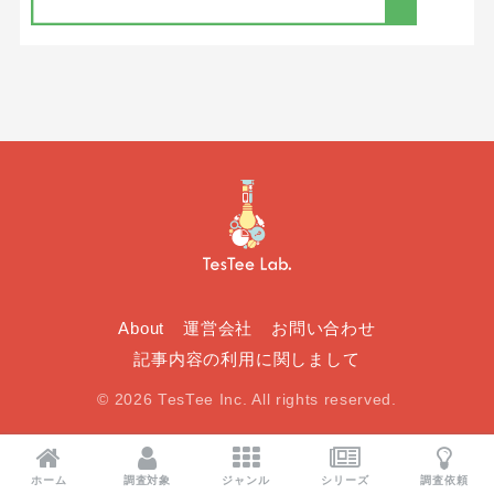
About
運営会社
お問い合わせ
記事内容の利用に関しまして
© 2026 TesTee Inc. All rights reserved.
ホーム
調査対象
ジャンル
シリーズ
調査依頼