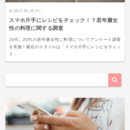
2017.04.28 Fri
スマホ片手にレシピをチェック！？若年層女
性の料理に関する調査
10代、20代の若年層女性に料理についてアンケート調査
を実施！最近のスタイルは「スマホ片手にレシピをチェッ
ク」