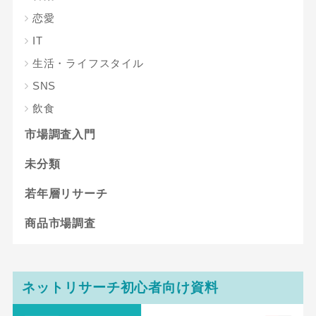
恋愛
IT
生活・ライフスタイル
SNS
飲食
市場調査入門
未分類
若年層リサーチ
商品市場調査
ネットリサーチ初心者向け資料