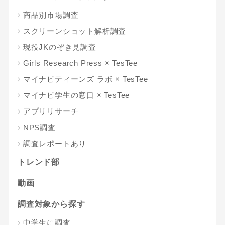
商品別市場調査
スクリーンショット解析調査
現役JKのぞき見調査
Girls Research Press × TesTee
マイナビティーンズ ラボ × TesTee
マイナビ学生の窓口 × TesTee
アプリリサーチ
NPS調査
調査レポートあり
トレンド部
動画
調査対象から探す
中学生に調査