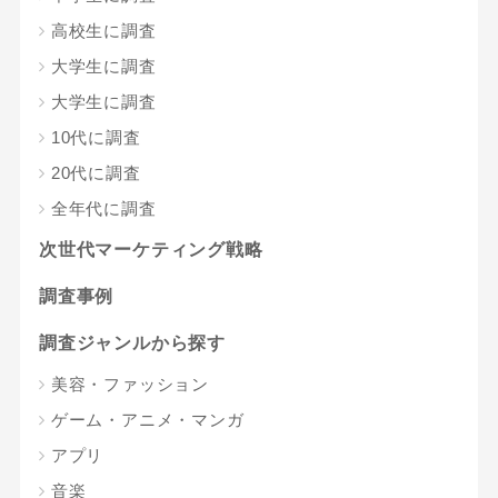
高校生に調査
大学生に調査
大学生に調査
10代に調査
20代に調査
全年代に調査
次世代マーケティング戦略
調査事例
調査ジャンルから探す
美容・ファッション
ゲーム・アニメ・マンガ
アプリ
音楽