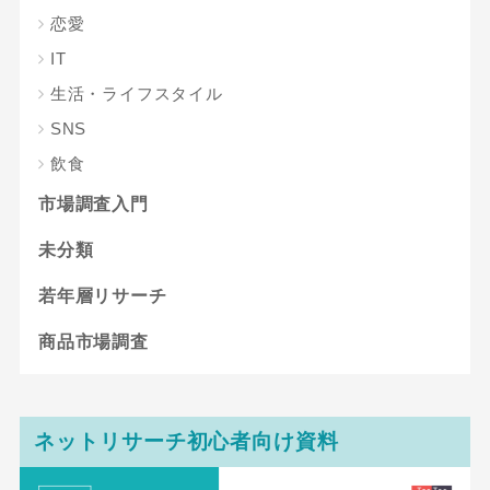
恋愛
IT
生活・ライフスタイル
SNS
飲食
市場調査入門
未分類
若年層リサーチ
商品市場調査
ネットリサーチ初心者向け資料