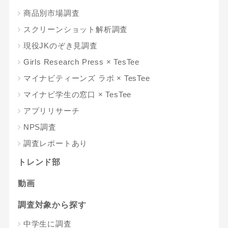
商品別市場調査
スクリーンショット解析調査
現役JKのぞき見調査
Girls Research Press × TesTee
マイナビティーンズ ラボ × TesTee
マイナビ学生の窓口 × TesTee
アプリリサーチ
NPS調査
調査レポートあり
トレンド部
動画
調査対象から探す
中学生に調査