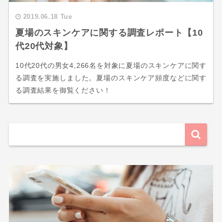
2019.06.18 Tue
夏場のスキンケアに関する調査レポート【10
代20代対象】
10代20代の男女4,266名を対象に夏場のスキンケアに関す
る調査を実施しました。夏場のスキンケア頻度などに関す
る調査結果を御覧ください！