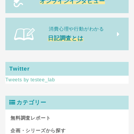
オンラインインタビュー
消費心理や行動がわかる
日記調査とは
Twitter
Tweets by testee_lab
カテゴリー
無料調査レポート
企画・シリーズから探す