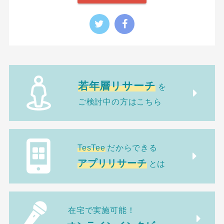
若年層リサーチ
を
ご検討中の方はこちら
TesTee
だからできる
アプリリサーチ
とは
在宅で実施可能！