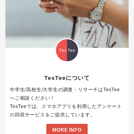
TesTeeについて
中学生/高校生/大学生の調査・リサーチはTesTee
へご相談ください！
TesTeeでは、スマホアプリを利用したアンケート
の回収サービスをご提供しています。
MORE INFO