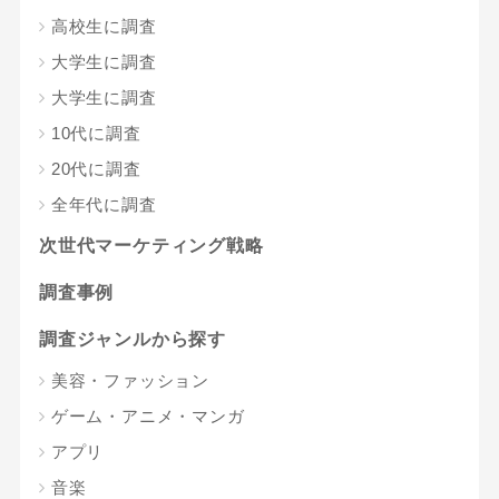
高校生に調査
大学生に調査
大学生に調査
10代に調査
20代に調査
全年代に調査
次世代マーケティング戦略
調査事例
調査ジャンルから探す
美容・ファッション
ゲーム・アニメ・マンガ
アプリ
音楽