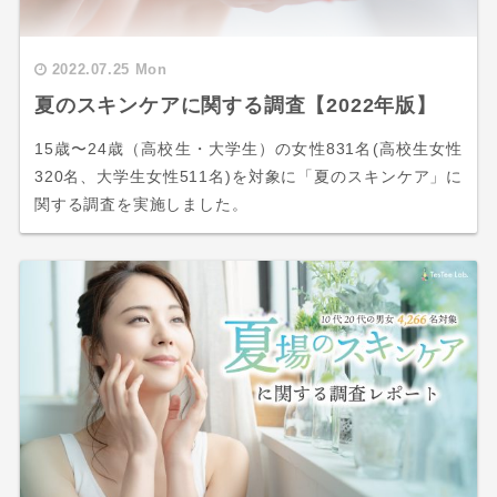
2022.07.25 Mon
夏のスキンケアに関する調査【2022年版】
15歳〜24歳（高校生・大学生）の女性831名(高校生女性
320名、大学生女性511名)を対象に「夏のスキンケア」に
関する調査を実施しました。