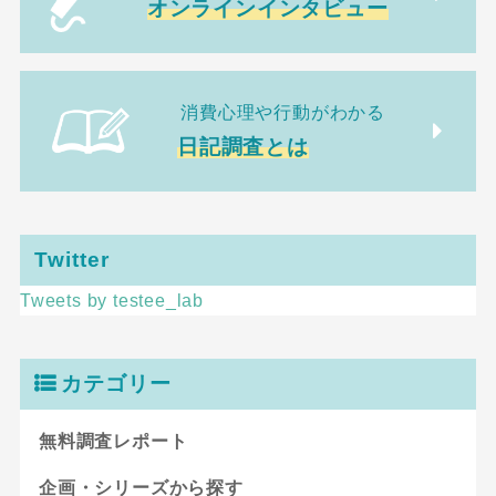
オンラインインタビュー
消費心理や行動がわかる
日記調査とは
Twitter
Tweets by testee_lab
カテゴリー
無料調査レポート
企画・シリーズから探す