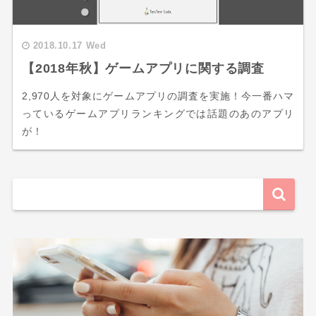
2018.10.17 Wed
【2018年秋】ゲームアプリに関する調査
2,970人を対象にゲームアプリの調査を実施！今一番ハマ
っているゲームアプリランキングでは話題のあのアプリ
が！