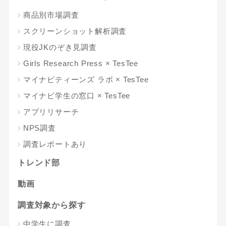
商品別市場調査
スクリーンショット解析調査
現役JKのぞき見調査
Girls Research Press × TesTee
マイナビティーンズ ラボ × TesTee
マイナビ学生の窓口 × TesTee
アプリリサーチ
NPS調査
調査レポートあり
トレンド部
動画
調査対象から探す
中学生に調査