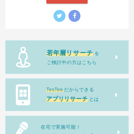
若年層リサーチ
を
ご検討中の方はこちら
TesTee
だからできる
アプリリサーチ
とは
在宅で実施可能！