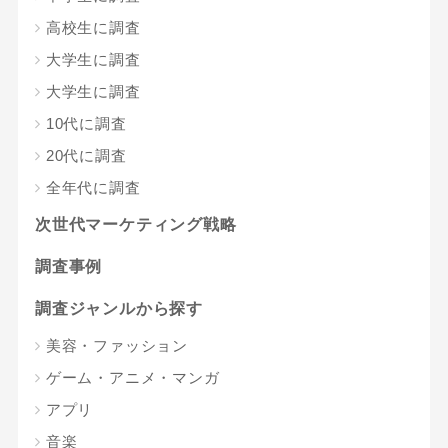
高校生に調査
大学生に調査
大学生に調査
10代に調査
20代に調査
全年代に調査
次世代マーケティング戦略
調査事例
調査ジャンルから探す
美容・ファッション
ゲーム・アニメ・マンガ
アプリ
音楽