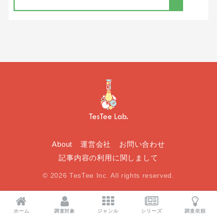
About
運営会社
お問い合わせ
記事内容の利用に関しまして
© 2026 TesTee Inc. All rights reserved.
ホーム
調査対象
ジャンル
シリーズ
調査依頼