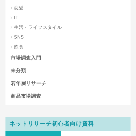
恋愛
IT
生活・ライフスタイル
SNS
飲食
市場調査入門
未分類
若年層リサーチ
商品市場調査
ネットリサーチ初心者向け資料