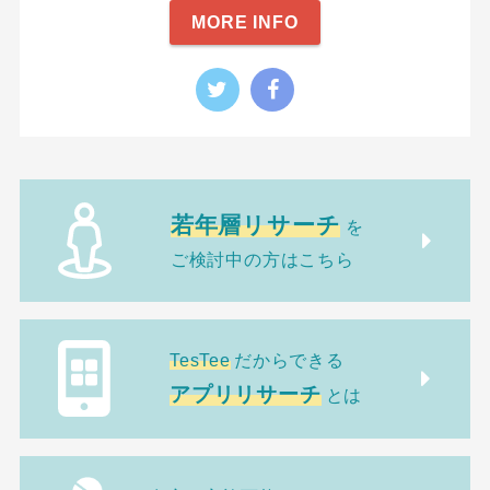
MORE INFO
若年層リサーチ
を
ご検討中の方はこちら
TesTee
だからできる
アプリリサーチ
とは