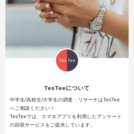
TesTeeについて
中学生/高校生/大学生の調査・リサーチはTesTee
へご相談ください！
TesTeeでは、スマホアプリを利用したアンケート
の回収サービスをご提供しています。