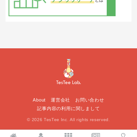
About
運営会社
お問い合わせ
記事内容の利用に関しまして
© 2026 TesTee Inc. All rights reserved.