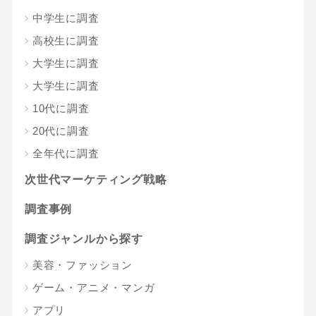
中学生に調査
高校生に調査
大学生に調査
大学生に調査
10代に調査
20代に調査
全年代に調査
次世代マーケティング戦略
調査事例
調査ジャンルから探す
美容・ファッション
ゲーム・アニメ・マンガ
アプリ