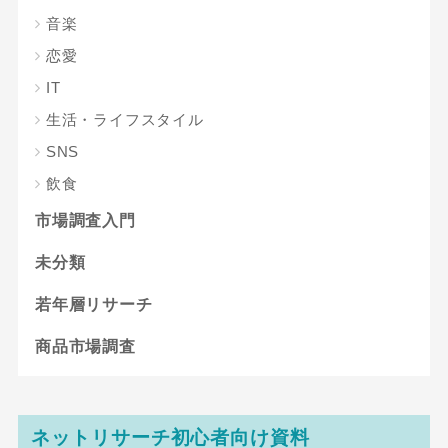
音楽
恋愛
IT
生活・ライフスタイル
SNS
飲食
市場調査入門
未分類
若年層リサーチ
商品市場調査
ネットリサーチ初心者向け資料