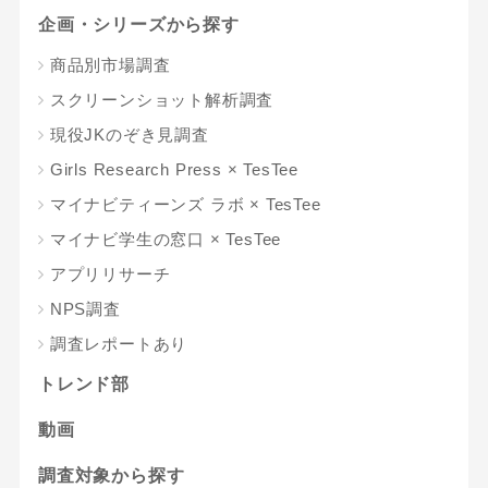
企画・シリーズから探す
商品別市場調査
スクリーンショット解析調査
現役JKのぞき見調査
Girls Research Press × TesTee
マイナビティーンズ ラボ × TesTee
マイナビ学生の窓口 × TesTee
アプリリサーチ
NPS調査
調査レポートあり
トレンド部
動画
調査対象から探す