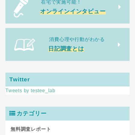
在宅で実施可能！
オンラインインタビュー
消費心理や行動がわかる
日記調査とは
Twitter
Tweets by testee_lab
カテゴリー
無料調査レポート