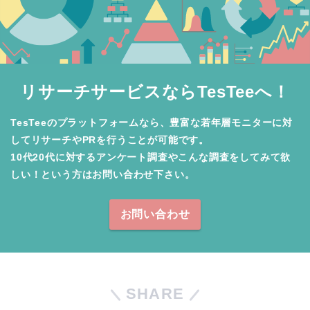
リサーチサービスならTesTeeへ！
TesTeeのプラットフォームなら、豊富な若年層モニターに対
してリサーチやPRを行うことが可能です。

10代20代に対するアンケート調査やこんな調査をしてみて欲
しい！という方はお問い合わせ下さい。
お問い合わせ
SHARE