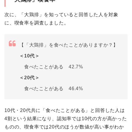
次に、「大鶏排」を知っていると回答した人を対象
に、喫食率を調査しました。
【「大鶏排」を食べたことがありますか？】
＜10代＞
食べたことがある 42.7%
＜20代＞
食べたことがある 46.4%
10代・20代共に「食べたことがある」と回答した人は
4割という結果になり、認知率では10代の方が高かった
ものの、喫食率では20代のほうが数値が高い事がわか