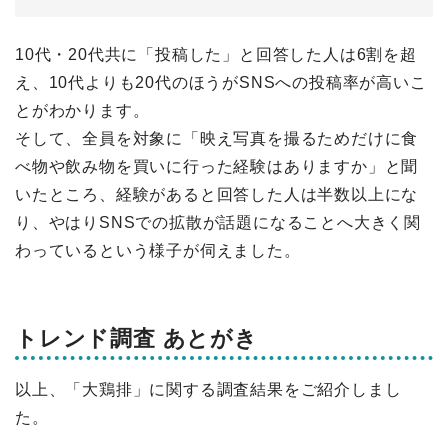
10代・20代共に「投稿した」と回答した人は6割を超
え、10代よりも20代のほうがSNSへの投稿率が高いこ
とがわかります。
そして、全員を対象に「映え写真を撮るためだけに食
べ物や飲み物を買いに行った経験はありますか」と聞
いたところ、経験があると回答した人は半数以上にな
り、やはりSNSでの拡散が話題になることへ大きく関
わっているという様子が伺えました。
トレンド調査 あとがき
以上、「大鶏排」に関する調査結果をご紹介しまし
た。