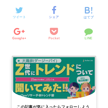
ツイート
シェア
はてブ
Google+
Pocket
LINE
この記事が気に入ったらフォローしよう