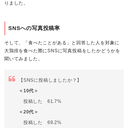
りました。
SNSへの写真投稿率
そして、「食べたことがある」と回答した人を対象に
大鶏排を食べた際にSNSに写真投稿をしたかどうかを
聞いてみました。
【SNSに投稿しましたか？】
＜10代＞
投稿した 61.7%
＜20代＞
投稿した 69.2%