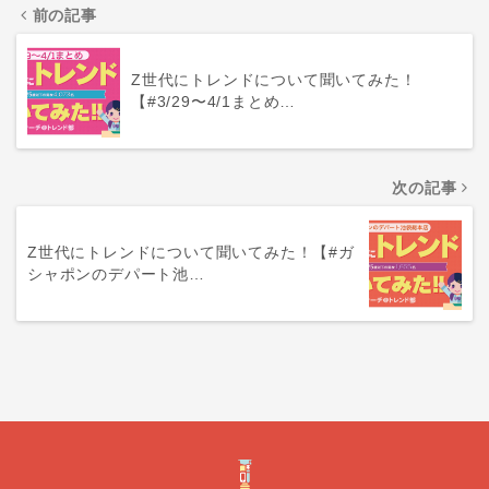
前の記事
Z世代にトレンドについて聞いてみた！
【#3/29〜4/1まとめ…
次の記事
Z世代にトレンドについて聞いてみた！【#ガ
シャポンのデパート池…