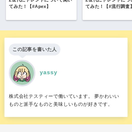
てみた！【#Apex】
てみた！【#流行調査
この記事を書いた人
yassy
株式会社テスティーで働いています。 夢かわいい
ものと派手なものと美味しいものが好きです。