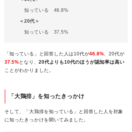
知っている 46.8%
＜20代＞
知っている 37.5%
「知っている」と回答した人は10代が
46.8%
、20代が
37.5%
となり、
20代よりも10代のほうが認知率は高い
ことがわかりました。
「大鶏排」を知ったきっかけ
そして、「大鶏排を知っている」と回答した人を対象
に知ったきっかけを聞いてみました。