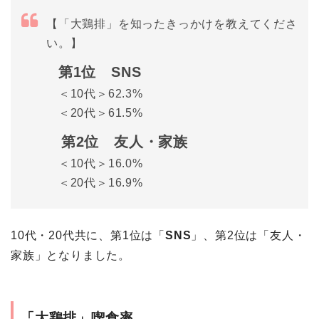
【「大鶏排」を知ったきっかけを教えてくださ
い。】
第1位 SNS
＜10代＞62.3%
＜20代＞61.5%
第2位 友人・家族
＜10代＞16.0%
＜20代＞16.9%
10代・20代共に、第1位は「
SNS
」、第2位は「友人・
家族」となりました。
「大鶏排」喫食率