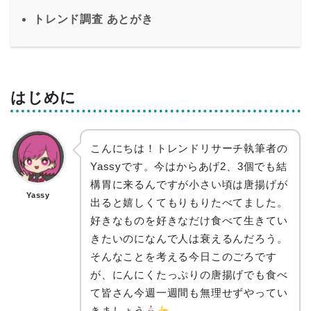
トレンド調査 あとがき
はじめに
こんにちは！トレンドリサーチ執筆者の
Yassyです。今はからあげ2、3個でも結
構胃に来るんですが小さい頃は唐揚げが
Yassy
出ると嬉しくてもりもりたべてました。
好きなものを好きなだけ食べて生きてい
きたいのになんで人は衰えるんだろう。
そんなことを考える今日このごろです
が、にんにくたっぷりの唐揚げでも食べ
て皆さん今週一週間も無理せずやってい
きましょう