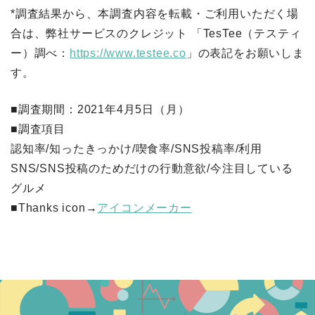
*調査結果から、本調査内容を転載・ご利用いただく場
合は、弊社サービスのクレジット 「TesTee（テスティ
ー）調べ：
https://www.testee.co
」の表記をお願いしま
す。
■調査期間：2021年4月5日（月）
■調査項目
認知率/知ったきっかけ/喫食率/SNS投稿率/利用
SNS/SNS投稿のためだけの行動意欲/今注目している
グルメ
■Thanks icon→
アイコンメーカー