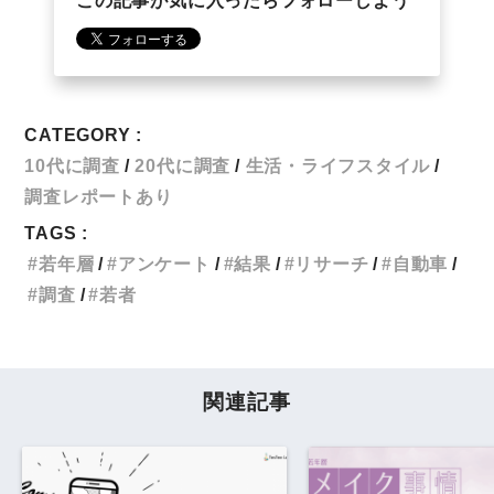
この記事が気に入ったらフォローしよう
CATEGORY :
10代に調査
20代に調査
生活・ライフスタイル
調査レポートあり
TAGS :
若年層
アンケート
結果
リサーチ
自動車
調査
若者
関連記事