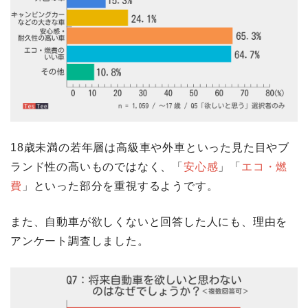
18歳未満の若年層は高級車や外車といった見た目やブ
ランド性の高いものではなく、「
安心感
」「
エコ・燃
費
」といった部分を重視するようです。
また、自動車が欲しくないと回答した人にも、理由を
アンケート調査しました。