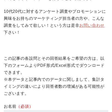
10代20代に対するアンケート調査やプロモーションに
興味をお持ちのマーケティング担当者の方や、こんな
調査をしてみて欲しい！という方は是非
お問い合わせ
下さい！
この記事の各設問とその回答結果をご希望の方は、以
下のフォームよりPDF形式/Excel形式でダウンロード
できます。
※本データと記事内でのデータに関しまして、集計タ
イミングの違いにより回答者数の増減がある可能性が
ございます。
お名前
（必須）