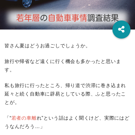
皆さん夏はどうお過ごしでしょうか。
旅行や帰省など遠くに行く機会も多かったと思いま
す。
私も旅行に行ったところ、帰り道で渋滞に巻き込まれ
延々と続く自動車に辟易としている際、ふと思ったこ
とが。
「“
若者の車離
れ”という話はよく聞くけど、実際にはど
うなんだろう…」