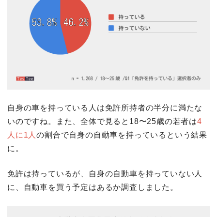
自身の車を持っている人は免許所持者の半分に満たな
いのですね。また、全体で見ると18〜25歳の若者は
4
人に1人
の割合で自身の自動車を持っているという結果
に。
免許は持っているが、自身の自動車を持っていない人
に、自動車を買う予定はあるか調査しました。