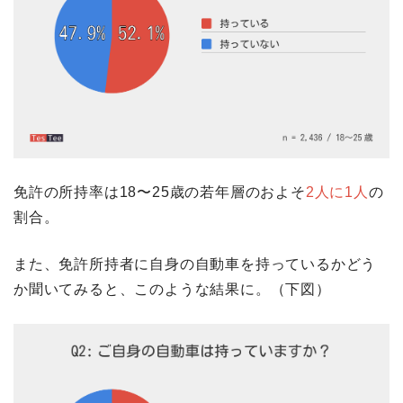
免許の所持率は18〜25歳の若年層のおよそ
2人に1人
の
割合。
また、免許所持者に自身の自動車を持っているかどう
か聞いてみると、このような結果に。（下図）