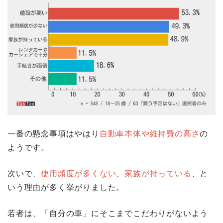
一番の懸念事項はやはり
自動車本体や維持費の高さ
の
ようです。
次いで、
使用頻度が多くない
、
家族が持っている
、と
いう理由が多く挙がりました。
若者は、「自分の車」にそこまでこだわりがないよう