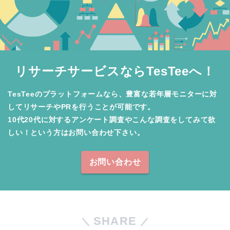
リサーチサービスならTesTeeへ！
TesTeeのプラットフォームなら、豊富な若年層モニターに対
してリサーチやPRを行うことが可能です。

10代20代に対するアンケート調査やこんな調査をしてみて欲
しい！という方はお問い合わせ下さい。
お問い合わせ
SHARE