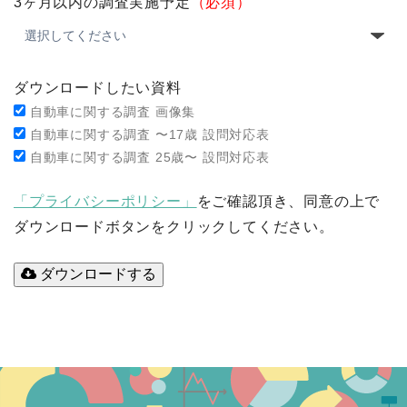
3ヶ月以内の調査実施予定
（必須）
ダウンロードしたい資料
自動車に関する調査 画像集
自動車に関する調査 〜17歳 設問対応表
自動車に関する調査 25歳〜 設問対応表
「プライバシーポリシー」
をご確認頂き、同意の上で
ダウンロードボタンをクリックしてください。
ダウンロードする