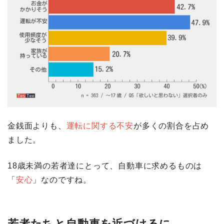
金銭面よりも、
運転に関する不安
が多くの割合を占め
ました。
18歳未満の若者達にとって、自動車に求めるものは
「
安心
」なのですね。
若者たちと自動車を近づけるに