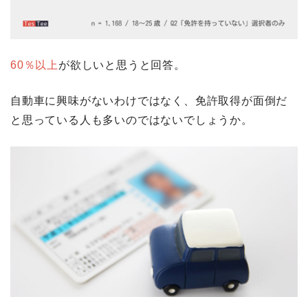
60％以上
が欲しいと思うと回答。
自動車に興味がないわけではなく、免許取得が面倒だ
と思っている人も多いのではないでしょうか。