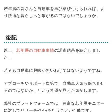
若年層の皆さんと自動車を再び結び付けられれば、よ
り快適な暮らしへと繋がるのではないでしょうか。
後記
以上、
若年層の自動車事情
の調査結果を紹介しまし
た！
若者も自動車に興味が無いわけではないようですね。
アプローチやサポート次第で、自動車人気も保ち直せ
るのではないか、という希望が見えた気がします。
弊社のプラットフォームでは、豊富な若年層モニター
に対してリサーチやPRを行うことが可能です。