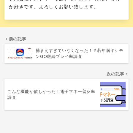
が好きです。よろしくお願い致します。
前の記事
捕まえすぎていなくなった！？若年層ポケモ
ンGO継続プレイ率調査
次の記事
こんな機能が欲しかった！電子マネー普及率
調査