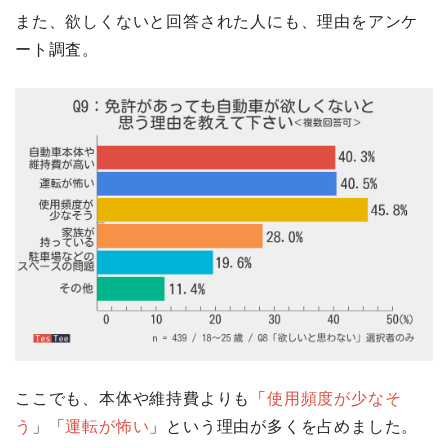
また、欲しくないと回答された人にも、理由をアンケ
ート調査。
ここでも、本体や維持費よりも「
使用頻度が少なそ
う
」「
運転が怖い
」という理由が多くを占めました。