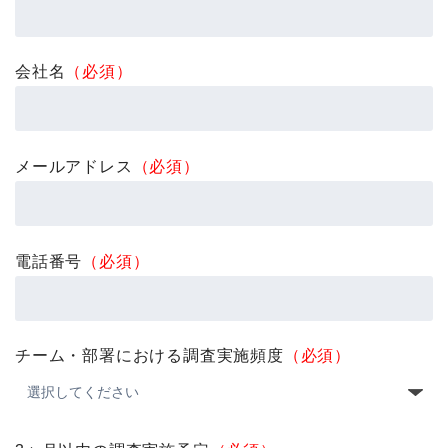
会社名
（必須）
メールアドレス
（必須）
電話番号
（必須）
チーム・部署における調査実施頻度
（必須）