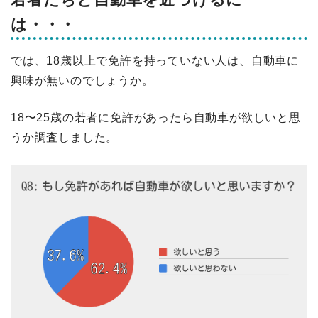
は・・・
では、18歳以上で免許を持っていない人は、自動車に
興味が無いのでしょうか。
18〜25歳の若者に免許があったら自動車が欲しいと思
うか調査しました。