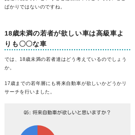
ばかりではないのですね。
18歳未満の若者が欲しい車は高級車よ
りも〇〇な車
では、18歳未満の若者達はどう考えているのでしょう
か。
17歳までの若年層にも将来自動車が欲しいかどうかリ
サーチを行いました。