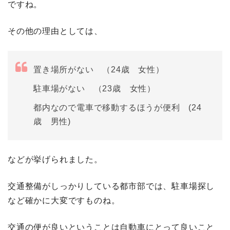
ですね。
その他の理由としては、
置き場所がない （24歳 女性）
駐車場がない （23歳 女性）
都内なので電車で移動するほうが便利 (24
歳 男性)
などが挙げられました。
交通整備がしっかりしている都市部では、駐車場探し
など確かに大変ですものね。
交通の便が良いということは自動車にとって良いこと