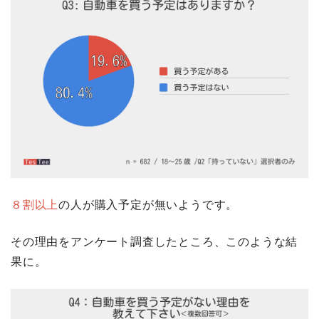
８割以上
の人が購入予定が無いようです。
その理由をアンケート調査したところ、このような結
果に。