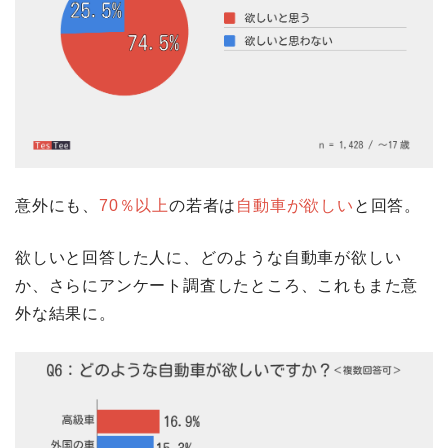
意外にも、
70％以上
の若者は
自動車が欲しい
と回答。
欲しいと回答した人に、どのような自動車が欲しい
か、さらにアンケート調査したところ、これもまた意
外な結果に。