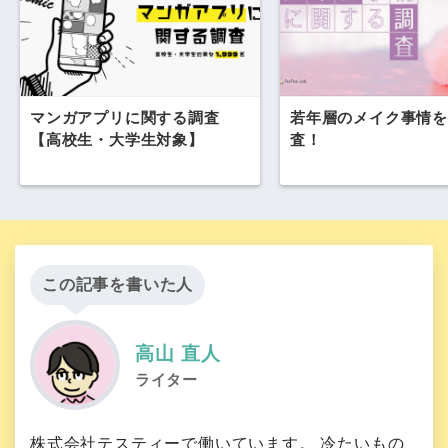
マンガアプリに関する調査
若年層のメイク事情を
【高校生・大学生対象】
査！
この記事を書いた人
高山 直人
ライター
株式会社テスティーで働いています。 冷たいもの