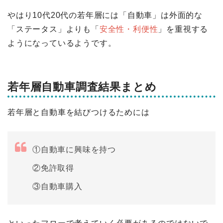
やはり10代20代の若年層には「自動車」は外面的な
「ステータス」よりも「
安全性・利便性
」を重視する
ようになっているようです。
若年層自動車調査結果まとめ
若年層と自動車を結びつけるためには
①自動車に興味を持つ
②免許取得
③自動車購入