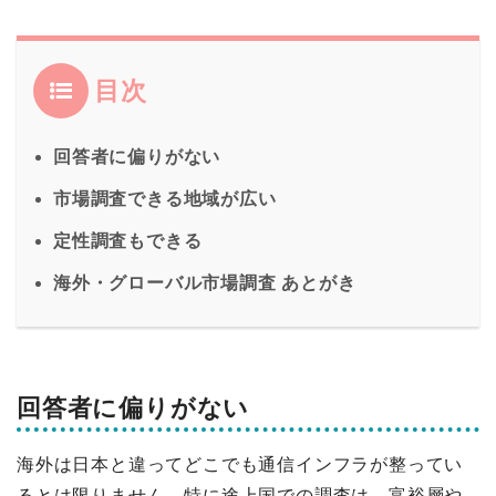
目次
回答者に偏りがない
市場調査できる地域が広い
定性調査もできる
海外・グローバル市場調査 あとがき
回答者に偏りがない
海外は日本と違ってどこでも通信インフラが整ってい
るとは限りません。特に途上国での調査は、富裕層や