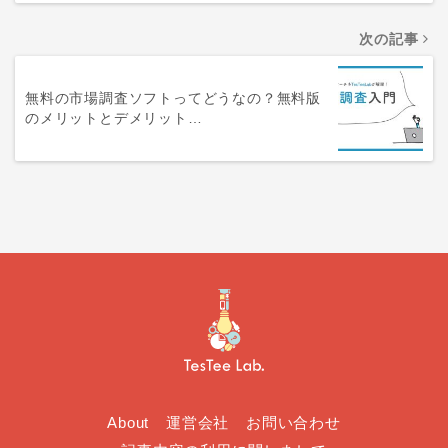
次の記事
無料の市場調査ソフトってどうなの？無料版
のメリットとデメリット…
About
運営会社
お問い合わせ