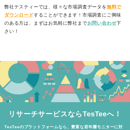
弊社テスティーでは、様々な市場調査データを
無料で
ダウンロード
することができます！市場調査にご興味
のある方は、まずはお気軽に弊社まで
お問い合わせ
下
さい！
リサーチサービスならTesTeeへ！
TesTeeのプラットフォームなら、豊富な若年層モニターに対