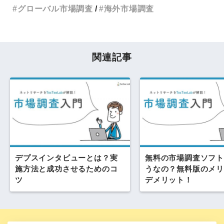
グローバル市場調査
海外市場調査
関連記事
デプスインタビューとは？実
無料の市場調査ソフト
施方法と成功させるためのコ
うなの？無料版のメリ
ツ
デメリット！