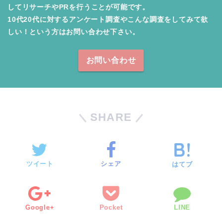
してリサーチやPRを行うことが可能です。

10代20代に対するアンケート調査やこんな調査をしてみて欲
しい！という方はお問い合わせ下さい。
お問い合わせ
SHARE
ツイート
シェア
はてブ
Google+
Pocket
LINE