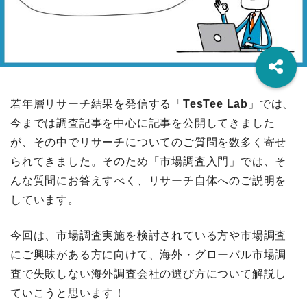
若年層リサーチ結果を発信する「
TesTee Lab
」では、
今までは調査記事を中心に記事を公開してきました
が、その中でリサーチについてのご質問を数多く寄せ
られてきました。そのため「市場調査入門」では、そ
んな質問にお答えすべく、リサーチ自体へのご説明を
しています。
今回は、市場調査実施を検討されている方や市場調査
にご興味がある方に向けて、海外・グローバル市場調
査で失敗しない海外調査会社の選び方について解説し
ていこうと思います！