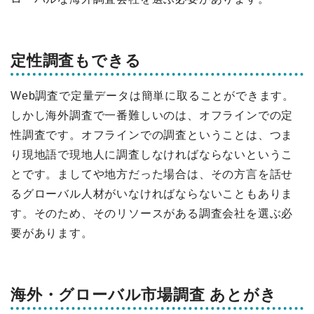
定性調査もできる
Web調査で定量データは簡単に取ることができます。
しかし海外調査で一番難しいのは、オフラインでの定
性調査です。オフラインでの調査ということは、つま
り現地語で現地人に調査しなければならないというこ
とです。ましてや地方だった場合は、その方言を話せ
るグローバル人材がいなければならないこともありま
す。そのため、そのリソースがある調査会社を選ぶ必
要があります。
海外・グローバル市場調査 あとがき