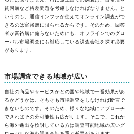
貧困層など格差問題を考慮しなければなりません。と
いうのも、通信インフラが使えてオンライン調査がで
きるのは富裕層に限られるからです。そのため、回答
者が富裕層に偏らないためにも、オフラインでのグロ
ーバル市場調査にも対応している調査会社を探す必要
があります。
市場調査できる地域が広い
自社の商品やサービスがどの国や地域で一番効果があ
るかどうかは、そもそも市場調査をしなければ断言で
きないものです。そのため、様々な地域にアプローチ
できればその分可能性も広がります。そこで、これか
ら海外進出を検討している方は調査可能地域の広いグ
ローバルな海外調査会社を選ぶ必要があります。