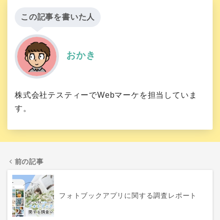
この記事を書いた人
おかき
株式会社テスティーでWebマーケを担当していま
す。
前の記事
フォトブックアプリに関する調査レポート