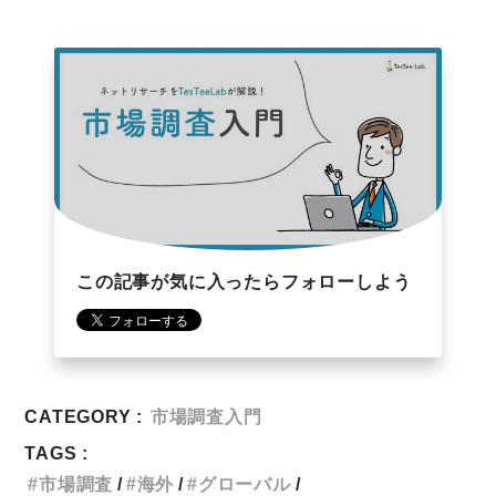
この記事が気に入ったらフォローしよう
CATEGORY :
市場調査入門
TAGS :
市場調査
海外
グローバル