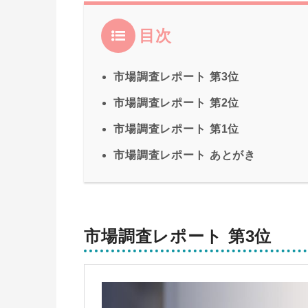
目次
市場調査レポート 第3位
市場調査レポート 第2位
市場調査レポート 第1位
市場調査レポート あとがき
市場調査レポート 第3位