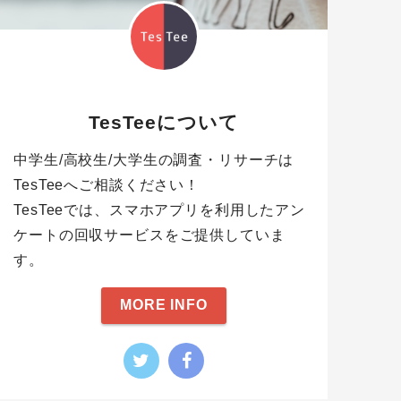
TesTeeについて
中学生/高校生/大学生の調査・リサーチは
TesTeeへご相談ください！
TesTeeでは、スマホアプリを利用したアン
ケートの回収サービスをご提供していま
す。
MORE INFO