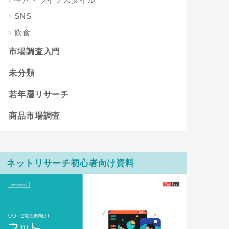
SNS
飲食
市場調査入門
未分類
若年層リサーチ
商品市場調査
ネットリサーチ初心者向け資料