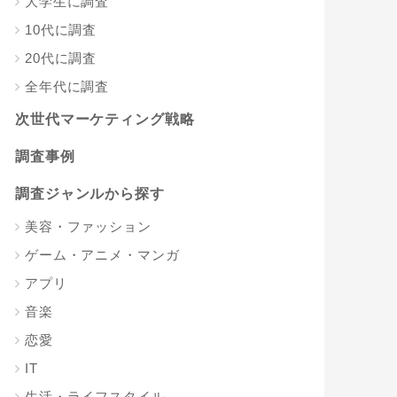
大学生に調査
10代に調査
20代に調査
全年代に調査
次世代マーケティング戦略
調査事例
調査ジャンルから探す
美容・ファッション
ゲーム・アニメ・マンガ
アプリ
音楽
恋愛
IT
生活・ライフスタイル