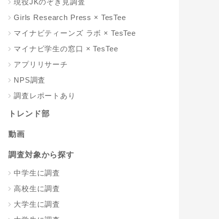
現役JKのぞき見調査
Girls Research Press × TesTee
マイナビティーンズ ラボ × TesTee
マイナビ学生の窓口 × TesTee
アプリリサーチ
NPS調査
調査レポートあり
トレンド部
動画
調査対象から探す
中学生に調査
高校生に調査
大学生に調査