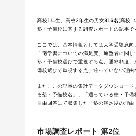
高校1年生、高校2年生の男女
816名
(高校1
塾・予備校に関する調査レポートの記事で
ここでは、基本情報としては大学受験意向
自宅学習についての満足度、通塾者に関し
塾・予備校選びで重視する点、通塾頻度、
備校選びで重視する点、通っていない理由
また、この記事の集計データダウンロード
る塾・予備校名」、「通っている塾・予備
自由回答にて収集した「塾の満足度の理由
市場調査レポート 第2位