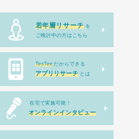
若年層リサーチ
を
ご検討中の方はこちら
TesTee
だからできる
アプリリサーチ
とは
在宅で実施可能！
オンラインインタビュー