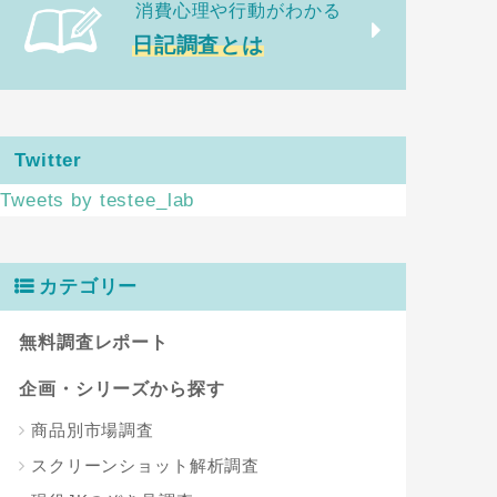
消費心理や行動がわかる
日記調査とは
Twitter
Tweets by testee_lab
カテゴリー
無料調査レポート
企画・シリーズから探す
商品別市場調査
スクリーンショット解析調査