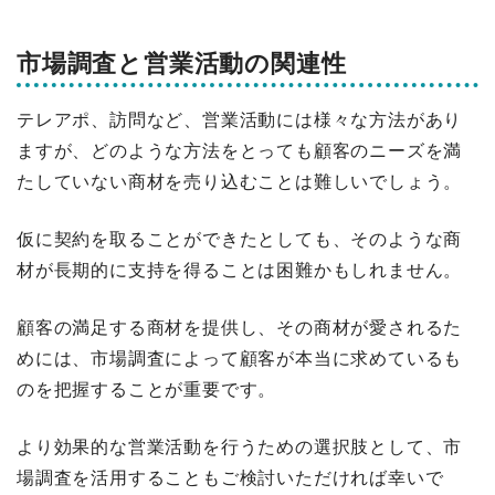
市場調査と営業活動の関連性
テレアポ、訪問など、営業活動には様々な方法があり
ますが、どのような方法をとっても顧客のニーズを満
たしていない商材を売り込むことは難しいでしょう。
仮に契約を取ることができたとしても、そのような商
材が長期的に支持を得ることは困難かもしれません。
顧客の満足する商材を提供し、その商材が愛されるた
めには、市場調査によって顧客が本当に求めているも
のを把握することが重要です。
より効果的な営業活動を行うための選択肢として、市
場調査を活用することもご検討いただければ幸いで