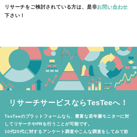
リサーチをご検討されている方は、是非
お問い合わせ
下さい！
リサーチサービスならTesTeeへ！
TesTeeのプラットフォームなら、豊富な若年層モニターに対
してリサーチやPRを行うことが可能です。

10代20代に対するアンケート調査やこんな調査をしてみて欲