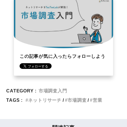
この記事が気に入ったらフォローしよう
CATEGORY :
市場調査入門
TAGS :
ネットリサーチ
市場調査
営業