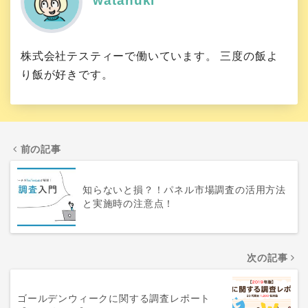
watanuki
株式会社テスティーで働いています。 三度の飯よ
り飯が好きです。
前の記事
知らないと損？！パネル市場調査の活用方法
と実施時の注意点！
次の記事
ゴールデンウィークに関する調査レポート