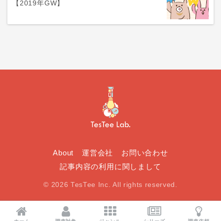
【2019年GW】
About
運営会社
お問い合わせ
記事内容の利用に関しまして
© 2026 TesTee Inc. All rights reserved.