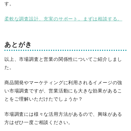
す。
柔軟な調査設計、充実のサポート。まずは相談する。
あとがき
以上、市場調査と営業の関係性についてご紹介しまし
た。
商品開発やマーケティングに利用されるイメージの強
い市場調査ですが、営業活動にも大きな効果があるこ
とをご理解いただけたでしょうか？
市場調査には様々な活用方法があるので、興味がある
方はぜひ一度ご相談ください。