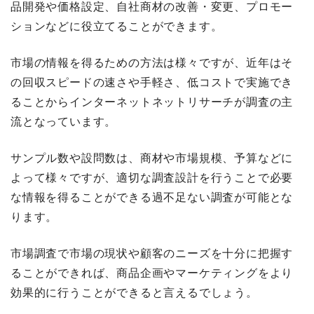
品開発や価格設定、自社商材の改善・変更、プロモー
ションなどに役立てることができます。
市場の情報を得るための方法は様々ですが、近年はそ
の回収スピードの速さや手軽さ、低コストで実施でき
ることからインターネットネットリサーチが調査の主
流となっています。
サンプル数や設問数は、商材や市場規模、予算などに
よって様々ですが、適切な調査設計を行うことで必要
な情報を得ることができる過不足ない調査が可能とな
ります。
市場調査で市場の現状や顧客のニーズを十分に把握す
ることができれば、商品企画やマーケティングをより
効果的に行うことができると言えるでしょう。