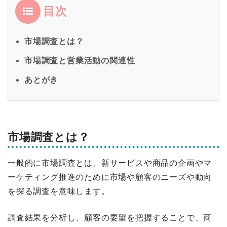
目次
市場調査とは？
市場調査と営業活動の関連性
あとがき
市場調査とは？
一般的に市場調査とは、新サービスや商品の企画やマ
ーケティング推進のために市場や顧客のニーズや動向
を探る調査を意味します。
調査結果を分析し、顧客の要望を把握することで、商