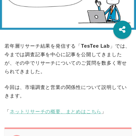
若年層リサーチ結果を発信する「
TesTee Lab
」では、
今までは調査記事を中心に記事を公開してきました
が、その中でリサーチについてのご質問を数多く寄せ
られてきました。
今回は、市場調査と営業の関係性について説明してい
きます。
「
ネットリサーチの概要、まとめはこちら
」