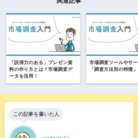
関連記事
「説得力のある」プレゼン資
市場調査ツールやサー
料の作り方とは？市場調査デ
「調査方法別の特徴」
ータを活用！
この記事を書いた人