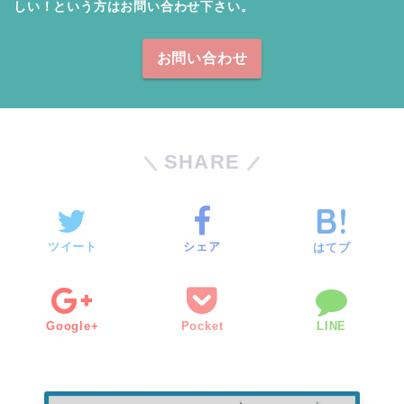
しい！という方はお問い合わせ下さい。
お問い合わせ
SHARE
ツイート
シェア
はてブ
Google+
Pocket
LINE