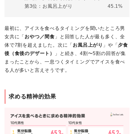
第3位：お風呂上がり 45.1%
最初に、アイスを食べるタイミングを聞いたところ男
女共に「
おやつ／間食
」と回答した人が最も多く、全
体で7割を超えました。次に「
お風呂上がり
」や「
夕食
後（食後のデザート）
」と続き、4割〜5割の回答が集
まったことから、一息つくタイミングでアイスを食べ
る人が多いと言えそうです。
求める精神的効果