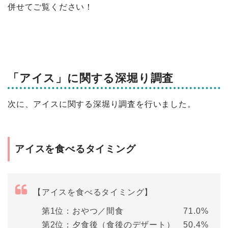
併せてご覧ください！
「アイス」に関する深堀り調査
次に、アイスに関する深堀り調査を行いました。
アイスを食べるタイミング
【アイスを食べるタイミング】
第1位：おやつ／間食 71.0%
第2位：夕食後（食後のデザート） 50.4%