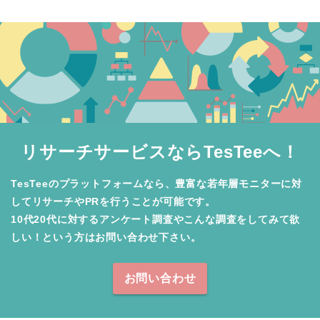
リサーチサービスならTesTeeへ！
TesTeeのプラットフォームなら、豊富な若年層モニターに対
してリサーチやPRを行うことが可能です。

10代20代に対するアンケート調査やこんな調査をしてみて欲
しい！という方はお問い合わせ下さい。
お問い合わせ