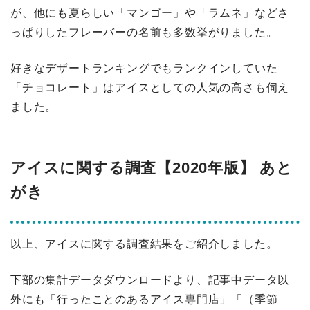
が、他にも夏らしい「マンゴー」や「ラムネ」などさ
っぱりしたフレーバーの名前も多数挙がりました。
好きなデザートランキングでもランクインしていた
「チョコレート」はアイスとしての人気の高さも伺え
ました。
アイスに関する調査【2020年版】 あと
がき
以上、アイスに関する調査結果をご紹介しました。
下部の集計データダウンロードより、記事中データ以
外にも「行ったことのあるアイス専門店」「（季節