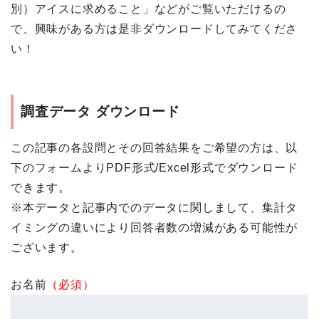
別）アイスに求めること」などがご覧いただけるの
で、興味がある方は是非ダウンロードしてみてくださ
い！
調査データ ダウンロード
この記事の各設問とその回答結果をご希望の方は、以
下のフォームよりPDF形式/Excel形式でダウンロード
できます。
※本データと記事内でのデータに関しまして、集計タ
イミングの違いにより回答者数の増減がある可能性が
ございます。
お名前
（必須）