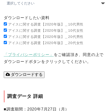
ダウンロードしたい資料
アイスに関する調査【2020年版】＿10代男性
アイスに関する調査【2020年版】＿10代女性
アイスに関する調査【2020年版】＿20代男性
アイスに関する調査【2020年版】＿20代女性
「プライバシーポリシー」
をご確認頂き、同意の上で
ダウンロードボタンをクリックしてください。
ダウンロードする
調査データ 詳細
■調査期間
：2020年7月27日（月）