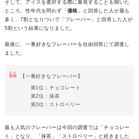
そして、アイスを選択する際に重視することを聞いた
ところ、性年代を問わず「
価格
」と回答した人が最も
多く、7割となりついで「フレーバー」と回答した人が
5割という結果になりました。
最後に、一番好きなフレーバーを自由回答にて調査し
ました。
【一番好きなフレーバー】
第1位：チョコレート
第2位：抹茶
第3位：ストロベリー
最も人気のフレーバーは今回の調査では「チョコレー
ト」となり、「抹茶」「ストロベリー」と続きました