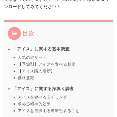
ンロードしてみてください！
目次
「アイス」に関する基本調査
人気のデザート
【季節別】アイスを食べる頻度
【アイス購入場所】
価格意識
「アイス」に関する深堀り調査
アイスを食べるタイミング
求める精神的効果
アイスを選択する際重視すること