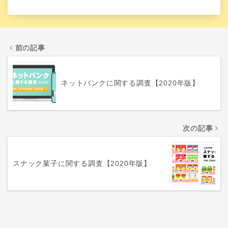
前の記事
ネットバンクに関する調査【2020年版】
次の記事
スナック菓子に関する調査【2020年版】