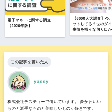
【6000人大調査】今
電子マネーに関する調査
ットしてる？世のダイ
【2020年版】
事情を様々な切り口か
査！
この記事を書いた人
yassy
株式会社テスティーで働いています。 夢かわいい
ものと派手なものと美味しいものが好きです。