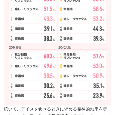
続いて、アイスを食べるときに求める精神的効果を尋