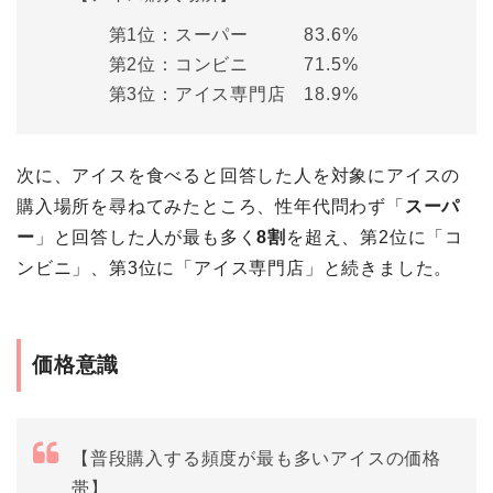
第1位：スーパー 83.6%
第2位：コンビニ 71.5%
第3位：アイス専門店 18.9%
次に、アイスを食べると回答した人を対象にアイスの
購入場所を尋ねてみたところ、性年代問わず「
スーパ
ー
」と回答した人が最も多く
8割
を超え、第2位に「コ
ンビニ」、第3位に「アイス専門店」と続きました。
価格意識
【普段購入する頻度が最も多いアイスの価格
帯】