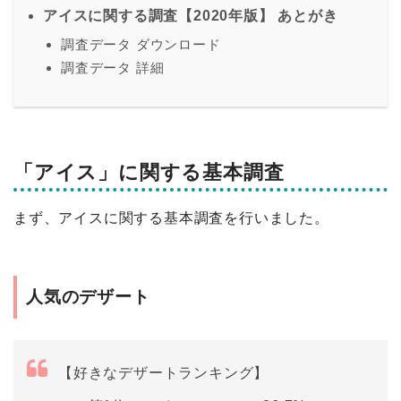
アイスに関する調査【2020年版】 あとがき
調査データ ダウンロード
調査データ 詳細
「アイス」に関する基本調査
まず、アイスに関する基本調査を行いました。
人気のデザート
【好きなデザートランキング】