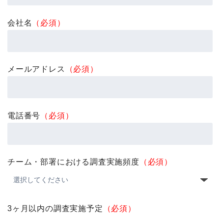
会社名
（必須）
メールアドレス
（必須）
電話番号
（必須）
チーム・部署における調査実施頻度
（必須）
3ヶ月以内の調査実施予定
（必須）