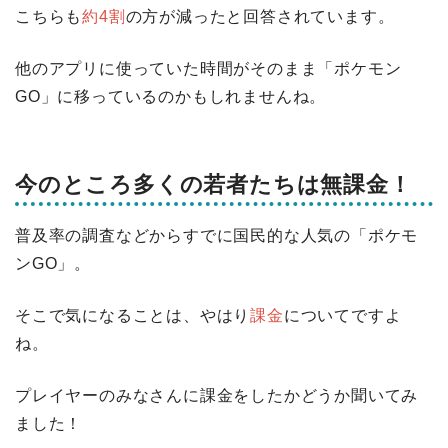
こちらも
約4割
の方が減ったと回答されています。
他のアプリに使っていた時間がそのまま「ポケモン
GO」に移っているのかもしれませんね。
今のところ多くの若者たちは無課金！
普及率の調査などからすでに国民的な人気の「ポケモ
ンGO」。
そこで気になることは、やはり
課金
についてですよ
ね。
プレイヤーのみなさんに課金をしたかどうか聞いてみ
ました！