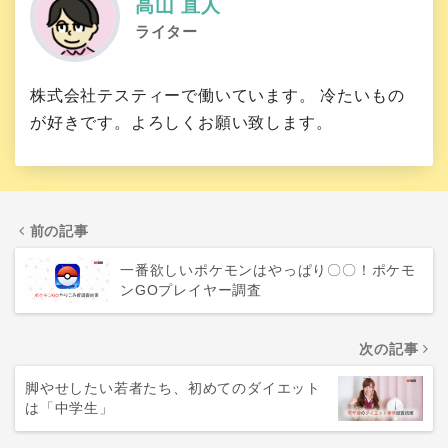
高山 直人
ライター
株式会社テスティーで働いています。 冷たいもの
が好きです。よろしくお願い致します。
前の記事
一番欲しいポケモンはやっぱり〇〇！ポケモ
ンGOプレイヤー調査
次の記事
脚やせしたい若者たち、初めてのダイエット
は「中学生」