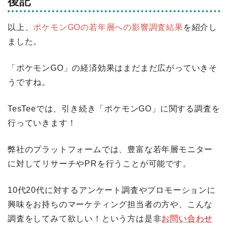
後記
以上、
ポケモンGOの若年層への影響調査結果
を紹介し
ました。
「ポケモンGO」の経済効果はまだまだ広がっていきそ
うですね。
TesTeeでは、引き続き「ポケモンGO」に関する調査を
行っていきます！
弊社のプラットフォームでは、豊富な若年層モニター
に対してリサーチやPRを行うことが可能です。
10代20代に対するアンケート調査やプロモーションに
興味をお持ちのマーケティング担当者の方や、こんな
調査をしてみて欲しい！という方は是非
お問い合わせ