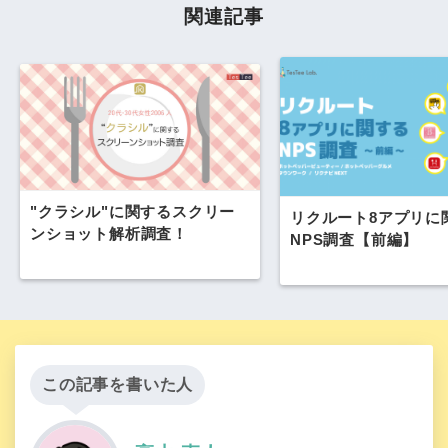
関連記事
"クラシル"に関するスクリー
リクルート8アプリに
ンショット解析調査！
NPS調査【前編】
この記事を書いた人