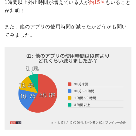
1時間以上外出時間が増えている人が
約15％
もいること
が判明！
また、他のアプリの使用時間が減ったかどうかも聞い
てみました。