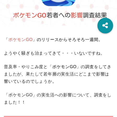
「
ポケモンGO
」
のリリースからそろそろ一週間。
ようやく騒ぎも治まってきて・・・いないですね。
普及率・やりこみ度と「
ポケモンGO
」の調査をしてき
ましたが、果たして若年層の実生活にどこまで影響は
響いているのでしょうか。
「ポケモンGO」の実生活への影響について、調査をし
ました！！