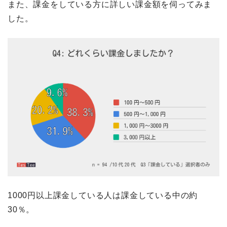
また、課金をしている方に詳しい課金額を伺ってみま
した。
1000円以上課金している人は課金している中の約
30％。