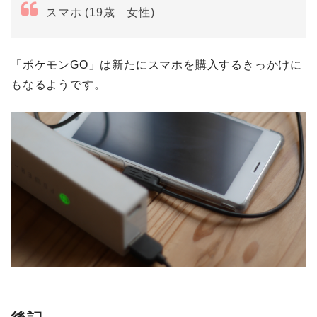
スマホ (19歳 女性)
「ポケモンGO」は新たにスマホを購入するきっかけに
もなるようです。