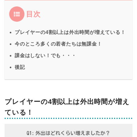
目次
プレイヤーの4割以上は外出時間が増えている！
今のところ多くの若者たちは無課金！
課金はしない！でも・・・
後記
プレイヤーの4割以上は外出時間が増え
ている！