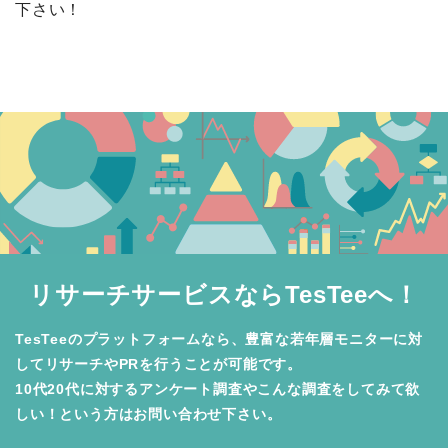
下さい！
リサーチサービスならTesTeeへ！
TesTeeのプラットフォームなら、豊富な若年層モニターに対
してリサーチやPRを行うことが可能です。

10代20代に対するアンケート調査やこんな調査をしてみて欲
しい！という方はお問い合わせ下さい。