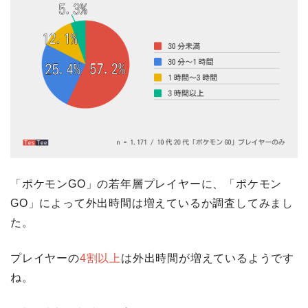
「ポケモンGO」の若年層プレイヤーに、「ポケモン
GO」によって外出時間は増えているか調査してみまし
た。
プレイヤーの
4割以上
は外出時間が増えているようです
ね。