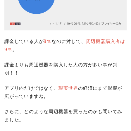
課金している人が
8％
なのに対して、
周辺機器購入者は
9％
。
課金よりも周辺機器を購入した人の方が多い事が判
明！！
アプリ内だけではなく、
現実世界
の経済にまで影響が
広がっていますね。
さらに、どのような周辺機器を買ったのかも聞いてみ
ました。