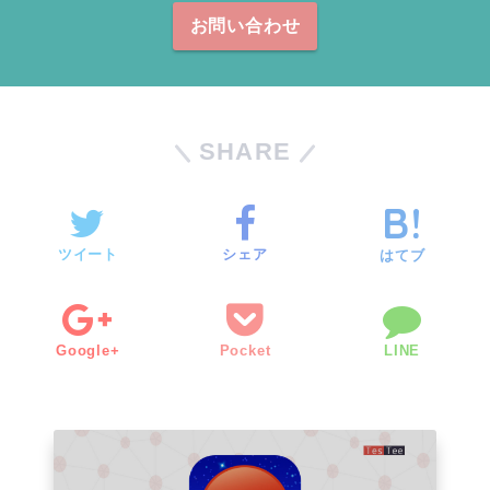
お問い合わせ
SHARE
ツイート
シェア
はてブ
Google+
Pocket
LINE