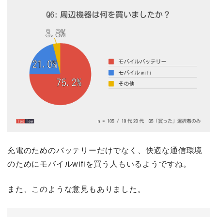
充電のためのバッテリーだけでなく、快適な通信環境
のためにモバイルwifiを買う人もいるようですね。
また、このような意見もありました。