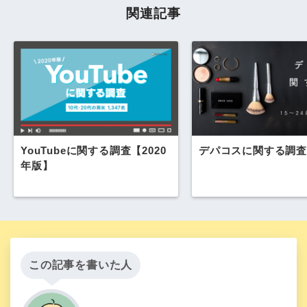
関連記事
YouTubeに関する調査【2020
デパコスに関する調査
年版】
この記事を書いた人