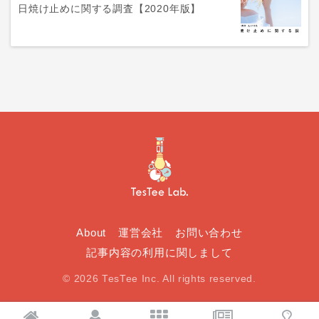
日焼け止めに関する調査【2020年版】
About
運営会社
お問い合わせ
記事内容の利用に関しまして
© 2026 TesTee Inc. All rights reserved.