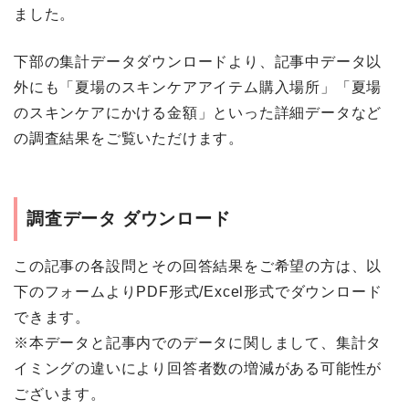
ました。
下部の集計データダウンロードより、記事中データ以
外にも「夏場のスキンケアアイテム購入場所」「夏場
のスキンケアにかける金額」といった詳細データなど
の調査結果をご覧いただけます。
調査データ ダウンロード
この記事の各設問とその回答結果をご希望の方は、以
下のフォームよりPDF形式/Excel形式でダウンロード
できます。
※本データと記事内でのデータに関しまして、集計タ
イミングの違いにより回答者数の増減がある可能性が
ございます。