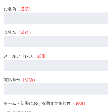
お名前
（必須）
会社名
（必須）
メールアドレス
（必須）
電話番号
（必須）
チーム・部署における調査実施頻度
（必須）