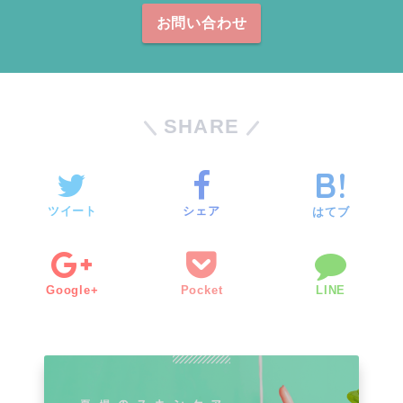
お問い合わせ
SHARE
ツイート
シェア
はてブ
Google+
Pocket
LINE