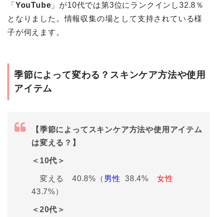
「
YouTube
」が10代では第3位にランクインし32.8％
となりました。情報収集の場として支持されている様
子が伺えます。
季節によって変わる？スキンケア方法や使用
アイテム
【季節によってスキンケア方法や使用アイテム
は変える？】
＜10代＞
変える 40.8%（
男性
38.4%
女性
43.7%）
＜20代＞