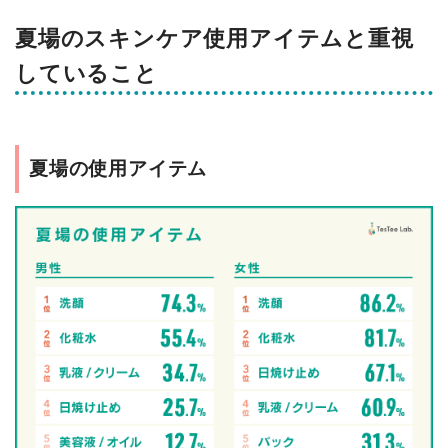
夏場のスキンケア使用アイテムと重視
していること
夏場の使用アイテム