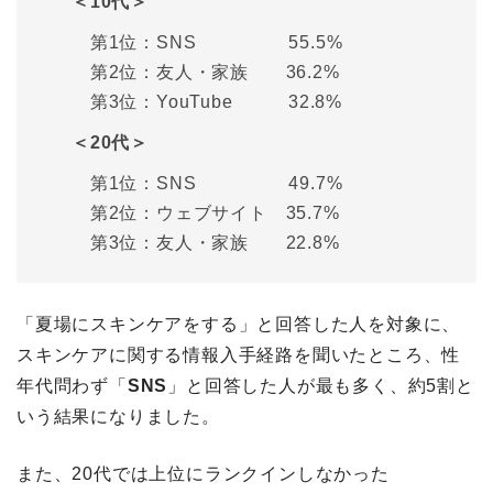
＜10代＞
第1位：SNS 55.5%
第2位：友人・家族 36.2%
第3位：YouTube 32.8%
＜20代＞
第1位：SNS 49.7%
第2位：ウェブサイト 35.7%
第3位：友人・家族 22.8%
「夏場にスキンケアをする」と回答した人を対象に、
スキンケアに関する情報入手経路を聞いたところ、性
年代問わず「
SNS
」と回答した人が最も多く、約5割と
いう結果になりました。
また、20代では上位にランクインしなかった