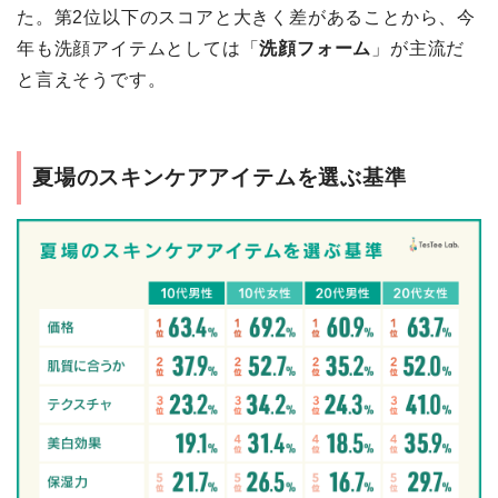
た。第2位以下のスコアと大きく差があることから、今
年も洗顔アイテムとしては「
洗顔フォーム
」が主流だ
と言えそうです。
夏場のスキンケアアイテムを選ぶ基準