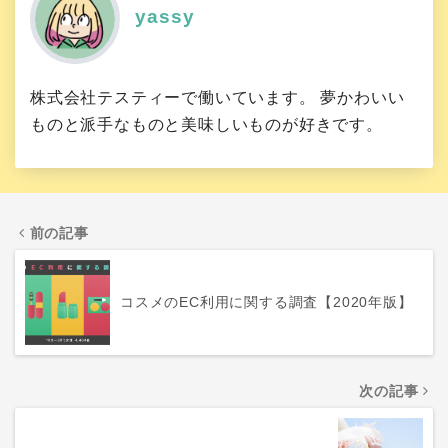
yassy
株式会社テスティーで働いています。 夢かわいい
ものと派手なものと美味しいものが好きです。
前の記事
コスメのEC利用に関する調査【2020年版】
次の記事