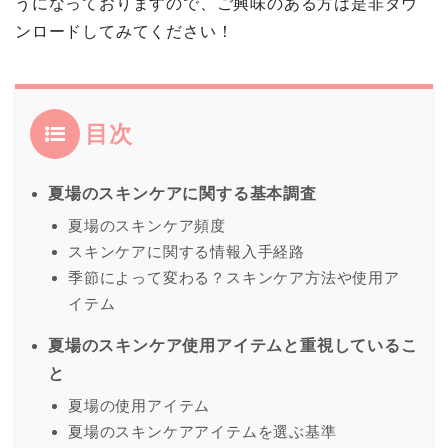
うになっておりますので、ご興味のある方は是非ダウ
ンロードしてみてください！
目次
夏場のスキンケアに関する基本調査
夏場のスキンケア頻度
スキンケアに関する情報入手経路
季節によって変わる？スキンケア方法や使用ア
イテム
夏場のスキンケア使用アイテムと重視しているこ
と
夏場の使用アイテム
夏場のスキンケアアイテムを選ぶ基準