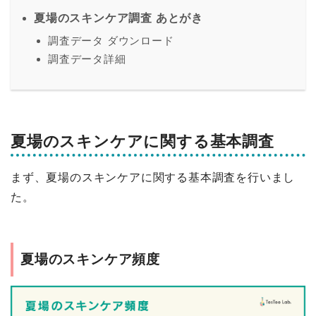
夏場のスキンケア調査 あとがき
調査データ ダウンロード
調査データ詳細
夏場のスキンケアに関する基本調査
まず、夏場のスキンケアに関する基本調査を行いまし
た。
夏場のスキンケア頻度