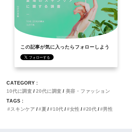
この記事が気に入ったらフォローしよう
CATEGORY :
10代に調査
20代に調査
美容・ファッション
TAGS :
スキンケア
夏
10代
女性
20代
男性