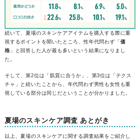
続いて、夏場のスキンケアアイテムを購入する際に重
視するポイントを聞いたところ、性年代問わず「
価
格
」と回答した人が最も多いという結果になりまし
た。
そして、第2位は「肌質に合うか」、第3位は「テクス
チャ」と続いたことから、年代問わず男性も女性も重
視している部分は同じだということが分かりました。
夏場のスキンケア調査 あとがき
以上、
夏場のスキンケア
に関する調査結果をご紹介し