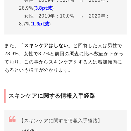
男性 2019年：32.7% → 2020年：
28.9%(
3.8pt減
)
女性 2019年：10.0% → 2020年：
8.7%(
1.3pt減
)
また、「
スキンケアはしない
」と回答した人は男性で
28.9
%
、女性で8.7%と前回の調査に比べ数値が下がっ
ており、この事からスキンケアをする人は増加傾向に
あるという様子が分かります。
スキンケアに関する情報入手経路
【スキンケアに関する情報入手経路】