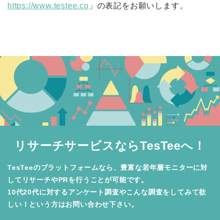
https://www.testee.co
」の表記をお願いします。
リサーチサービスならTesTeeへ！
TesTeeのプラットフォームなら、豊富な若年層モニターに対
してリサーチやPRを行うことが可能です。

10代20代に対するアンケート調査やこんな調査をしてみて欲
しい！という方はお問い合わせ下さい。