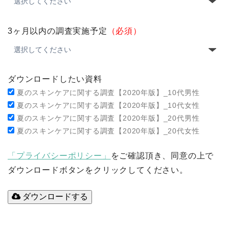
3ヶ月以内の調査実施予定
（必須）
ダウンロードしたい資料
夏のスキンケアに関する調査【2020年版】_10代男性
夏のスキンケアに関する調査【2020年版】_10代女性
夏のスキンケアに関する調査【2020年版】_20代男性
夏のスキンケアに関する調査【2020年版】_20代女性
「プライバシーポリシー」
をご確認頂き、同意の上で
ダウンロードボタンをクリックしてください。
ダウンロードする