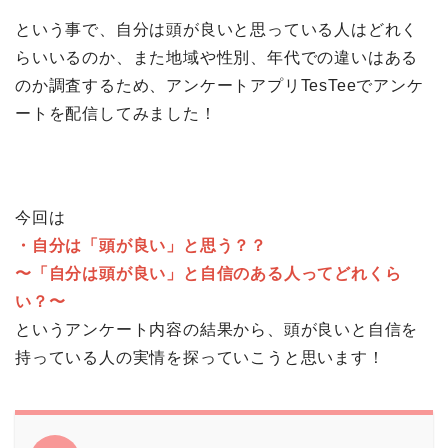
という事で、自分は頭が良いと思っている人はどれく
らいいるのか、また地域や性別、年代での違いはある
のか調査するため、アンケートアプリTesTeeでアンケ
ートを配信してみました！
今回は
・自分は「頭が良い」と思う？？
〜「自分は頭が良い」と自信のある人ってどれくら
い？〜
というアンケート内容の結果から、頭が良いと自信を
持っている人の実情を探っていこうと思います！