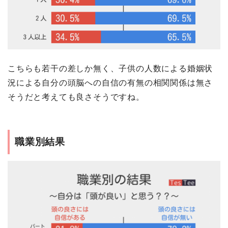
こちらも若干の差しか無く、子供の人数による婚姻状
況による自分の頭脳への自信の有無の相関関係は無さ
そうだと考えても良さそうですね。
職業別結果