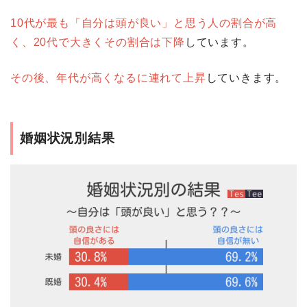
10代が最も「自分は頭が良い」と思う人の割合が高
く、20代で大きくその割合は下降
しています。
その後、年代が高くなるに連れて上昇
していきます。
婚姻状況別結果