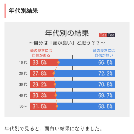
年代別結果
年代別で見ると、面白い結果になりました。