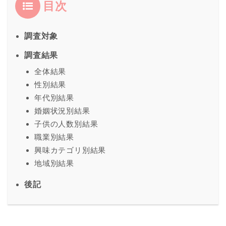
目次
調査対象
調査結果
全体結果
性別結果
年代別結果
婚姻状況別結果
子供の人数別結果
職業別結果
興味カテゴリ別結果
地域別結果
後記