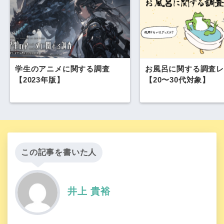
学生のアニメに関する調査
お風呂に関する調査レ
【2023年版】
【20〜30代対象】
この記事を書いた人
井上 貴裕