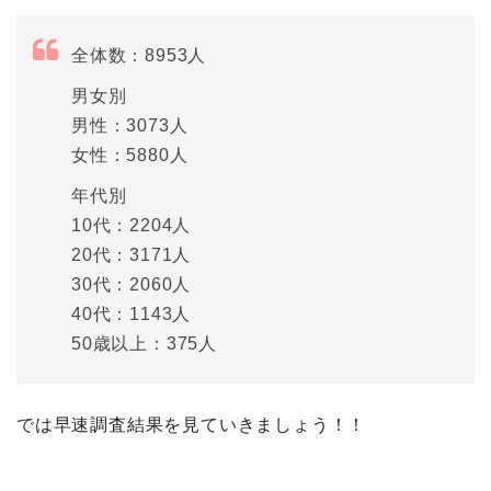
全体数：8953人
男女別
男性：3073人
女性：5880人
年代別
10代：2204人
20代：3171人
30代：2060人
40代：1143人
50歳以上：375人
では早速調査結果を見ていきましょう！！