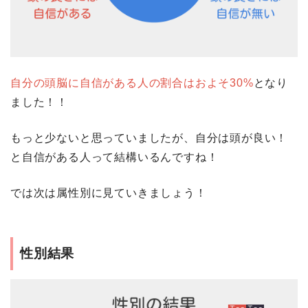
自分の頭脳に自信がある人の割合はおよそ30%
となり
ました！！
もっと少ないと思っていましたが、自分は頭が良い！
と自信がある人って結構いるんですね！
では次は属性別に見ていきましょう！
性別結果