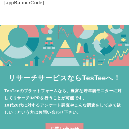
[appBannerCode]
リサーチサービスならTesTeeへ！
TesTeeのプラットフォームなら、豊富な若年層モニターに対
してリサーチやPRを行うことが可能です。

10代20代に対するアンケート調査やこんな調査をしてみて欲
しい！という方はお問い合わせ下さい。
お問い合わせ