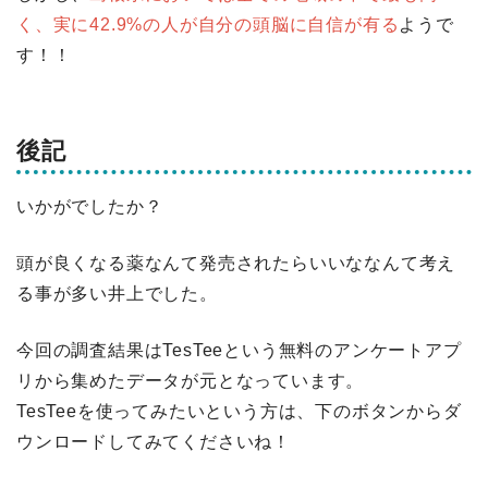
く、実に42.9%の人が自分の頭脳に自信が有る
ようで
す！！
後記
いかがでしたか？
頭が良くなる薬なんて発売されたらいいななんて考え
る事が多い井上でした。
今回の調査結果はTesTeeという無料のアンケートアプ
リから集めたデータが元となっています。
TesTeeを使ってみたいという方は、下のボタンからダ
ウンロードしてみてくださいね！