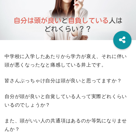
中学校に入学したあたりから学力が衰え、それに伴い
頭が悪くなったなと痛感している井上です。
皆さんぶっちゃけ自分は頭が良いと思ってますか？
自分が頭が良いと自覚している人って実際どれくらい
いるのでしょうか？
また、頭がいい人の共通項はあるのか等気になりませ
んか？