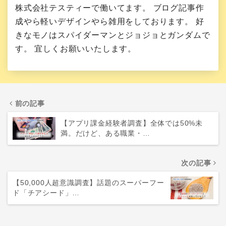
株式会社テスティーで働いてます。 ブログ記事作
成やら軽いデザインやら雑用をしております。 好
きなモノはスパイダーマンとジョジョとガンダムで
す。 宜しくお願いいたします。
前の記事
【アプリ課金経験者調査】全体では50%未
満。だけど、ある職業・…
次の記事
【50,000人超意識調査】話題のスーパーフー
ド「チアシード」…