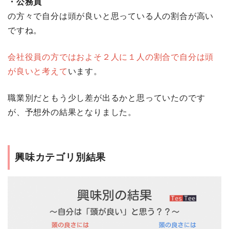
・公務員
の方々で自分は頭が良いと思っている人の割合が高い
ですね。
会社役員の方ではおよそ２人に１人の割合で自分は頭
が良いと考えて
います。
職業別だともう少し差が出るかと思っていたのです
が、予想外の結果となりました。
興味カテゴリ別結果