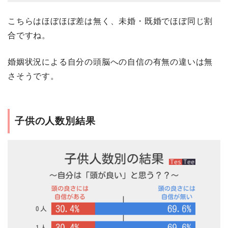
こちらはほぼほぼ差は無く、未婚・既婚でほぼ同じ割
合ですね。
婚姻状況による自分の頭脳への自信の有無の違いは無
さそうです。
子供の人数別結果