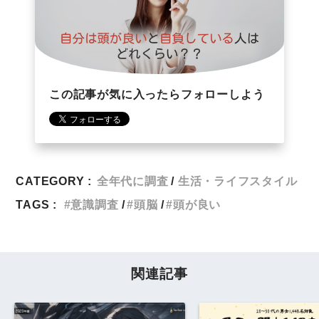
この記事が気に入ったらフォローしよう
CATEGORY :
全年代に調査
生活・ライフスタイル
TAGS :
意識調査
頭脳
頭が良い
関連記事