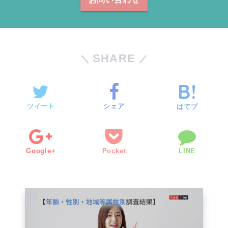
SHARE
ツイート
シェア
はてブ
Google+
Pocket
LINE