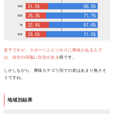
若干ですが、スポーツとビジネスに興味がある人で
は、自分の頭脳に自信がある
様です。
しかしながら、興味カテゴリ別での差はあまり無さそ
うですね。
地域別結果