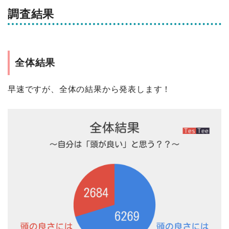
調査結果
全体結果
早速ですが、全体の結果から発表します！