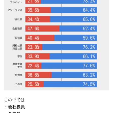
この中では
・会社役員