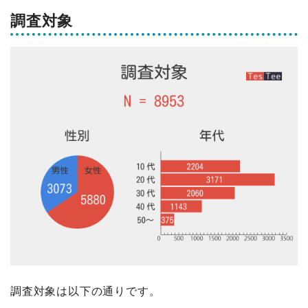
調査対象
調査対象は以下の通りです。