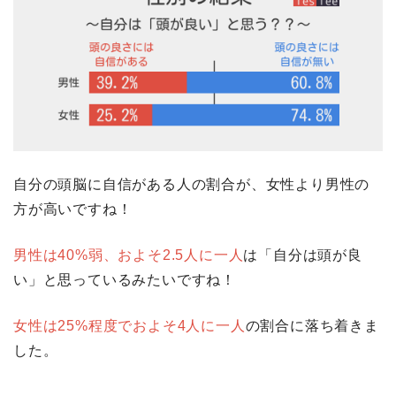
自分の頭脳に自信がある人の割合が、女性より男性の
方が高いですね！
男性は40%弱、およそ2.5人に一人
は「自分は頭が良
い」と思っているみたいですね！
女性は25%程度でおよそ4人に一人
の割合に落ち着きま
した。