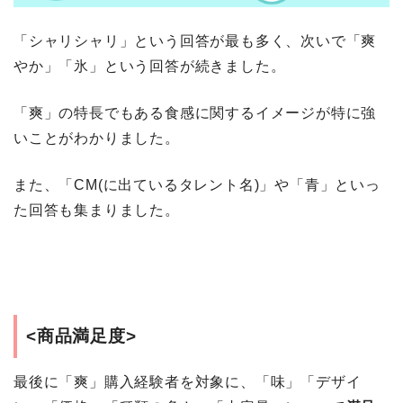
「シャリシャリ」という回答が最も多く、次いで「爽
やか」「氷」という回答が続きました。
「爽」の特長でもある食感に関するイメージが特に強
いことがわかりました。
また、「CM(に出ているタレント名)」や「青」といっ
た回答も集まりました。
<商品満足度>
最後に「爽」購入経験者を対象に、「味」「デザイ