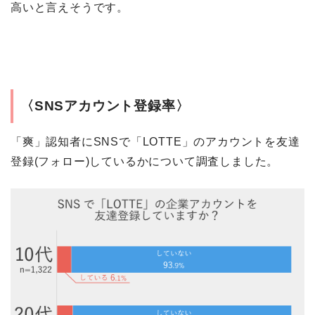
高いと言えそうです。
〈SNSアカウント登録率〉
「爽」認知者にSNSで「LOTTE」のアカウントを友達
登録(フォロー)しているかについて調査しました。