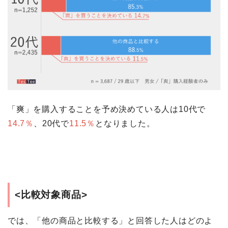
「爽」を購入することを予め決めている人は10代で
14.7％
、20代で
11.5％
となりました。
<比較対象商品>
では、「他の商品と比較する」と回答した人はどのよ