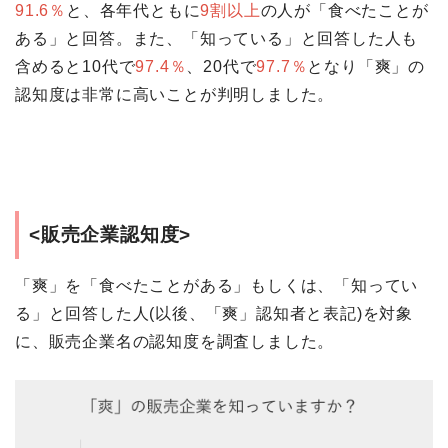
91.6％
と、各年代ともに
9割以上
の人が「食べたことが
ある」と回答。また、「知っている」と回答した人も
含めると10代で
97.4％
、20代で
97.7％
となり「爽」の
認知度は非常に高いことが判明しました。
<販売企業認知度>
「爽」を「食べたことがある」もしくは、「知ってい
る」と回答した人(以後、「爽」認知者と表記)を対象
に、販売企業名の認知度を調査しました。