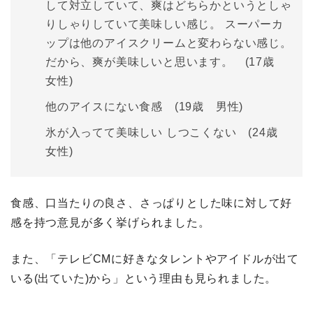
して対立していて、爽はどちらかというとしゃ
りしゃりしていて美味しい感じ。 スーパーカ
ップは他のアイスクリームと変わらない感じ。
だから、爽が美味しいと思います。 (17歳
女性)
他のアイスにない食感 (19歳 男性)
氷が入ってて美味しい しつこくない (24歳
女性)
食感、口当たりの良さ、さっぱりとした味に対して好
感を持つ意見が多く挙げられました。
また、「テレビCMに好きなタレントやアイドルが出て
いる(出ていた)から」という理由も見られました。