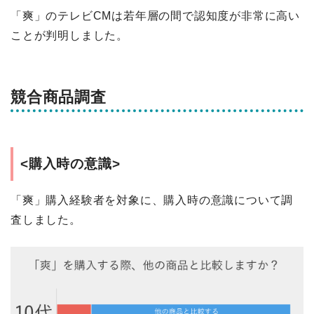
「爽」のテレビCMは若年層の間で認知度が非常に高い
ことが判明しました。
競合商品調査
<購入時の意識>
「爽」購入経験者を対象に、購入時の意識について調
査しました。