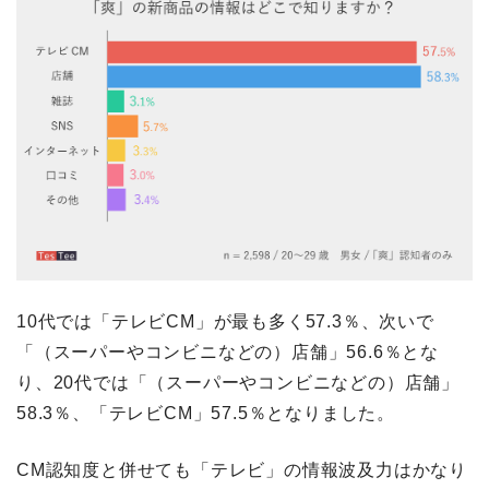
10代では「テレビCM」が最も多く57.3％、次いで
「（スーパーやコンビニなどの）店舗」56.6％とな
り、20代では「（スーパーやコンビニなどの）店舗」
58.3％、「テレビCM」57.5％となりました。
CM認知度と併せても「テレビ」の情報波及力はかなり