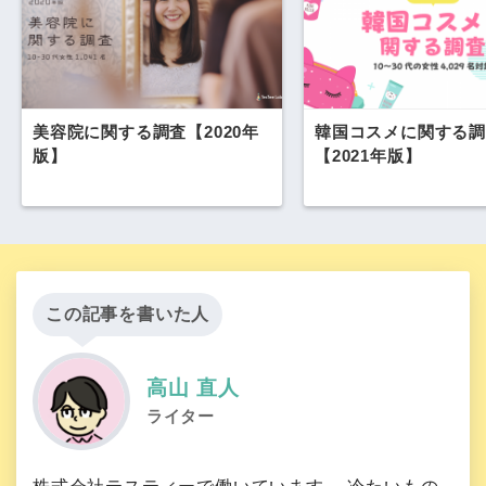
美容院に関する調査【2020年
韓国コスメに関する調
版】
【2021年版】
この記事を書いた人
高山 直人
ライター