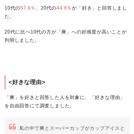
10代の
57.6％
、20代の
44.8％
が「好き」と回答しまし
た。
20代に比べ10代の方が「爽」への好感度が高いことが
判明しました。
<好きな理由>
「爽」を好きと回答した人を対象に、「好きな理由」
を自由回答にて調査しました。
私の中で爽とスーパーカップがカップアイスと