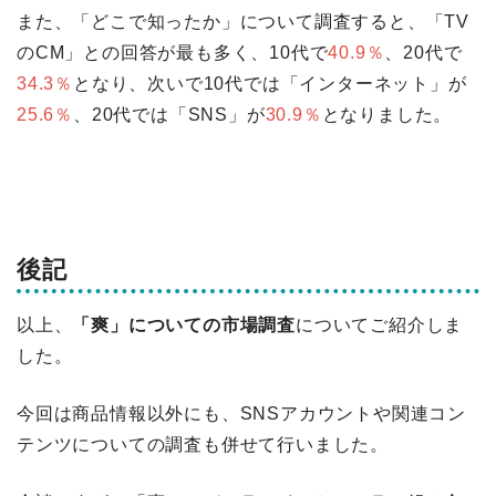
また、「どこで知ったか」について調査すると、「TV
のCM」との回答が最も多く、10代で
40.9％
、20代で
34.3％
となり、次いで10代では「インターネット」が
25.6％
、20代では「SNS」が
30.9％
となりました。
後記
以上、
「爽」についての市場調査
についてご紹介しま
した。
今回は商品情報以外にも、SNSアカウントや関連コン
テンツについての調査も併せて行いました。