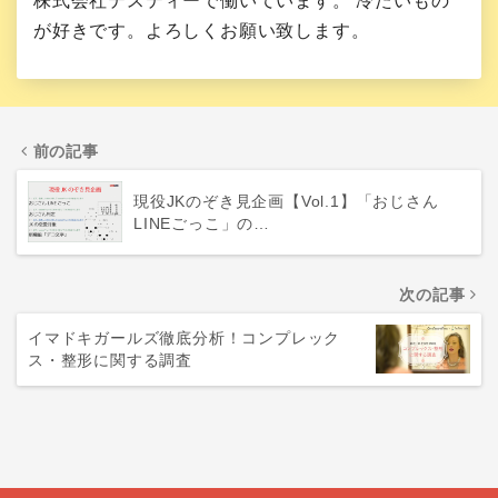
株式会社テスティーで働いています。 冷たいもの
が好きです。よろしくお願い致します。
前の記事
現役JKのぞき見企画【Vol.1】「おじさん
LINEごっこ」の…
次の記事
イマドキガールズ徹底分析！コンプレック
ス・整形に関する調査