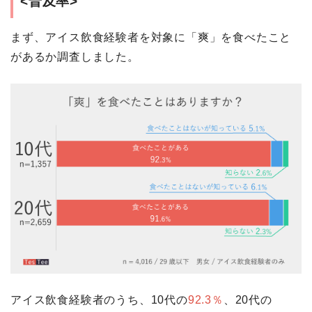
<普及率>
まず、アイス飲食経験者を対象に「爽」を食べたこと
があるか調査しました。
アイス飲食経験者のうち、10代の
92.3％
、20代の