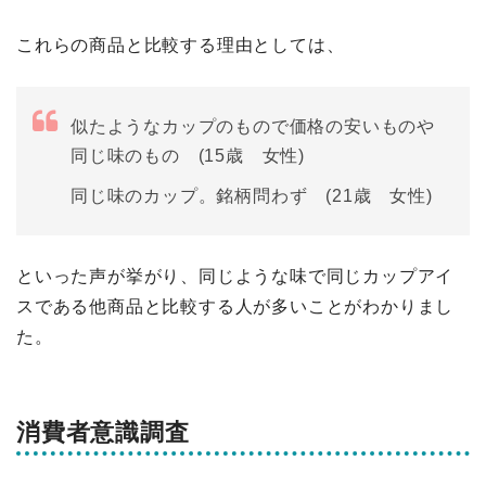
これらの商品と比較する理由としては、
似たようなカップのもので価格の安いものや
同じ味のもの (15歳 女性)
同じ味のカップ。銘柄問わず (21歳 女性)
といった声が挙がり、同じような味で同じカップアイ
スである他商品と比較する人が多いことがわかりまし
た。
消費者意識調査