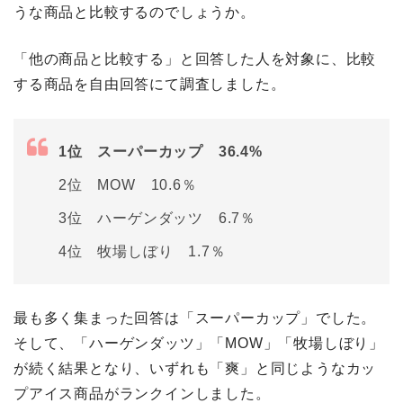
うな商品と比較するのでしょうか。
「他の商品と比較する」と回答した人を対象に、比較
する商品を自由回答にて調査しました。
1位 スーパーカップ 36.4%
2位 MOW 10.6％
3位 ハーゲンダッツ 6.7％
4位 牧場しぼり 1.7％
最も多く集まった回答は「スーパーカップ」でした。
そして、「ハーゲンダッツ」「MOW」「牧場しぼり」
が続く結果となり、いずれも「爽」と同じようなカッ
プアイス商品がランクインしました。