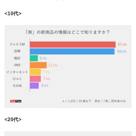
<10代>
<20代>