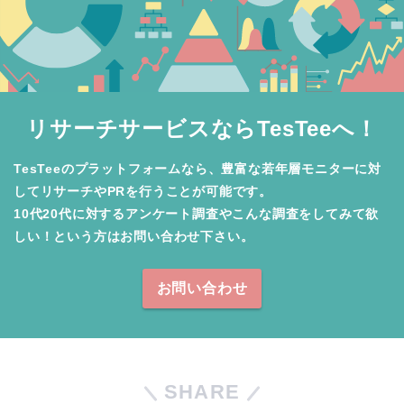
リサーチサービスならTesTeeへ！
TesTeeのプラットフォームなら、豊富な若年層モニターに対
してリサーチやPRを行うことが可能です。

10代20代に対するアンケート調査やこんな調査をしてみて欲
しい！という方はお問い合わせ下さい。
お問い合わせ
SHARE