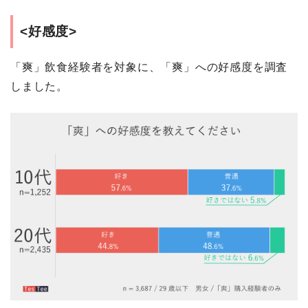
<好感度>
「爽」飲食経験者を対象に、「爽」への好感度を調査
しました。