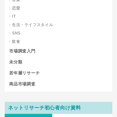
恋愛
IT
生活・ライフスタイル
SNS
飲食
市場調査入門
未分類
若年層リサーチ
商品市場調査
ネットリサーチ初心者向け資料