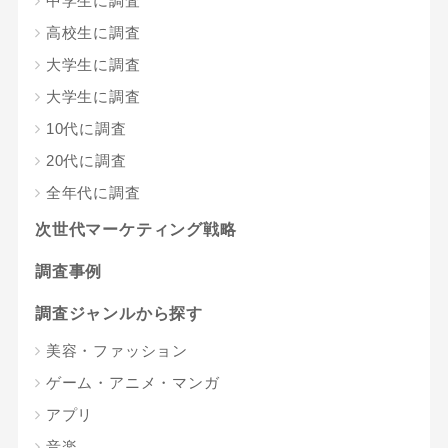
中学生に調査
高校生に調査
大学生に調査
大学生に調査
10代に調査
20代に調査
全年代に調査
次世代マーケティング戦略
調査事例
調査ジャンルから探す
美容・ファッション
ゲーム・アニメ・マンガ
アプリ
音楽