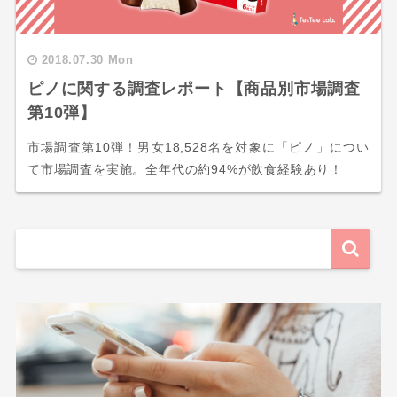
2018.07.30 Mon
ピノに関する調査レポート【商品別市場調査
第10弾】
市場調査第10弾！男女18,528名を対象に「ピノ」につい
て市場調査を実施。全年代の約94%が飲食経験あり！