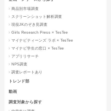
商品別市場調査
スクリーンショット解析調査
現役JKのぞき見調査
Girls Research Press × TesTee
マイナビティーンズ ラボ × TesTee
マイナビ学生の窓口 × TesTee
アプリリサーチ
NPS調査
調査レポートあり
トレンド部
動画
調査対象から探す