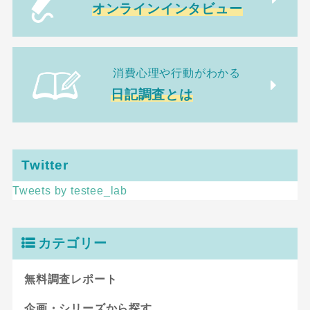
オンラインインタビュー
消費心理や行動がわかる
日記調査とは
Twitter
Tweets by testee_lab
カテゴリー
無料調査レポート
企画・シリーズから探す