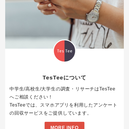
TesTeeについて
中学生/高校生/大学生の調査・リサーチはTesTee
へご相談ください！
TesTeeでは、スマホアプリを利用したアンケート
の回収サービスをご提供しています。
MORE INFO