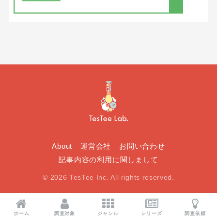
About
運営会社
お問い合わせ
記事内容の利用に関しまして
© 2026 TesTee Inc. All rights reserved.
ホーム
調査対象
ジャンル
シリーズ
調査依頼