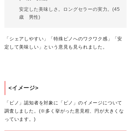
安定した美味しさ。ロングセラーの実力。(45
歳 男性)
「シェアしやすい」「特殊ピノへのワクワク感」「安
定して美味しい」という意見も見られました。
<イメージ>
「ピノ」認知者を対象に「ピノ」のイメージについて
調査しました。(※多く挙がった意見程、円が大きくな
っています。)