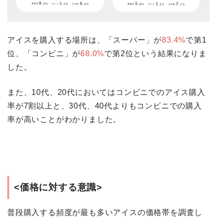
アイスを購入する場所は、「スーパー」が
83.4%
で第1
位、「コンビニ」が
68.0%
で第2位という結果になりま
した。
また、10代、20代においてはコンビニでのアイス購入
率が7割以上と、30代、40代よりもコンビニでの購入
率が高いことがわかりました。
<価格に対する意識>
普段購入する頻度が最も多いアイスの価格帯を調査し