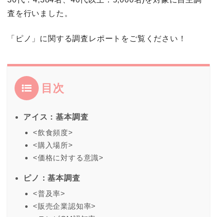
査を行いました。
「ピノ」に関する調査レポートをご覧ください！
目次
アイス：基本調査
<飲食頻度>
<購入場所>
<価格に対する意識>
ピノ：基本調査
<普及率>
<販売企業認知率>