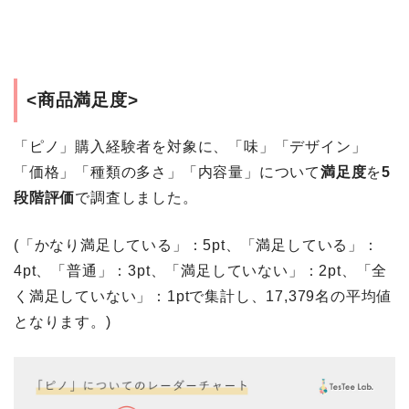
<商品満足度>
「ピノ」購入経験者を対象に、「味」「デザイン」
「価格」「種類の多さ」「内容量」について
満足度
を
5
段階評価
で調査しました。
(「かなり満足している」：5pt、「満足している」：
4pt、「普通」：3pt、「満足していない」：2pt、「全
く満足していない」：1ptで集計し、17,379名の平均値
となります。)