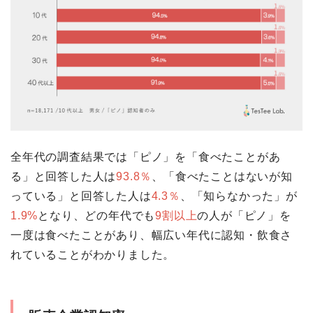
全年代の調査結果では「ピノ」を「食べたことがあ
る」と回答した人は
93.8％
、「食べたことはないが知
っている」と回答した人は
4.3％
、「知らなかった」が
1.9%
となり、どの年代でも
9割以上
の人が「ピノ」を
一度は食べたことがあり、幅広い年代に認知・飲食さ
れていることがわかりました。