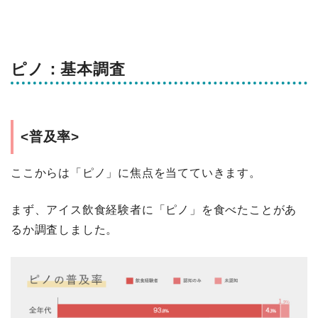
ピノ：基本調査
<普及率>
ここからは「ピノ」に焦点を当てていきます。
まず、アイス飲食経験者に「ピノ」を食べたことがあ
るか調査しました。