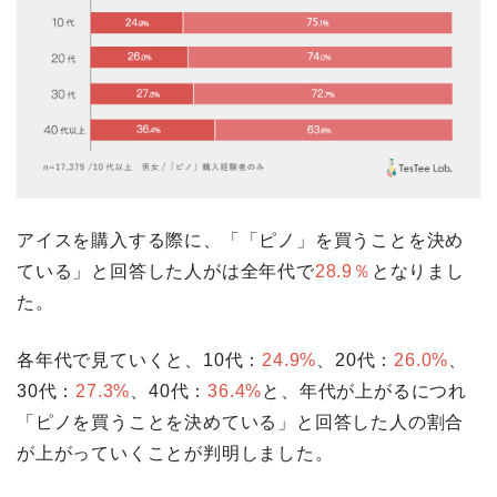
アイスを購入する際に、「「ピノ」を買うことを決め
ている」と回答した人がは全年代で
28.9％
となりまし
た。
各年代で見ていくと、10代：
24.9%
、20代：
26.0%
、
30代：
27.3%
、40代：
36.4%
と、年代が上がるにつれ
「ピノを買うことを決めている」と回答した人の割合
が上がっていくことが判明しました。