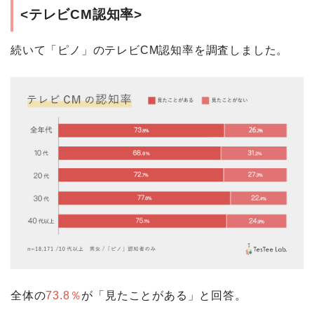
<テレビCM認知率>
続いて「ピノ」のテレビCM認知率を調査しました。
全体の
73.8％
が「見たことがある」と回答。