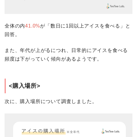
全体の内
41.0%
が「数日に1回以上アイスを食べる」と
回答。
また、年代が上がるにつれ、日常的にアイスを食べる
頻度は下がっていく傾向があるようです。
<購入場所>
次に、購入場所について調査しました。