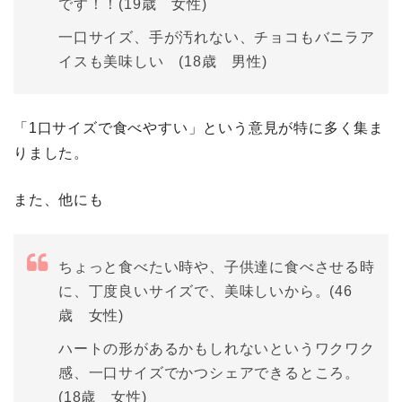
です！！(19歳 女性)
一口サイズ、手が汚れない、チョコもバニラア
イスも美味しい (18歳 男性)
「1口サイズで食べやすい」という意見が特に多く集ま
りました。
また、他にも
ちょっと食べたい時や、子供達に食べさせる時
に、丁度良いサイズで、美味しいから。(46
歳 女性)
ハートの形があるかもしれないというワクワク
感、一口サイズでかつシェアできるところ。
(18歳 女性)