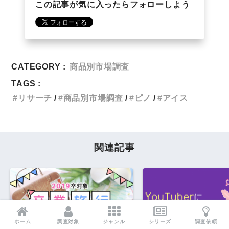
この記事が気に入ったらフォローしよう
CATEGORY :
商品別市場調査
TAGS :
リサーチ
商品別市場調査
ピノ
アイス
関連記事
ホーム
調査対象
ジャンル
シリーズ
調査依頼