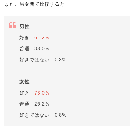
また、男女間で比較すると
男性
好き：
61.2％
普通：38.0％
好きではない：0.8%
女性
好き：
73.0％
普通：26.2％
好きではない：0.8%