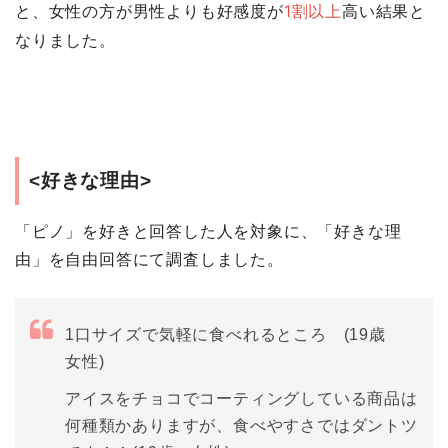
と、女性の方が男性よりも好感度が
1割以上
高い結果と
なりました。
<好きな理由>
「ピノ」を好きと回答した人を対象に、「好きな理
由」を自由回答にて調査しました。
1口サイズで気軽に食べれるところ (19歳
女性)
アイスをチョコでコーティングしている商品は
何種類かありますが、食べやすさではダントツ