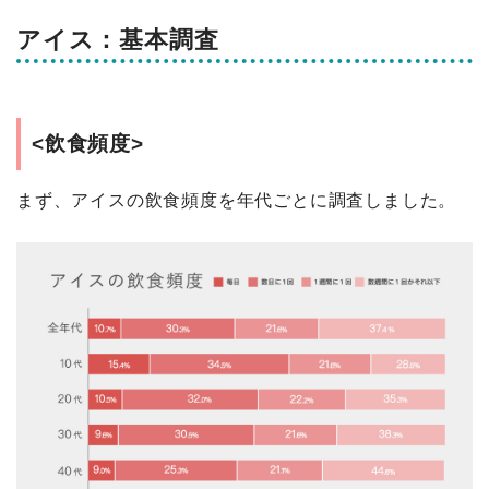
アイス：基本調査
<飲食頻度>
まず、アイスの飲食頻度を年代ごとに調査しました。