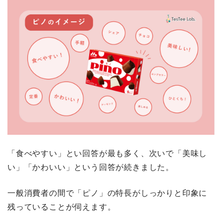
「食べやすい」とい回答が最も多く、次いで「美味し
い」「かわいい」という回答が続きました。
一般消費者の間で「ピノ」の特長がしっかりと印象に
残っていることが伺えます。