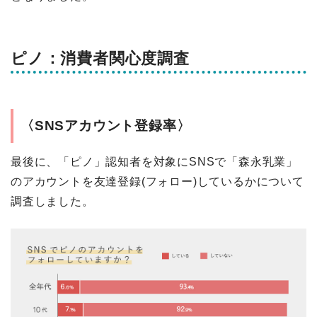
ピノ：消費者関心度調査
〈SNSアカウント登録率〉
最後に、「ピノ」認知者を対象にSNSで「森永乳業」
のアカウントを友達登録(フォロー)しているかについて
調査しました。