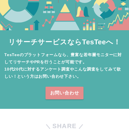
リサーチサービスならTesTeeへ！
TesTeeのプラットフォームなら、豊富な若年層モニターに対
してリサーチやPRを行うことが可能です。

10代20代に対するアンケート調査やこんな調査をしてみて欲
しい！という方はお問い合わせ下さい。
お問い合わせ
SHARE