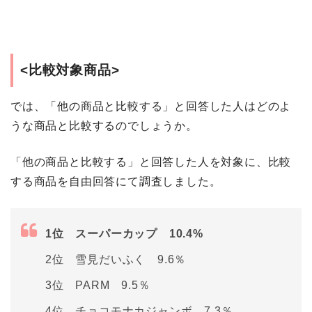
<比較対象商品>
では、「他の商品と比較する」と回答した人はどのよ
うな商品と比較するのでしょうか。
「他の商品と比較する」と回答した人を対象に、比較
する商品を自由回答にて調査しました。
1位 スーパーカップ 10.4%
2位 雪見だいふく 9.6％
3位 PARM 9.5％
4位 チョコモナカジャンボ 7.3％