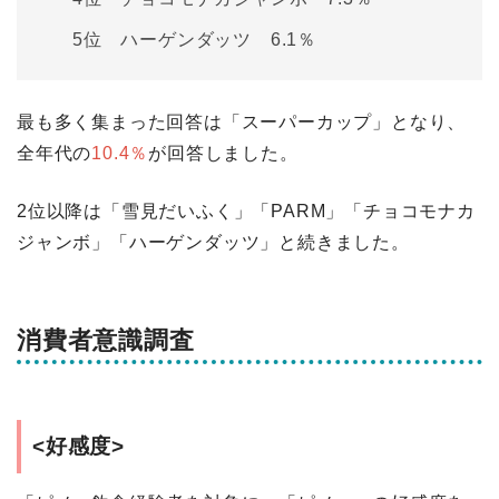
5位 ハーゲンダッツ 6.1％
最も多く集まった回答は「スーパーカップ」となり、
全年代の
10.4％
が回答しました。
2位以降は「雪見だいふく」「PARM」「チョコモナカ
ジャンボ」「ハーゲンダッツ」と続きました。
消費者意識調査
<好感度>