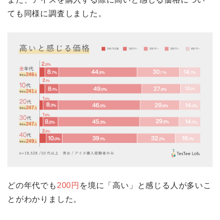
ても同様に調査しました。
どの年代でも
200円
を境に「高い」と感じる人が多いこ
とがわかりました。