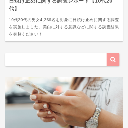
日焼け止めに関する調査レポート【10代20
代】
10代20代の男女4,266名を対象に日焼け止めに関する調査
を実施しました。美白に対する意識などに関する調査結果
を御覧ください！