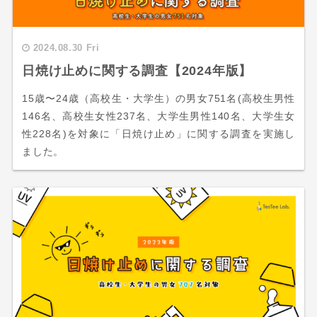
2024.08.30 Fri
日焼け止めに関する調査【2024年版】
15歳〜24歳（高校生・大学生）の男女751名(高校生男性
146名、高校生女性237名、大学生男性140名、大学生女
性228名)を対象に「日焼け止め」に関する調査を実施し
ました。