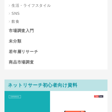
生活・ライフスタイル
SNS
飲食
市場調査入門
未分類
若年層リサーチ
商品市場調査
ネットリサーチ初心者向け資料