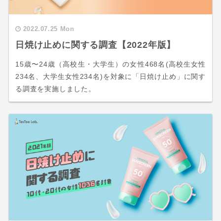
2022.07.25 Mon
日焼け止めに関する調査【2022年版】
15歳〜24歳（高校生・大学生）の女性468名(高校生女性
234名、大学生女性234名)を対象に「日焼け止め」に関す
る調査を実施しました。