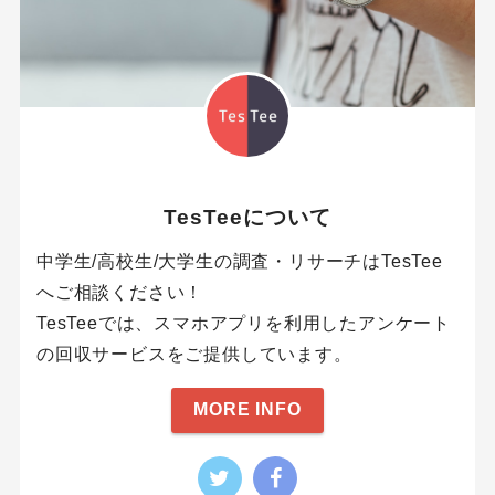
TesTeeについて
中学生/高校生/大学生の調査・リサーチはTesTee
へご相談ください！
TesTeeでは、スマホアプリを利用したアンケート
の回収サービスをご提供しています。
MORE INFO