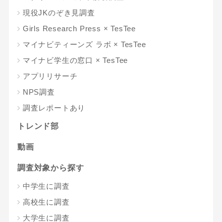
現役JKのぞき見調査
Girls Research Press × TesTee
マイナビティーンズ ラボ × TesTee
マイナビ学生の窓口 × TesTee
アプリリサーチ
NPS調査
調査レポートあり
トレンド部
動画
調査対象から探す
中学生に調査
高校生に調査
大学生に調査