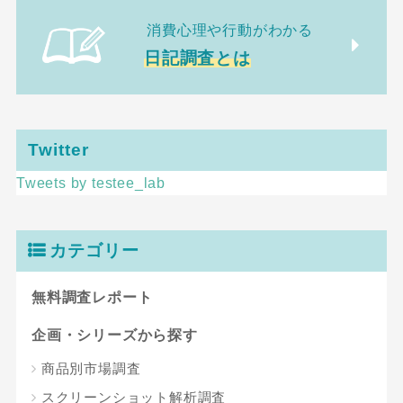
消費心理や行動がわかる
日記調査とは
Twitter
Tweets by testee_lab
カテゴリー
無料調査レポート
企画・シリーズから探す
商品別市場調査
スクリーンショット解析調査