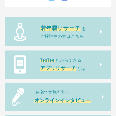
若年層リサーチ
を
ご検討中の方はこちら
TesTee
だからできる
アプリリサーチ
とは
在宅で実施可能！
オンラインインタビュー