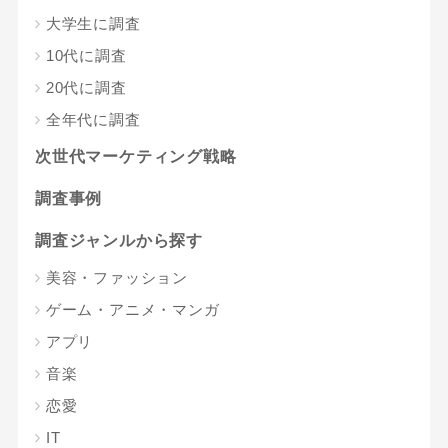
大学生に調査
10代に調査
20代に調査
全年代に調査
次世代マーケティング戦略
調査事例
調査ジャンルから探す
美容・ファッション
ゲーム・アニメ・マンガ
アプリ
音楽
恋愛
IT