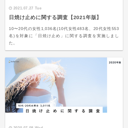
2021.07.27 Tue
日焼け止めに関する調査【2021年版】
10〜20代の女性1,036名(10代女性483名、20代女性553
名)を対象に「日焼け止め」に関する調査を実施しまし
た。
2020.07.08 Wed