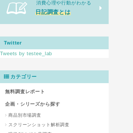
消費心理や行動がわかる
日記調査とは
Twitter
Tweets by testee_lab
カテゴリー
無料調査レポート
企画・シリーズから探す
商品別市場調査
スクリーンショット解析調査