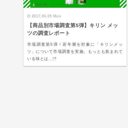
2017.06.05 Mon
【商品別市場調査第5弾】キリン メッ
ツの調査レポート
市場調査第5弾！若年層を対象に「キリンメッ
ツ」について市場調査を実施。もっとも飲まれて
いる味とは…!?