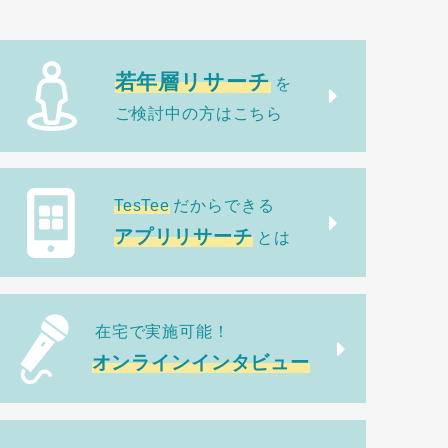
若年層リサーチ
を
ご検討中の方はこちら
TesTee
だからできる
アプリリサーチ
とは
在宅で実施可能！
オンラインインタビュー