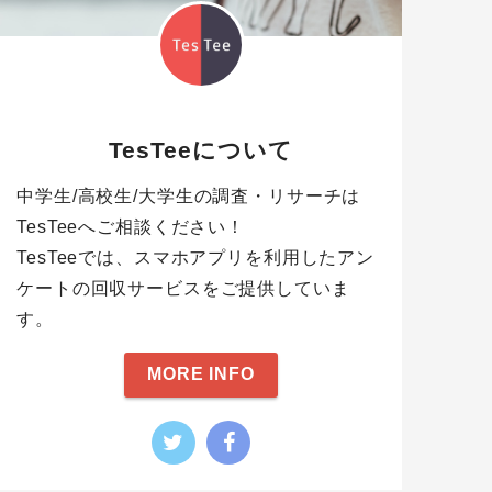
TesTeeについて
中学生/高校生/大学生の調査・リサーチは
TesTeeへご相談ください！
TesTeeでは、スマホアプリを利用したアン
ケートの回収サービスをご提供していま
す。
MORE INFO