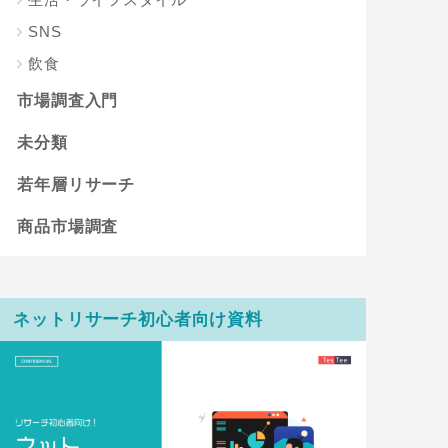
SNS
飲食
市場調査入門
未分類
若年層リサーチ
商品市場調査
ネットリサーチ初心者向け資料