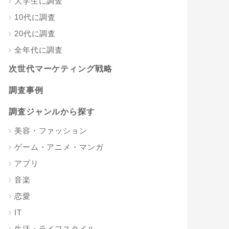
大学生に調査
10代に調査
20代に調査
全年代に調査
次世代マーケティング戦略
調査事例
調査ジャンルから探す
美容・ファッション
ゲーム・アニメ・マンガ
アプリ
音楽
恋愛
IT
生活・ライフスタイル