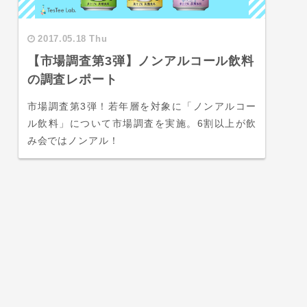
2017.05.18 Thu
【市場調査第3弾】ノンアルコール飲料
の調査レポート
市場調査第3弾！若年層を対象に「ノンアルコー
ル飲料」について市場調査を実施。6割以上が飲
み会ではノンアル！