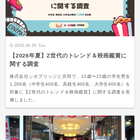
2026.06.09 Tue
【2026年夏】Z世代のトレンド＆映画鑑賞に
関する調査
株式会社シネブリッジと共同で、12歳〜22歳の学生男女
1,200名（中学生400名、高校生400名、大学生400名）を
対象に【Z世代のトレンド＆映画鑑賞】に関する調査を実
施しました。