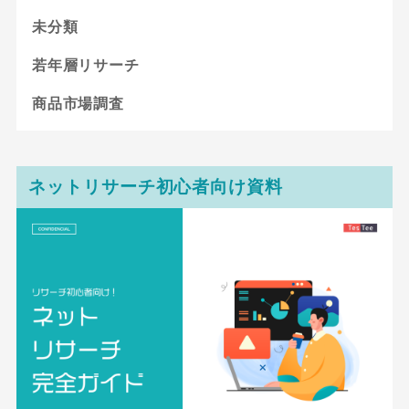
未分類
若年層リサーチ
商品市場調査
ネットリサーチ初心者向け資料