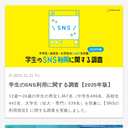
2025.11.21 Fri
学生のSNS利用に関する調査【2025年版】
12歳〜24歳の学生の男女1,467名（中学生486名、高校生
442名、大学生（短大・専門）539名）を対象に【SNSの
利用状況】に関する調査を実施しました。