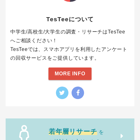
TesTeeについて
中学生/高校生/大学生の調査・リサーチはTesTee
へご相談ください！
TesTeeでは、スマホアプリを利用したアンケート
の回収サービスをご提供しています。
MORE INFO
若年層リサーチ
を