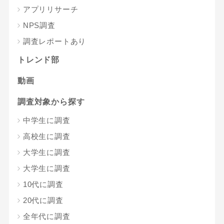
アプリリサーチ
NPS調査
調査レポートあり
トレンド部
動画
調査対象から探す
中学生に調査
高校生に調査
大学生に調査
大学生に調査
10代に調査
20代に調査
全年代に調査