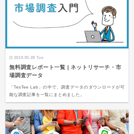
2019.05.28 Tue
無料調査レポート一覧 | ネットリサーチ・市
場調査データ
「TesTee Lab」の中で、調査データのダウンロードが可
能な調査記事を一覧にまとめました。