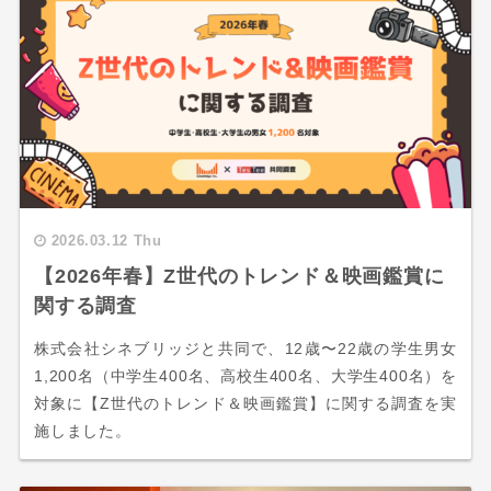
2026.03.12 Thu
【2026年春】Z世代のトレンド＆映画鑑賞に
関する調査
株式会社シネブリッジと共同で、12歳〜22歳の学生男女
1,200名（中学生400名、高校生400名、大学生400名）を
対象に【Z世代のトレンド＆映画鑑賞】に関する調査を実
施しました。