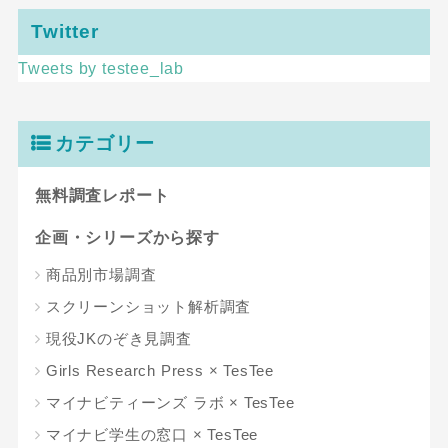
Twitter
Tweets by testee_lab
カテゴリー
無料調査レポート
企画・シリーズから探す
商品別市場調査
スクリーンショット解析調査
現役JKのぞき見調査
Girls Research Press × TesTee
マイナビティーンズ ラボ × TesTee
マイナビ学生の窓口 × TesTee