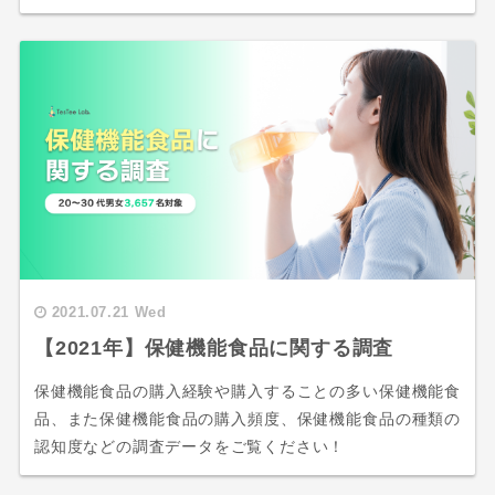
2021.07.21 Wed
【2021年】保健機能食品に関する調査
保健機能食品の購入経験や購入することの多い保健機能食
品、また保健機能食品の購入頻度、保健機能食品の種類の
認知度などの調査データをご覧ください！