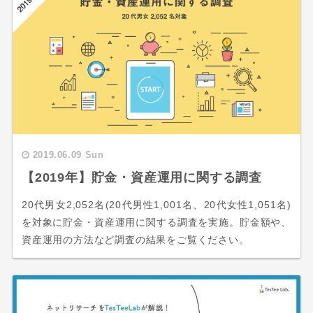
2019.06.09 Sun
【2019年】貯金・資産運用に関する調査
20代男女2,052名(20代男性1,001名、20代女性1,051名)
を対象に貯金・資産運用に関する調査を実施。貯金額や、
資産運用の方法など調査の結果をご覧ください。