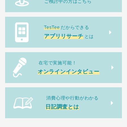
ご検討中の方はこちら
TesTee
だからできる
アプリリサーチ
とは
在宅で実施可能！
オンラインインタビュー
消費心理や行動がわかる
日記調査とは