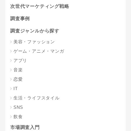
次世代マーケティング戦略
調査事例
調査ジャンルから探す
美容・ファッション
ゲーム・アニメ・マンガ
アプリ
音楽
恋愛
IT
生活・ライフスタイル
SNS
飲食
市場調査入門