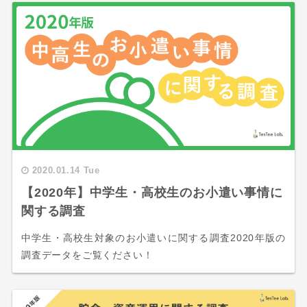
2020.01.14 Tue
【2020年】中学生・高校生のお小遣い事情に
関する調査
中学生・高校生対象のお小遣いに関する調査2020年版の
調査データをご覧ください！