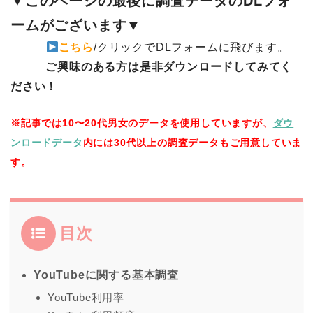
▼このページの最後に調査データのDLフォ
ームがございます▼
こちら
/クリックでDLフォームに飛びます。
ご興味のある方は是非ダウンロードしてみてく
ださい！
※記事では10〜20代男女のデータを使用していますが、
ダウ
ンロードデータ
内には30代以上の調査データもご用意していま
す。
目次
YouTubeに関する基本調査
YouTube利用率