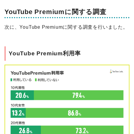
YouTube Premiumに関する調査
次に、YouTube Premiumに関する調査を行いました。
YouTube Premium利用率