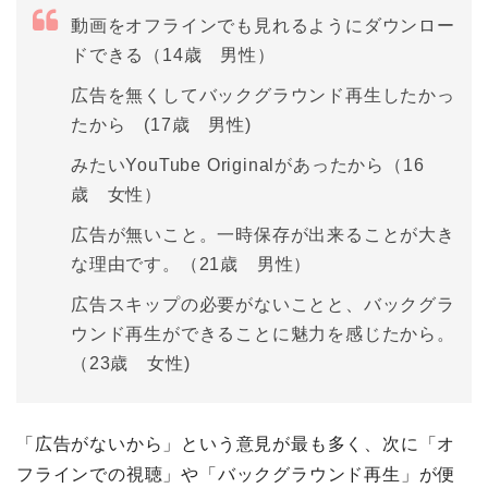
動画をオフラインでも見れるようにダウンロー
ドできる（14歳 男性）
広告を無くしてバックグラウンド再生したかっ
たから (17歳 男性)
みたいYouTube Originalがあったから（16
歳 女性）
広告が無いこと。一時保存が出来ることが大き
な理由です。（21歳 男性）
広告スキップの必要がないことと、バックグラ
ウンド再生ができることに魅力を感じたから。
（23歳 女性)
「広告がないから」という意見が最も多く、次に「オ
フラインでの視聴」や「バックグラウンド再生」が便