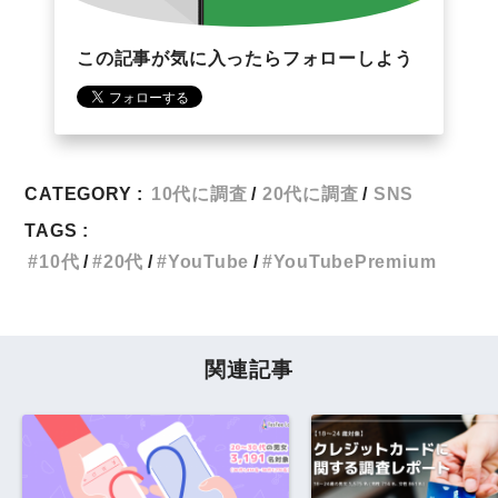
この記事が気に入ったらフォローしよう
CATEGORY :
10代に調査
20代に調査
SNS
TAGS :
10代
20代
YouTube
YouTubePremium
関連記事