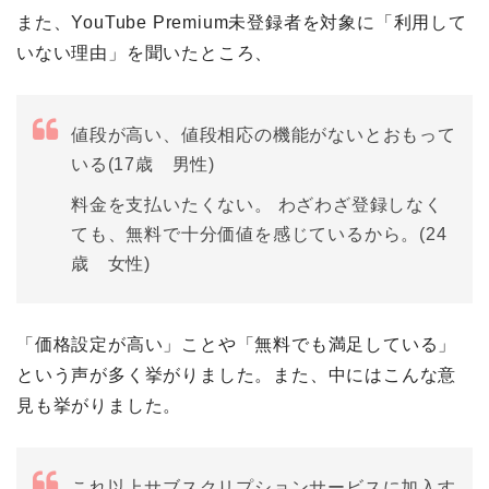
また、YouTube Premium未登録者を対象に「利用して
いない理由」を聞いたところ、
値段が高い、値段相応の機能がないとおもって
いる(17歳 男性)
料金を支払いたくない。 わざわざ登録しなく
ても、無料で十分価値を感じているから。(24
歳 女性)
「価格設定が高い」ことや「無料でも満足している」
という声が多く挙がりました。また、中にはこんな意
見も挙がりました。
これ以上サブスクリプションサービスに加入す