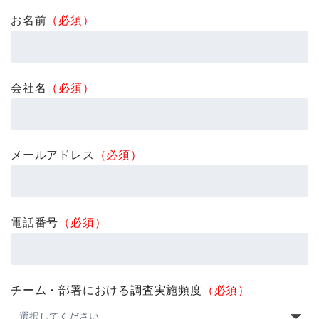
お名前
（必須）
会社名
（必須）
メールアドレス
（必須）
電話番号
（必須）
チーム・部署における調査実施頻度
（必須）