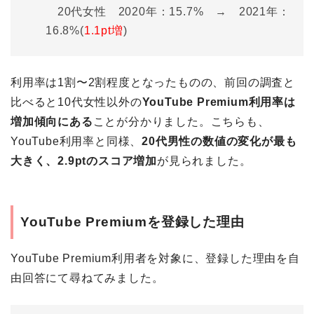
20代女性 2020年：15.7% → 2021年：
16.8%(
1.1pt増
)
利用率は1割〜2割程度となったものの、前回の調査と
比べると10代女性以外の
YouTube Premium利用率は
増加傾向にある
ことが分かりました。こちらも、
YouTube利用率と同様、
20代男性の数値の変化が最も
大きく、2.9ptのスコア増加
が見られました。
YouTube Premiumを登録した理由
YouTube Premium利用者を対象に、登録した理由を自
由回答にて尋ねてみました。