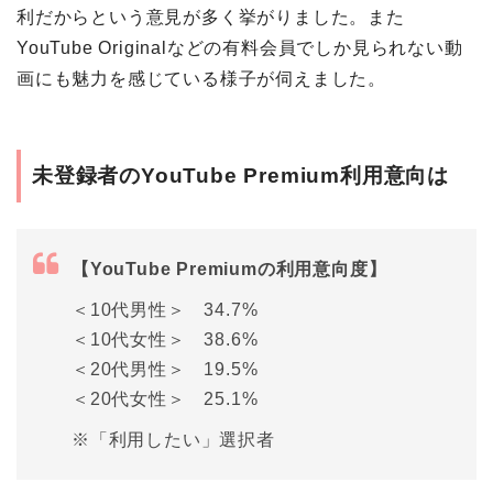
利だからという意見が多く挙がりました。また
YouTube Originalなどの有料会員でしか見られない動
画にも魅力を感じている様子が伺えました。
未登録者のYouTube Premium利用意向は
【YouTube Premiumの利用意向度】
＜10代男性＞ 34.7%
＜10代女性＞ 38.6%
＜20代男性＞ 19.5%
＜20代女性＞ 25.1%
※「利用したい」選択者