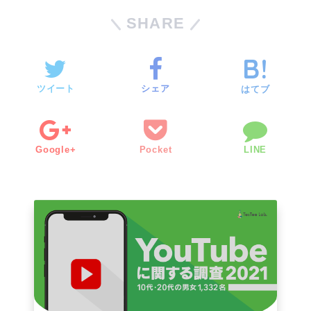
SHARE
ツイート
シェア
はてブ
Google+
Pocket
LINE