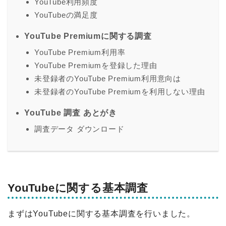
YouTube利用頻度
YouTubeの満足度
YouTube Premiumに関する調査
YouTube Premium利用率
YouTube Premiumを登録した理由
未登録者のYouTube Premium利用意向は
未登録者のYouTube Premiumを利用しない理由
YouTube 調査 あとがき
調査データ ダウンロード
YouTubeに関する基本調査
まずはYouTubeに関する基本調査を行いました。