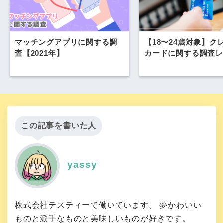
マッチングアプリに関する調
【18〜24歳対象】ク
査【2021年】
カードに関する調査レ
この記事を書いた人
yassy
株式会社テスティーで働いています。 夢かわいい
ものと派手なものと美味しいものが好きです。