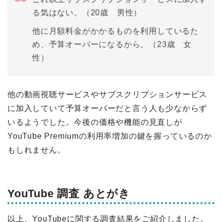
る気はない。（20歳 男性）
他に月額料金がかかるものを利用しているた
め、予算オーバーになるから。（23歳 女
性）
他の動画視聴サービスやサブスクリプションサービス
に加入していて予算オーバーだと言う人も少なからず
いるようでした。今後の価格や機能の見直しが
YouTube Premiumの利用率増加の鍵を握っているのか
もしれません。
YouTube 調査 あとがき
以上、YouTubeに関する調査結果をご紹介しました。