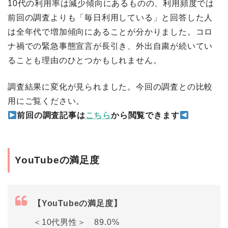
10代の利用率は減少傾向にあるものの、利用頻度では
前回の調査よりも「毎日利用している」と回答した人
は全年代で増加傾向にあることが分かりました。コロ
ナ禍での緊急事態宣言が長引き、外出自粛が続いてい
ることも理由のひとつかもしれません。
調査結果に変化が見られました。今回の調査との比較
用にご覧ください。
前回の調査記事は
こちら
から閲覧できます
YouTubeの満足度
【YouTubeの満足度】
＜10代男性＞ 89.0%