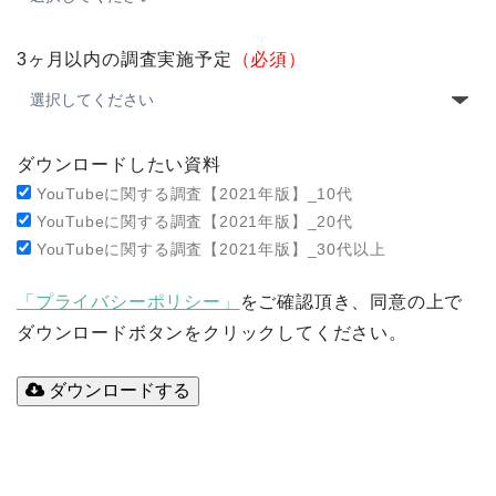
3ヶ月以内の調査実施予定
（必須）
ダウンロードしたい資料
YouTubeに関する調査【2021年版】_10代
YouTubeに関する調査【2021年版】_20代
YouTubeに関する調査【2021年版】_30代以上
「プライバシーポリシー」
をご確認頂き、同意の上で
ダウンロードボタンをクリックしてください。
ダウンロードする