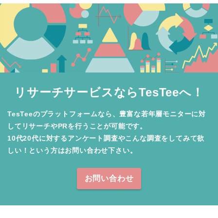
リサーチサービスならTesTeeへ！
TesTeeのプラットフォームなら、豊富な若年層モニターに対
してリサーチやPRを行うことが可能です。

10代20代に対するアンケート調査やこんな調査をしてみて欲
しい！という方はお問い合わせ下さい。
お問い合わせ