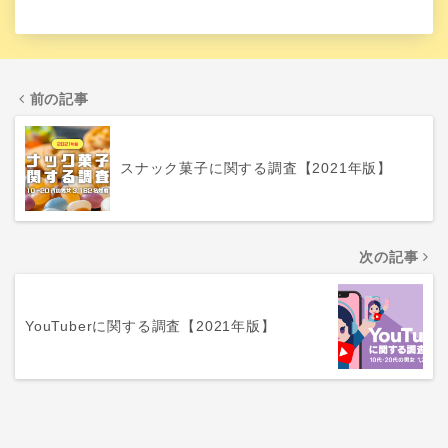
前の記事
スナック菓子に関する調査【2021年版】
次の記事
YouTuberに関する調査【2021年版】