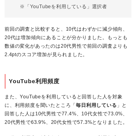
※「YouTubeを利用している」選択者
前回の調査と比較すると、10代はわずかに減少傾向、
20代は増加傾向にあることが分かりました。もっとも
数値の変化があったのは20代男性で前回の調査よりも
2.4ptのスコア増加が見られました。
YouTube利用頻度
また、YouTubeを利用していると回答した人を対象
に、利用頻度を聞いたところ「
毎日利用している
」と
回答した人は10代男性で77.4%、10代女性で73.0%、
20代男性で63.9%、20代女性で57.3%となりました。