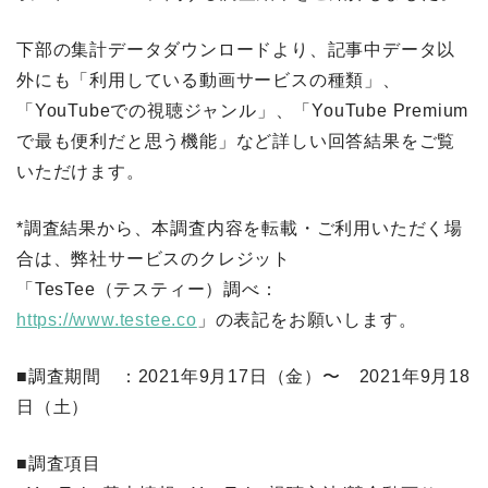
下部の集計データダウンロードより、記事中データ以
外にも「利用している動画サービスの種類」、
「YouTubeでの視聴ジャンル」、「YouTube Premium
で最も便利だと思う機能」など詳しい回答結果をご覧
いただけます。
*調査結果から、本調査内容を転載・ご利用いただく場
合は、弊社サービスのクレジット
「TesTee（テスティー）調べ：
https://www.testee.co
」の表記をお願いします。
■調査期間 ：2021年9月17日（金）〜 2021年9月18
日（土）
■調査項目