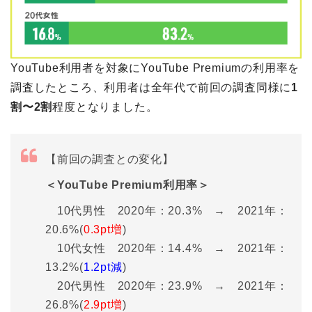
YouTube利用者を対象にYouTube Premiumの利用率を
調査したところ、利用者は全年代で前回の調査同様に
1
割〜2割
程度となりました。
【前回の調査との変化】
＜YouTube Premium利用率＞
10代男性 2020年：20.3% → 2021年：
20.6%(
0.3pt増
)
10代女性 2020年：14.4% → 2021年：
13.2%(
1.2pt減
)
20代男性 2020年：23.9% → 2021年：
26.8%(
2.9pt増
)