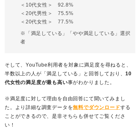
＜10代女性＞ 92.8%
＜20代男性＞ 75.5%
＜20代女性＞ 77.5%
※「満足している」「やや満足している」選択
者
そして、YouTube利用者を対象に満足度を尋ねると、
半数以上の人が「満足している」と回答しており、
10
代女性の満足度が最も高い
事がわかりました。
※満足度に対して理由を自由回答にて聞いてみまし
た。より詳細な調査データを
無料でダウンロード
する
ことができるので、是非そちらも併せてご覧くださ
い！