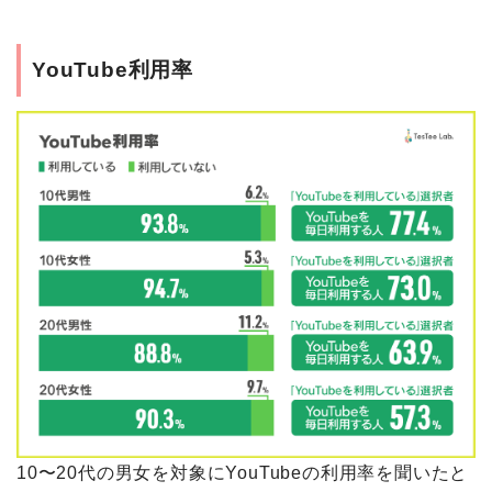
YouTube利用率
10〜20代の男女を対象にYouTubeの利用率を聞いたと