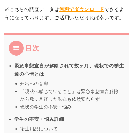
※こちらの調査データは
無料でダウンロード
できるよ
うになっております。ご活用いただければ幸いです。
目次
緊急事態宣言が解除されて数ヶ月、現状での学生
達の心情とは
外出への意識
「現状へ感じていること」は緊急事態宣言解除
から数ヶ月経った現在も依然変わらず
現状の学生の不安・悩み
学生の不安・悩み詳細
衛生用品について