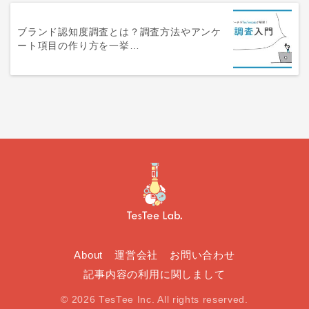
ブランド認知度調査とは？調査方法やアンケ
ート項目の作り方を一挙…
About
運営会社
お問い合わせ
記事内容の利用に関しまして
© 2026 TesTee Inc. All rights reserved.