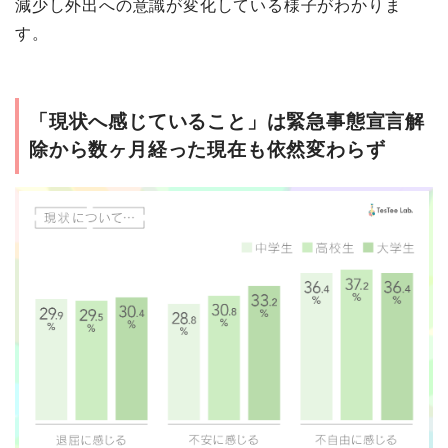
減少し外出への意識が変化している様子がわかりま
す。
「現状へ感じていること」は緊急事態宣言解
除から数ヶ月経った現在も依然変わらず