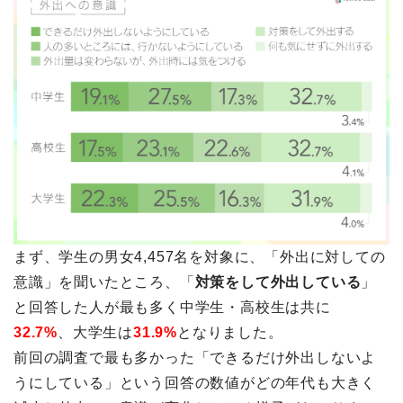
まず、学生の男女4,457名を対象に、「外出に対しての
意識」を聞いたところ、「
対策をして外出している
」
と回答した人が最も多く中学生・高校生は共に
32.7%
、大学生は
31.9%
となりました。
前回の調査で最も多かった「できるだけ外出しないよ
うにしている」という回答の数値がどの年代も大きく