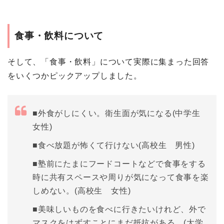
食事・飲料について
そして、「食事・飲料」について実際に集まった回答
をいくつかピックアップしました。
■外食がしにくい。衛生面が気になる(中学生
女性)
■食べ放題が怖くて行けない(高校生 男性)
■塾前にたまにフードコートなどで食事をする
時に共有スペースや周りが気になって食事を楽
しめない。(高校生 女性)
■美味しいものを食べに行きたいけれど、外で
マスクをはずすことにまだ抵抗がある。(大学