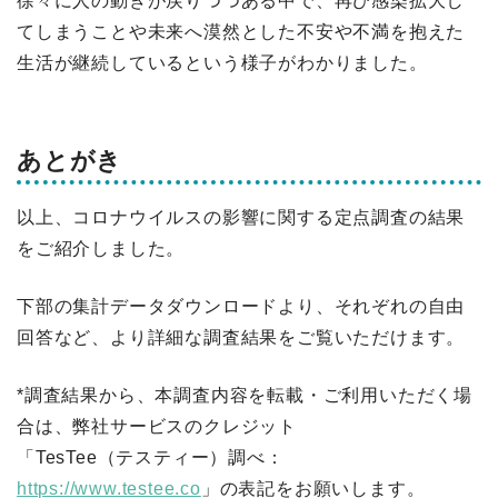
徐々に人の動きが戻りつつある中で、再び感染拡大し
てしまうことや未来へ漠然とした不安や不満を抱えた
生活が継続しているという様子がわかりました。
あとがき
以上、コロナウイルスの影響に関する定点調査の結果
をご紹介しました。
下部の集計データダウンロードより、それぞれの自由
回答など、より詳細な調査結果をご覧いただけます。
*調査結果から、本調査内容を転載・ご利用いただく場
合は、弊社サービスのクレジット
「TesTee（テスティー）調べ：
https://www.testee.co
」の表記をお願いします。