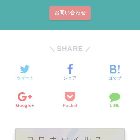
お問い合わせ
SHARE
ツイート
シェア
はてブ
Google+
Pocket
LINE