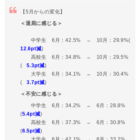
【5月からの変化】
＜退屈に感じる＞
中学生 6月：42.5% → 10月：29.9%(
12.6pt減
)
高校生 6月：34.8% → 10月：29.5%
(
5.3pt減
)
大学生 6月：34.1% → 10月：30.4%
(
3.7pt減
)
＜不安に感じる＞
中学生 6月：34.2% → 6月：28.8%
(
5.4pt減
)
高校生 6月：37.3% → 6月：30.8%
(
6.5pt減
)
大学生 6月：42.1% → 6月：33.2%