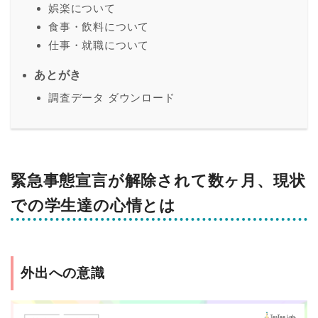
娯楽について
食事・飲料について
仕事・就職について
あとがき
調査データ ダウンロード
緊急事態宣言が解除されて数ヶ月、現状
での学生達の心情とは
外出への意識