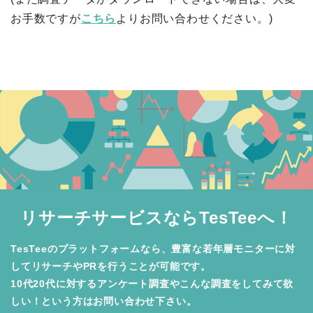
お手数ですが
こちら
よりお問い合わせください。)
リサーチサービスならTesTeeへ！
TesTeeのプラットフォームなら、豊富な若年層モニターに対
してリサーチやPRを行うことが可能です。

10代20代に対するアンケート調査やこんな調査をしてみて欲
しい！という方はお問い合わせ下さい。