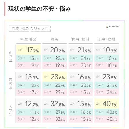
現状の学生の不安・悩み