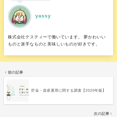
yassy
株式会社テスティーで働いています。 夢かわいい
ものと派手なものと美味しいものが好きです。
前の記事
貯金・資産運用に関する調査【2020年版】
次の記事