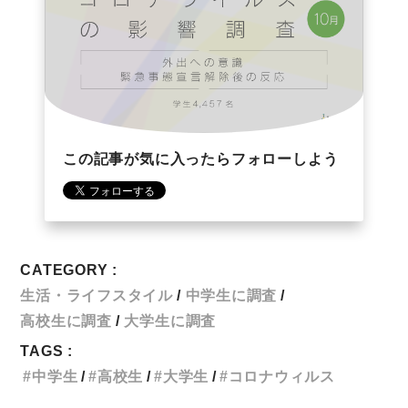
この記事が気に入ったらフォローしよう
CATEGORY :
生活・ライフスタイル
中学生に調査
高校生に調査
大学生に調査
TAGS :
中学生
高校生
大学生
コロナウィルス