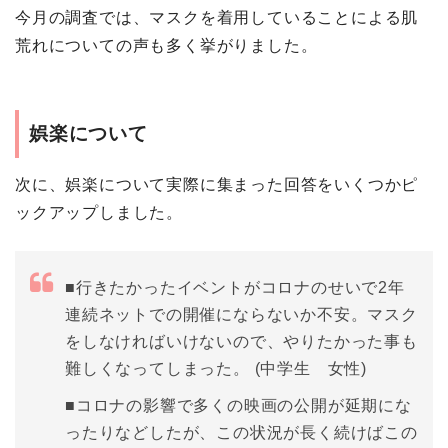
今月の調査では、マスクを着用していることによる肌
荒れについての声も多く挙がりました。
娯楽について
次に、娯楽について実際に集まった回答をいくつかピ
ックアップしました。
■行きたかったイベントがコロナのせいで2年
連続ネットでの開催にならないか不安。マスク
をしなければいけないので、やりたかった事も
難しくなってしまった。 (中学生 女性)
■コロナの影響で多くの映画の公開が延期にな
ったりなどしたが、この状況が長く続けばこの