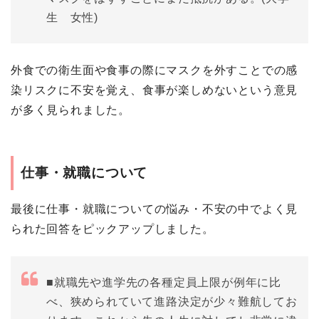
生 女性)
外食での衛生面や食事の際にマスクを外すことでの感
染リスクに不安を覚え、食事が楽しめないという意見
が多く見られました。
仕事・就職について
最後に仕事・就職についての悩み・不安の中でよく見
られた回答をピックアップしました。
■就職先や進学先の各種定員上限が例年に比
べ、狭められていて進路決定が少々難航してお