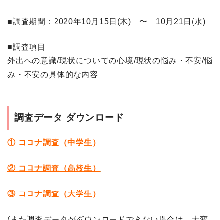
■調査期間
：2020年10月15日(木) 〜 10月21日(水)
■調査項目
外出への意識/現状についての心境/現状の悩み・不安/悩
み・不安の具体的な内容
調査データ ダウンロード
① コロナ調査（中学生）
② コロナ調査（高校生）
③ コロナ調査（大学生）
(また調査データがダウンロードできない場合は、大変