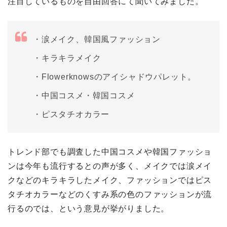
注目しているものを自由回答にて聞いてみました。
・涙メイク、韓国風ファッション
・キラキラメイク
・Flowerknowsのアイシャドウパレット。
・中国コスメ・韓国コスメ
・ピスタチオカラー
トレンド部でも調査した中国コスメや韓国ファッショ
ンは今年も流行するとの声が多く、メイクでは涙メイ
クなどのキラキラしたメイク、ファッションではピス
タチオカラーなどのくすみ系の色のファッションが流
行るのでは、という意見が挙がりました。