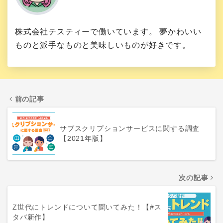
株式会社テスティーで働いています。 夢かわいい
ものと派手なものと美味しいものが好きです。
前の記事
サブスクリプションサービスに関する調査
【2021年版】
次の記事
Z世代にトレンドについて聞いてみた！【#ス
タバ新作】