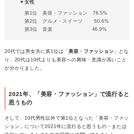
▼女性
第1位 美容・ファッション 76.5%
第2位 グルメ・スイーツ 60.6%
第3位 音楽 46.9%
20代では男女共に第1位は「
美容・ファッション
」とな
り、20代は10代よりも美容への興味・意識が高いこと
が分かりました。
2021年、「美容・ファッション」で流行ると
思うもの
そして、10代男性以外で第1位となった「美容・ファッ
ション」について2021年に流行ると思うもの・または