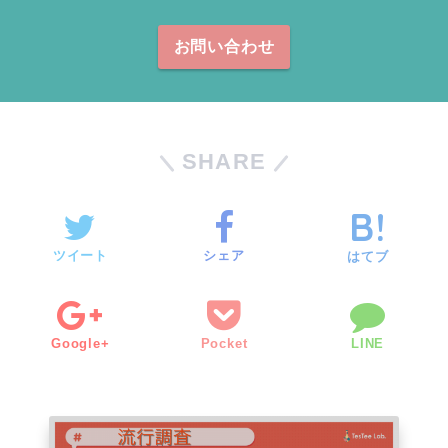
お問い合わせ
SHARE
ツイート
シェア
はてブ
Google+
Pocket
LINE