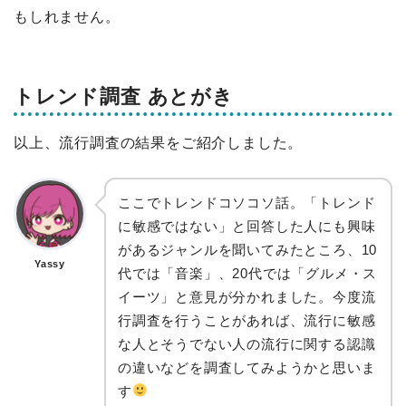
もしれません。
トレンド調査 あとがき
以上、流行調査の結果をご紹介しました。
ここでトレンドコソコソ話。「トレンド
に敏感ではない」と回答した人にも興味
があるジャンルを聞いてみたところ、10
Yassy
代では「音楽」、20代では「グルメ・ス
イーツ」と意見が分かれました。今度流
行調査を行うことがあれば、流行に敏感
な人とそうでない人の流行に関する認識
の違いなどを調査してみようかと思いま
す