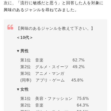
次に、「流行に敏感だと思う」と回答した人を対象に
興味のあるジャンルを尋ねてみました。
【興味のあるジャンルを教えて下さい。】
＜10代＞
▼男性
第1位 音楽 62.7%
第2位 グルメ・スイーツ 49.2%
第3位 アニメ・マンガ
(同率) アプリ・ゲーム 45.8%
▼女性
第1位 美容・ファッション 75.6%
第2位 音楽 64.3%