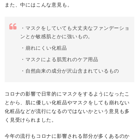
また、中にはこんな意見も。
・マスクをしていても大丈夫なファンデーショ
ンとか敏感肌とかに強いもの。
・崩れにくい化粧品
・マスクによる肌荒れのケア用品
・自然由来の成分が沢山含まれているもの
コロナの影響で日常的にマスクをするようになったこ
とから、肌に優しい化粧品やマスクをしても崩れない
化粧品などが流行になるのではないかという意見も多
く見受けられました。
今年の流行もコロナに影響される部分が多くあるのか