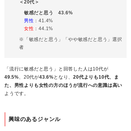
＜20代＞
敏感だと思う 43.6%
男性
：41.4%
女性
：44.1%
※「敏感だと思う」「やや敏感だと思う」選択
者
「流行に敏感だと思う」と回答した人は10代が
49.5%
、20代が
43.6%
となり、
20代よりも10代、ま
た、男性よりも女性の方のほうが流行への意識は高い
ようです。
興味のあるジャンル