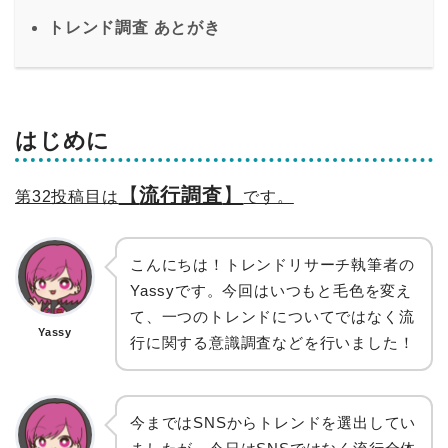
トレンド調査 あとがき
はじめに
【
流行調査
】
第32投稿目は
です。
こんにちは！トレンドリサーチ執筆者の
Yassyです。今回はいつもと毛色を変え
て、一つのトレンドについてではなく流
Yassy
行に関する意識調査などを行いました！
今まではSNSからトレンドを選出してい