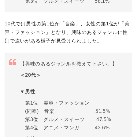
第3位 グルメ・スイーツ 58.1%
10代では男性の第1位が「音楽」、女性の第1位が「美
容・ファッション」となり、興味のあるジャンルに性
別で違いがある様子が見受けられました。
【興味のあるジャンルを教えて下さい。】
＜20代＞
▼男性
第1位 美容・ファッション
(同率) 音楽 51.5%
第3位 グルメ・スイーツ 47.5%
第4位 アニメ・マンガ 43.6%