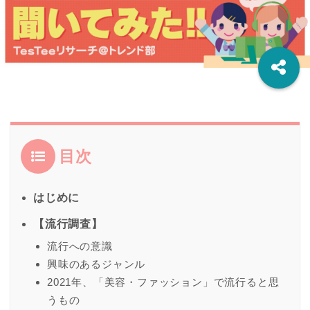
目次
はじめに
【流行調査】
流行への意識
興味のあるジャンル
2021年、「美容・ファッション」で流行ると思
うもの