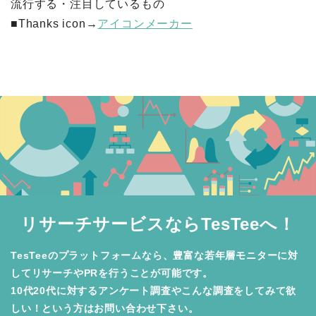
流行する・注目しているもの
■Thanks icon→
アイコンメーカー
リサーチサービスならTesTeeへ！
TesTeeのプラットフォームなら、豊富な若年層モニターに対
してリサーチやPRを行うことが可能です。

10代20代に対するアンケート調査やこんな調査をしてみて欲
しい！という方はお問い合わせ下さい。