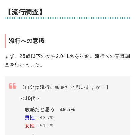
【流行調査】
流行への意識
まず、25歳以下の女性2,041名を対象に流行への意識調
査を行いました。
【自分は流行に敏感だと思いますか？】
＜10代＞
敏感だと思う 49.5%
男性
：43.7%
女性
：51.1%