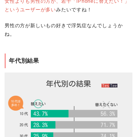
女性よりも男性の方が、若干「iPhoneに替えたい！」
というユーザーが多い
みたいですね！
男性の方が新しいもの好きで浮気症なんでしょうか
ね。
年代別結果