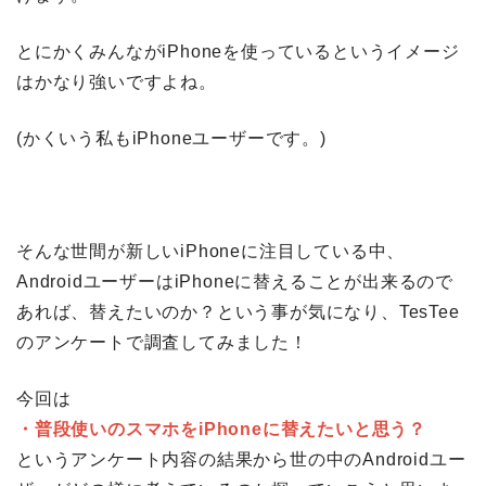
とにかくみんながiPhoneを使っているというイメージ
はかなり強いですよね。
(かくいう私もiPhoneユーザーです。)
そんな世間が新しいiPhoneに注目している中、
AndroidユーザーはiPhoneに替えることが出来るので
あれば、替えたいのか？という事が気になり、TesTee
のアンケートで調査してみました！
今回は
・普段使いのスマホをiPhoneに替えたいと思う？
というアンケート内容の結果から世の中のAndroidユー