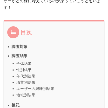
ザーがどの様に考えているのか探っていこうと思いま
す！
目次
調査対象
調査結果
全体結果
性別結果
年代別結果
職業別結果
ユーザーの興味別結果
地域別結果
後記