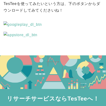
TesTeeを使ってみたいという方は、下のボタンからダ
ウンロードしてみてくださいね！
リサーチサービスならTesTeeへ！