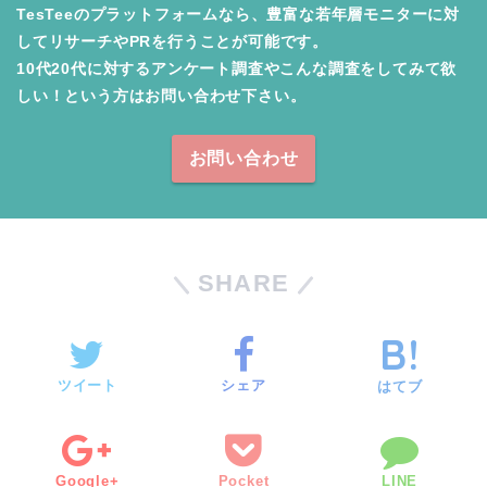
TesTeeのプラットフォームなら、豊富な若年層モニターに対
してリサーチやPRを行うことが可能です。

10代20代に対するアンケート調査やこんな調査をしてみて欲
しい！という方はお問い合わせ下さい。
お問い合わせ
SHARE
ツイート
シェア
はてブ
Google+
Pocket
LINE