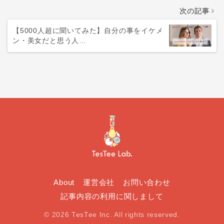
次の記事
【5000人超に聞いてみた】自分の事をイケメ
ン・美女だと思う人…
About
運営会社
お問い合わせ
記事内容の利用に関しまして
© 2026 TesTee Inc. All rights reserved.