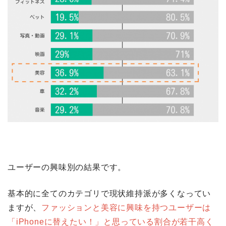
ユーザーの興味別の結果です。
基本的に全てのカテゴリで現状維持派が多くなってい
ますが、
ファッションと美容に興味を持つユーザーは
「iPhoneに替えたい！」と思っている割合が若干高く