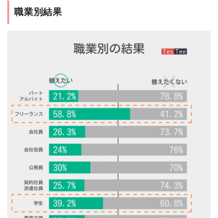
職業別結果