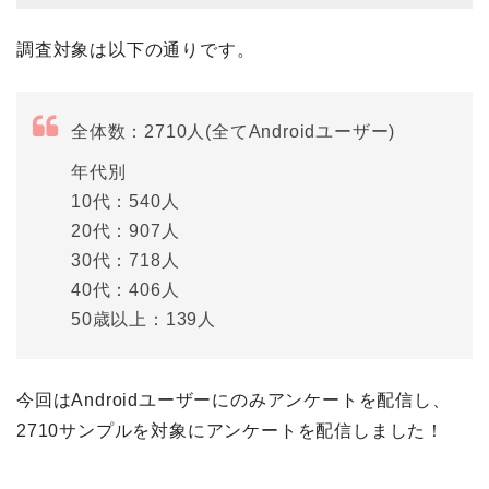
調査対象は以下の通りです。
全体数：2710人(全てAndroidユーザー)
年代別
10代：540人
20代：907人
30代：718人
40代：406人
50歳以上：139人
今回はAndroidユーザーにのみアンケートを配信し、
2710サンプルを対象にアンケートを配信しました！