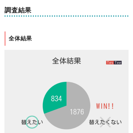
調査結果
全体結果