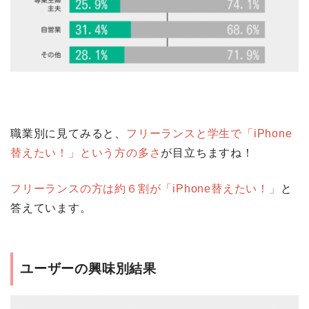
職業別に見てみると、
フリーランスと学生で「iPhone
替えたい！」という方の多さ
が目立ちますね！
フリーランスの方は約６割が「iPhone替えたい！」
と
答えています。
ユーザーの興味別結果