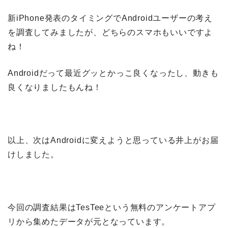
新iPhone発表のタイミングでAndroidユーザーの考え
を調査してみましたが、どちらのスマホもいいですよ
ね！
Androidだって最近グッとかっこ良くなったし、動きも
良くなりましたもんね！
以上、次はAndroidに変えようと思っている井上がお届
けしました。
今回の調査結果はTesTeeという無料のアンケートアプ
リから集めたデータが元となっています。