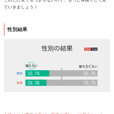
ていきましょう！
性別結果