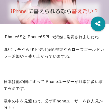
iPhone6SとiPhone6SPlusが遂に発表されましたね！
3Dタッチやら4Kビデオ撮影機能やらローズゴールドカ
ラー追加やら盛り上がっていますね。
日本は他の国に比べてiPhoneユーザーが非常に多い事
で有名です。
電車の中を見渡せば、必ずiPhoneユーザーを数人見か
けます。