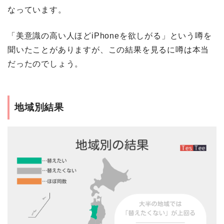
なっています。
「美意識の高い人ほどiPhoneを欲しがる」という噂を
聞いたことがありますが、この結果を見るに噂は本当
だったのでしょう。
地域別結果