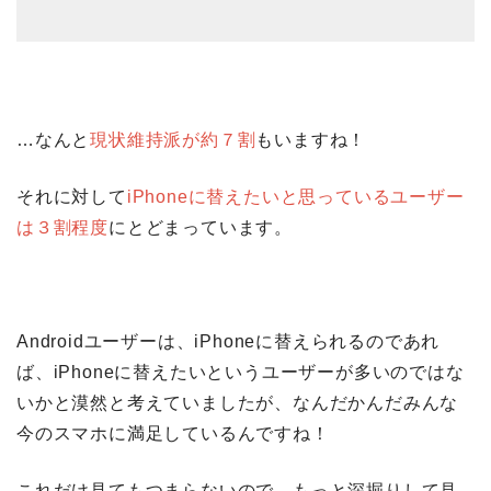
…なんと
現状維持派が約７割
もいますね！
それに対して
iPhoneに替えたいと思っているユーザー
は３割程度
にとどまっています。
Androidユーザーは、iPhoneに替えられるのであれ
ば、iPhoneに替えたいというユーザーが多いのではな
いかと漠然と考えていましたが、なんだかんだみんな
今のスマホに満足しているんですね！
これだけ見てもつまらないので、もっと深掘りして見