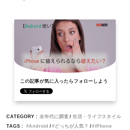
この記事が気に入ったらフォローしよう
CATEGORY :
全年代に調査
生活・ライフスタイル
TAGS :
Android
どっちが人気？
iPhone