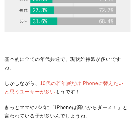
基本的に全ての年代共通で、現状維持派が多いです
ね。
しかしながら、
10代の若年層だけiPhoneに替えたい！
と思うユーザーが多い
ようです！
きっとママやパパに「iPhoneは高いからダーメ！」と
言われている子が多いんでしょうね。