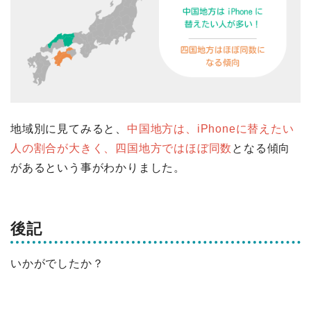
地域別に見てみると、
中国地方は、iPhoneに替えたい
人の割合が大きく、四国地方ではほぼ同数
となる傾向
があるという事がわかりました。
後記
いかがでしたか？