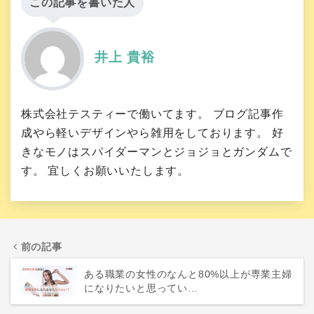
この記事を書いた人
井上 貴裕
株式会社テスティーで働いてます。 ブログ記事作
成やら軽いデザインやら雑用をしております。 好
きなモノはスパイダーマンとジョジョとガンダムで
す。 宜しくお願いいたします。
前の記事
ある職業の女性のなんと80%以上が専業主婦
になりたいと思ってい…