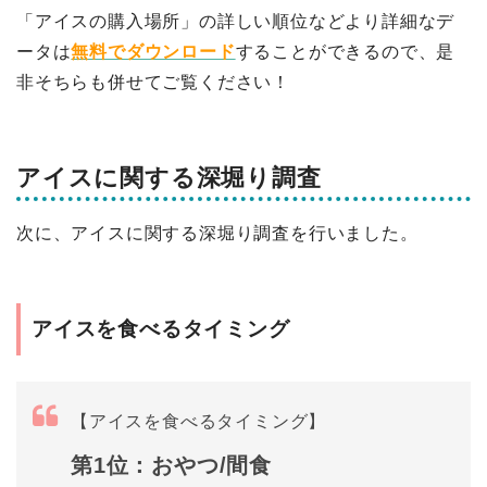
「アイスの購入場所」の詳しい順位などより詳細なデ
ータは
無料でダウンロード
することができるので、是
非そちらも併せてご覧ください！
アイスに関する深堀り調査
次に、アイスに関する深堀り調査を行いました。
アイスを食べるタイミング
【アイスを食べるタイミング】
第1位：おやつ/間食