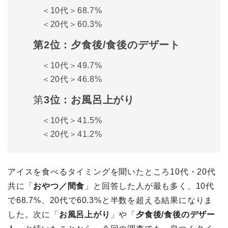
＜10代＞68.7%
＜20代＞60.3%
第2位：夕食後/食後のデザート
＜10代＞49.7%
＜20代＞46.8%
第
3位：お風呂上がり
＜10代＞41.5%
＜20代＞41.2%
アイスを食べるタイミングを聞いたところ10代・20代
共に「
おやつ／間食
」と回答した人が最も多く、10代
で68.7%、20代で60.3%と半数を超える結果になりま
した。次に「
お風呂上がり
」や「
夕食後/食後のデザー