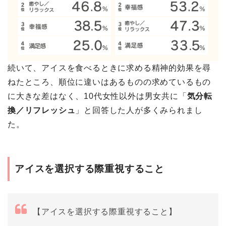
続いて、アイスを食べるときに求める精神的効果を尋
ねたところ、順位に違いはあるものの求めているもの
に大きな差はなく、10代女性以外は男女共に「
気分転
換／リフレッシュ
」と回答した人が多くみられまし
た。
アイスを選択する際重視すること
【アイスを選択する際重視すること】