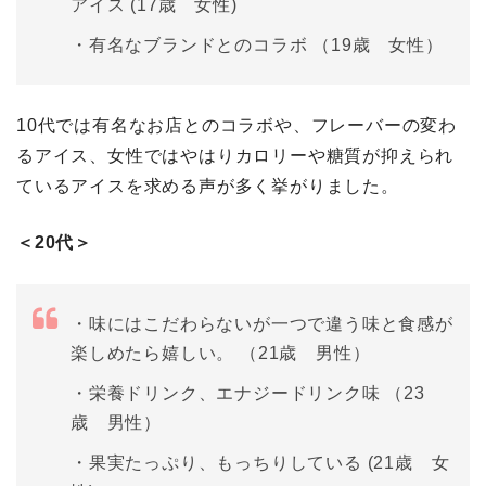
アイス (17歳 女性)
・有名なブランドとのコラボ （19歳 女性）
10代では有名なお店とのコラボや、フレーバーの変わ
るアイス、女性ではやはりカロリーや糖質が抑えられ
ているアイスを求める声が多く挙がりました。
＜20代＞
・味にはこだわらないが一つで違う味と食感が
楽しめたら嬉しい。 （21歳 男性）
・栄養ドリンク、エナジードリンク味 （23
歳 男性）
・果実たっぷり、もっちりしている (21歳 女