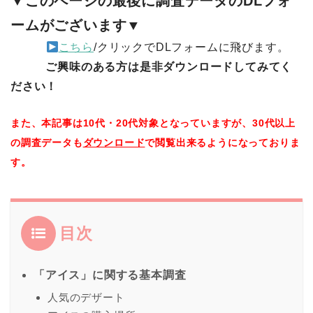
▼このページの最後に調査データのDLフォ
ームがございます▼
こちら
/クリックでDLフォームに飛びます。
ご興味のある方は是非ダウンロードしてみてく
ださい！
また、本記事は10代・20代対象となっていますが、30代以上
の調査データも
ダウンロード
で閲覧出来るようになっておりま
す。
目次
「アイス」に関する基本調査
人気のデザート