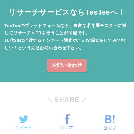
リサーチサービスならTesTeeへ！
TesTeeのプラットフォームなら、豊富な若年層モニターに対
してリサーチやPRを行うことが可能です。

10代20代に対するアンケート調査やこんな調査をしてみて欲
しい！という方はお問い合わせ下さい。
お問い合わせ
SHARE
ツイート
シェア
はてブ