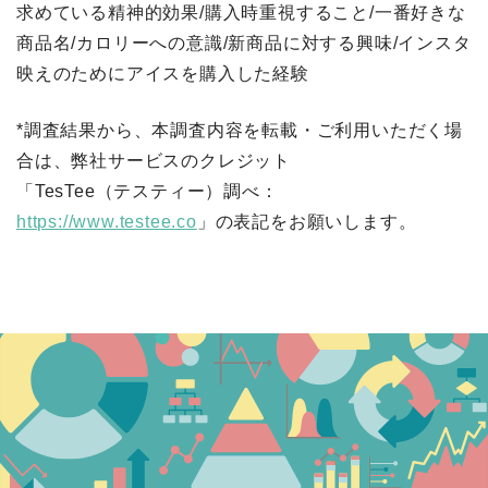
求めている精神的効果/購入時重視すること/一番好きな
商品名/カロリーへの意識/新商品に対する興味/インスタ
映えのためにアイスを購入した経験
*調査結果から、本調査内容を転載・ご利用いただく場
合は、弊社サービスのクレジット
「TesTee（テスティー）調べ：
https://www.testee.co
」の表記をお願いします。