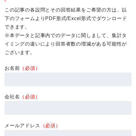
この記事の各設問とその回答結果をご希望の方は、以
下のフォームよりPDF形式/Excel形式でダウンロード
できます。
※本データと記事内でのデータに関しまして、集計タ
イミングの違いにより回答者数の増減がある可能性が
ございます。
お名前
（必須）
会社名
（必須）
メールアドレス
（必須）