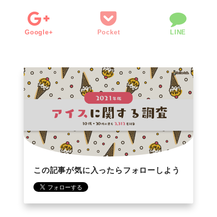
Google+
Pocket
LINE
この記事が気に入ったらフォローしよう