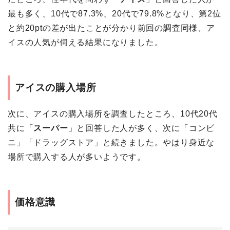
最も多く、10代で87.3%、20代で79.8%となり、第2位
と約20ptの差が出たことが分かり前回の調査同様、ア
イスの人気が伺える結果になりました。
アイスの購入場所
次に、アイスの購入場所を調査したところ、10代20代
共に「
スーパー
」と回答した人が多く、次に「コンビ
ニ」「ドラッグストア」と続きました。やはり身近な
場所で購入する人が多いようです。
価格意識