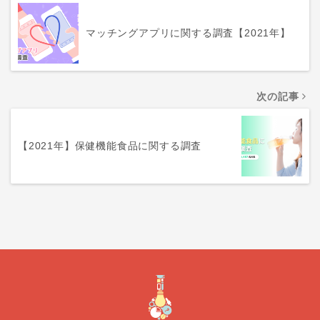
マッチングアプリに関する調査【2021年】
次の記事
【2021年】保健機能食品に関する調査