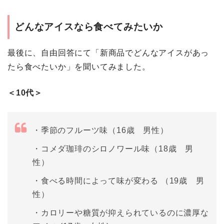
どんなアイスなら食べてみたいか
最後に、自由回答にて「新商品でどんなアイスがあっ
たら食べたいか」を聞いてみました。
＜10代＞
・季節のフルーツ味（16歳 男性）
・コメダ珈琲のシロノワール味（18歳 男
性）
・食べる時間によって味が変わる （19歳 男
性）
・カロリーや糖質が抑えられているのに濃厚な