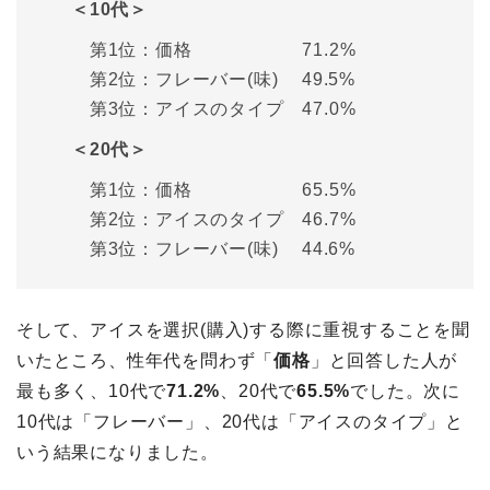
＜10代＞
第1位：価格 71.2%
第2位：フレーバー(味) 49.5%
第3位：アイスのタイプ 47.0%
＜20代＞
第1位：価格 65.5%
第2位：アイスのタイプ 46.7%
第3位：フレーバー(味) 44.6%
そして、アイスを選択(購入)する際に重視することを聞
いたところ、性年代を問わず「
価格
」と回答した人が
最も多く、10代で
71.2%
、20代で
65.5%
でした。次に
10代は「フレーバー」、20代は「アイスのタイプ」と
いう結果になりました。