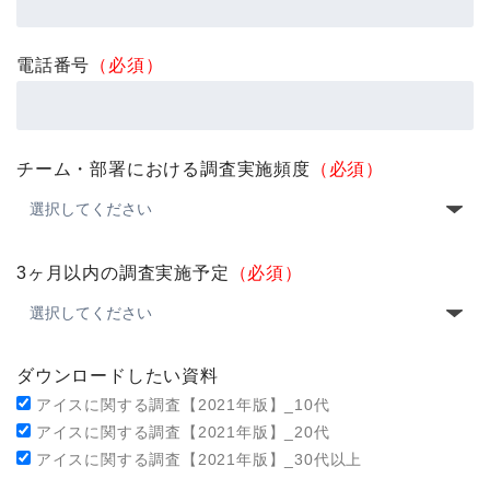
電話番号
（必須）
チーム・部署における調査実施頻度
（必須）
3ヶ月以内の調査実施予定
（必須）
ダウンロードしたい資料
アイスに関する調査【2021年版】_10代
アイスに関する調査【2021年版】_20代
アイスに関する調査【2021年版】_30代以上