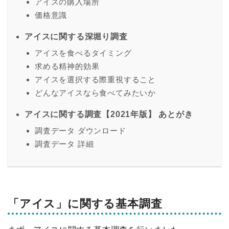
アイスの購入場所
価格意識
アイスに関する深堀り調査
アイスを食べるタイミング
求める精神的効果
アイスを選択する際重視すること
どんなアイスなら食べてみたいか
アイスに関する調査【2021年版】 あとがき
調査データ ダウンロード
調査データ 詳細
「アイス」に関する基本調査