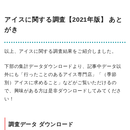
アイスに関する調査【2021年版】 あと
がき
以上、アイスに関する調査結果をご紹介しました。
下部の集計データダウンロードより、記事中データ以
外にも「行ったことのあるアイス専門店」「（季節
別）アイスに求めること」などがご覧いただけるの
で、興味がある方は是非ダウンロードしてみてくださ
い！
調査データ ダウンロード