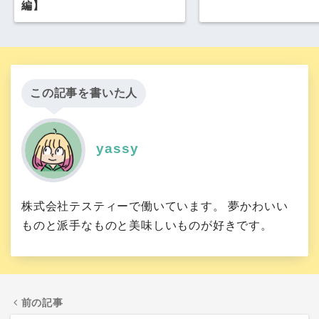
編】
この記事を書いた人
yassy
株式会社テスティーで働いています。 夢かわいい
ものと派手なものと美味しいものが好きです。
前の記事