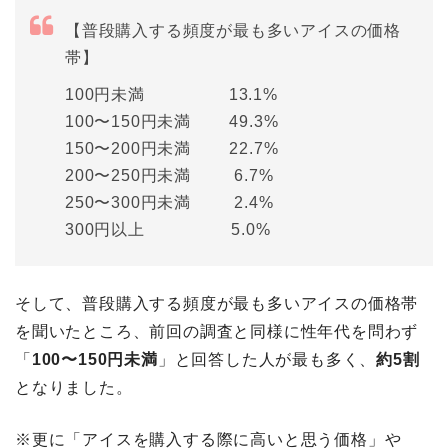
【普段購入する頻度が最も多いアイスの価格
帯】
100円未満 13.1%
100〜150円未満 49.3%
150〜200円未満 22.7%
200〜250円未満 6.7%
250〜300円未満 2.4%
300円以上 5.0%
そして、普段購入する頻度が最も多いアイスの価格帯
を聞いたところ、前回の調査と同様に性年代を問わず
「
100〜150円未満
」と回答した人が最も多く、
約5割
となりました。
※更に「アイスを購入する際に高いと思う価格」や