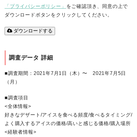
「プライバシーポリシー」
をご確認頂き、同意の上で
ダウンロードボタンをクリックしてください。
ダウンロードする
調査データ 詳細
■調査期間
：2021年7月1日（木）〜 2021年7月5日
（月）
■調査項目
<全体情報>
好きなデザート/アイスを食べる頻度/食べるタイミング/
よく購入するアイスの価格/高いと感じる価格/購入場所
<経験者情報>