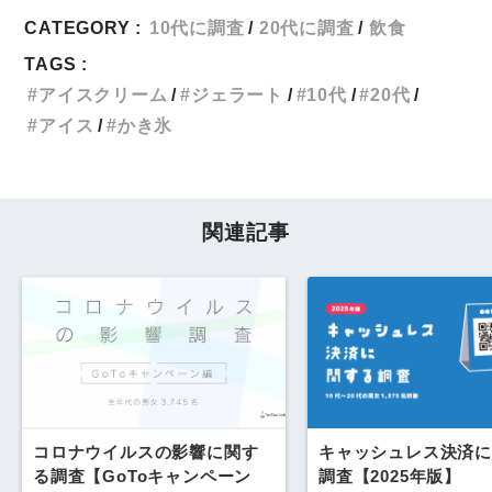
CATEGORY :
10代に調査
20代に調査
飲食
TAGS :
アイスクリーム
ジェラート
10代
20代
アイス
かき氷
関連記事
コロナウイルスの影響に関す
キャッシュレス決済に
る調査【GoToキャンペーン
調査【2025年版】