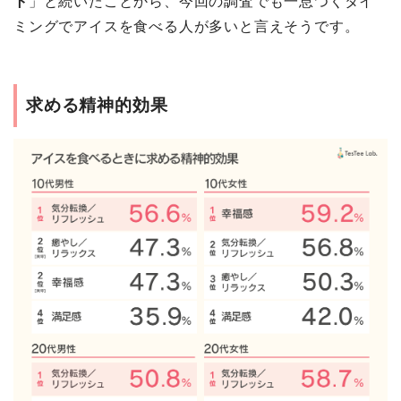
ト
」と続いたことから、今回の調査でも一息つくタイ
ミングでアイスを食べる人が多いと言えそうです。
求める精神的効果