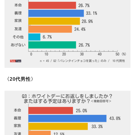
〈20代男性〉