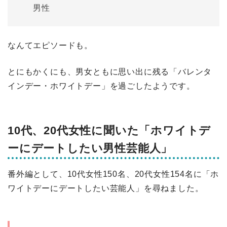
男性
なんてエピソードも。
とにもかくにも、男女ともに思い出に残る「バレンタ
インデー・ホワイトデー」を過ごしたようです。
10代、20代女性に聞いた「ホワイトデ
ーにデートしたい男性芸能人」
番外編として、10代女性150名、20代女性154名に「ホ
ワイトデーにデートしたい芸能人」を尋ねました。