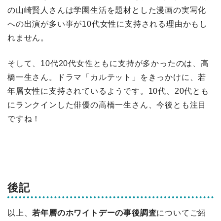
の山崎賢人さんは学園生活を題材とした漫画の実写化
への出演が多い事が10代女性に支持される理由かもし
れません。
そして、10代20代女性ともに支持が多かったのは、高
橋一生さん。ドラマ「カルテット」をきっかけに、若
年層女性に支持されているようです。10代、20代とも
にランクインした俳優の高橋一生さん、今後とも注目
ですね！
後記
以上、
若年層のホワイトデーの事後調査
についてご紹