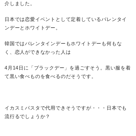
介しました。
日本では恋愛イベントとして定着しているバレンタイ
ンデーとホワイトデー。
韓国ではバレンタインデーもホワイトデーも何もな
く、恋人ができなかった人は
4月14日に「ブラックデー」を過ごすそう。黒い服を着
て黒い食べものを食べるのだそうです。
イカスミパスタで代用できそうですが・・・日本でも
流行るでしょうか？