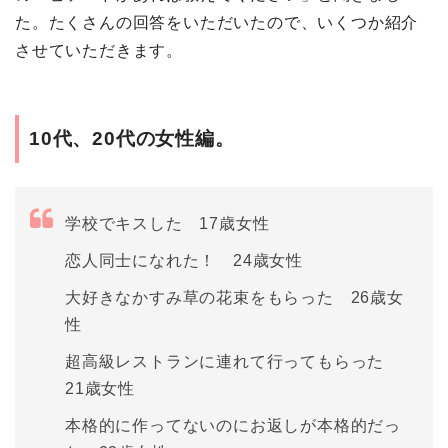
た。たくさんの回答をいただいたので、いくつか紹介
させていただきます。
10代、20代の女性編。
学校でキスした 17歳女性
恋人同士になれた！ 24歳女性
大好きなかすみ草の花束をもらった 26歳女
性
超高級レストランに連れて行ってもらった
21歳女性
本格的に作ってないのにお返しが本格的だっ