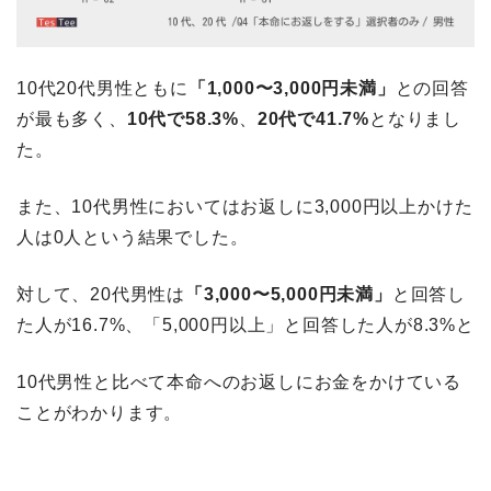
10代20代男性ともに
「1,000〜3,000円未満」
との回答
が最も多く、
10代で58.3%
、
20代で41.7%
となりまし
た。
また、10代男性においてはお返しに3,000円以上かけた
人は0人という結果でした。
対して、20代男性は
「3,000〜5,000円未満」
と回答し
た人が16.7%、「5,000円以上」と回答した人が8.3%と
10代男性と比べて本命へのお返しにお金をかけている
ことがわかります。