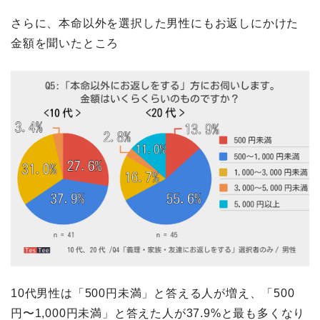
さらに、本命以外を選択した男性にもお返しにかけた
金額を聞いたところ
10代男性は「500円未満」と答える人が増え、「500
円〜1,000円未満」と答えた人が37.9%と最も多くなり