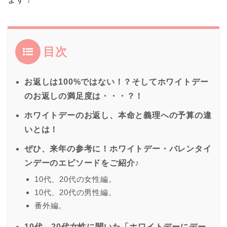
目次
お返しは100%ではない！？そしてホワイトデー
のお返しの満足度は・・・？！
ホワイトデーのお返し、本命と義理への予算の違
いとは！
ぜひ、来年の参考に！ホワイトデー・バレンタイ
ンデーのエピソードをご紹介♪
10代、20代の女性編。
10代、20代の男性編。
番外編。
10代、20代女性に聞いた「ホワイトデーにデー