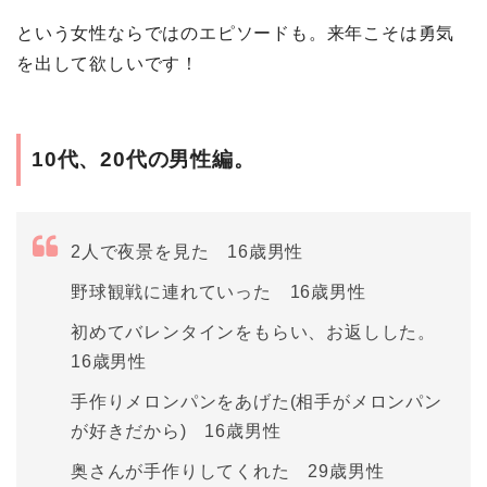
という女性ならではのエピソードも。来年こそは勇気
を出して欲しいです！
10代、20代の男性編。
2人で夜景を見た 16歳男性
野球観戦に連れていった 16歳男性
初めてバレンタインをもらい、お返しした。
16歳男性
手作りメロンパンをあげた(相手がメロンパン
が好きだから) 16歳男性
奥さんが手作りしてくれた 29歳男性