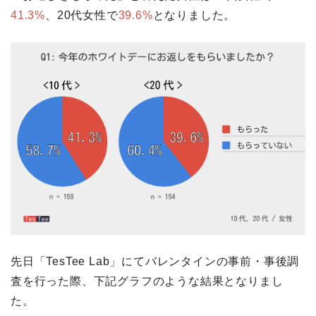
41.3%
、20代女性で
39.6%
となりました。
先日「TesTee Lab」にてバレンタインの事前・事後調
査を行った際、下記グラフのような結果となりまし
た。