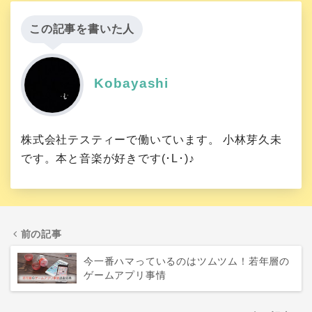
この記事を書いた人
Kobayashi
株式会社テスティーで働いています。 小林芽久未
です。本と音楽が好きです(･L･)♪
前の記事
今一番ハマっているのはツムツム！若年層の
ゲームアプリ事情