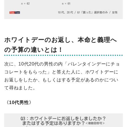
ホワイトデーのお返し、本命と義理へ
の予算の違いとは！
次に、10代20代の男性の内「バレンタインデーにチョ
コレートをもらった」と答えた人に、ホワイトデーに
お返しをしたか、もしくはする予定があるのかについ
て尋ねました。
〈10代男性〉