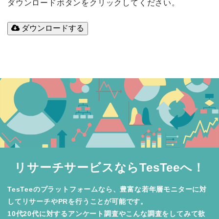
ダウンロードボタンをクリックしてください。
ダウンロードする
リサーチサービスならTesTeeへ！
TesTeeのプラットフォームなら、豊富な若年層モニターに対
してリサーチやPRを行うことが可能です。

10代20代に対するアンケート調査やこんな調査をしてみて欲