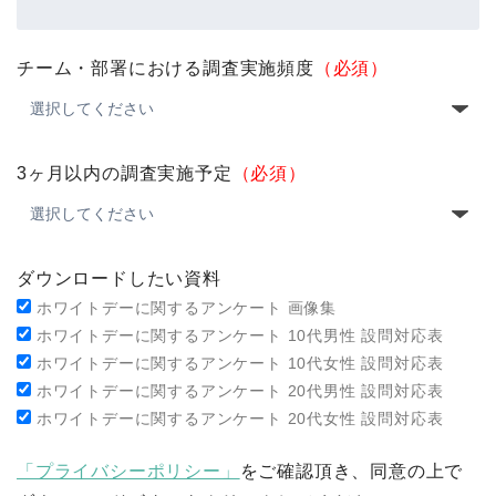
チーム・部署における調査実施頻度
（必須）
3ヶ月以内の調査実施予定
（必須）
ダウンロードしたい資料
ホワイトデーに関するアンケート 画像集
ホワイトデーに関するアンケート 10代男性 設問対応表
ホワイトデーに関するアンケート 10代女性 設問対応表
ホワイトデーに関するアンケート 20代男性 設問対応表
ホワイトデーに関するアンケート 20代女性 設問対応表
「プライバシーポリシー」
をご確認頂き、同意の上で