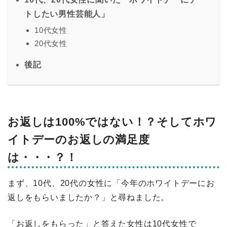
トしたい男性芸能人」
10代女性
20代女性
後記
お返しは100%ではない！？そしてホワ
イトデーのお返しの満足度
は・・・？！
まず、10代、20代の女性に「今年のホワイトデーにお
返しをもらいましたか？」と尋ねました。
「お返しをもらった」と答えた女性は10代女性で