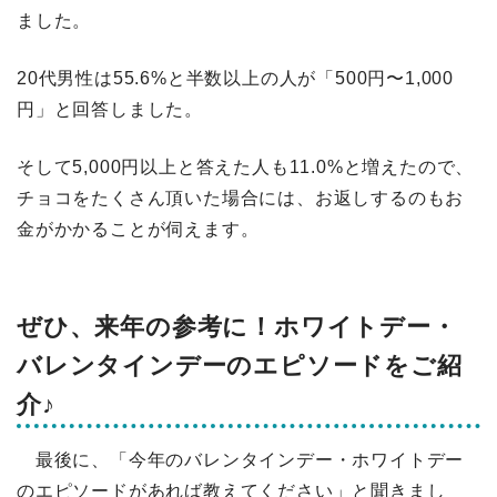
ました。
20代男性は55.6%と半数以上の人が「500円〜1,000
円」と回答しました。
そして5,000円以上と答えた人も11.0%と増えたので、
チョコをたくさん頂いた場合には、お返しするのもお
金がかかることが伺えます。
ぜひ、来年の参考に！ホワイトデー・
バレンタインデーのエピソードをご紹
介♪
最後に、「今年のバレンタインデー・ホワイトデー
のエピソードがあれば教えてください」と聞きまし