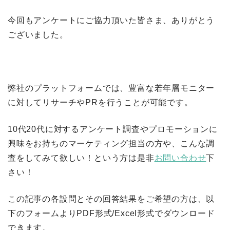
今回もアンケートにご協力頂いた皆さま、ありがとう
ございました。
弊社のプラットフォームでは、豊富な若年層モニター
に対してリサーチやPRを行うことが可能です。
10代20代に対するアンケート調査やプロモーションに
興味をお持ちのマーケティング担当の方や、こんな調
査をしてみて欲しい！という方は是非
お問い合わせ
下
さい！
この記事の各設問とその回答結果をご希望の方は、以
下のフォームよりPDF形式/Excel形式でダウンロード
できます。