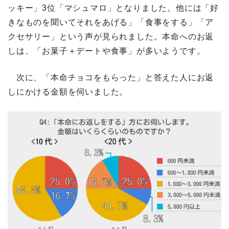
ッキー」3位「マシュマロ」となりました。他には「好
きなものを聞いてそれをあげる」「食事をする」「ア
クセサリー」という声が見られました。本命へのお返
しは、「お菓子＋デートや食事」が多いようです。
次に、「本命チョコをもらった」と答えた人にお返
しにかける金額を伺いました。