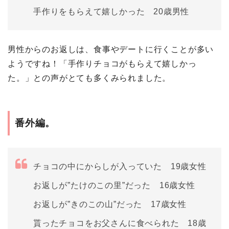
手作りをもらえて嬉しかった 20歳男性
男性からのお返しは、食事やデートに行くことが多い
ようですね！「手作りチョコがもらえて嬉しかっ
た。」との声がとても多くみられました。
番外編。
チョコの中にからしが入っていた 19歳女性
お返しが”たけのこの里”だった 16歳女性
お返しが”きのこの山”だった 17歳女性
貰ったチョコをお父さんに食べられた 18歳