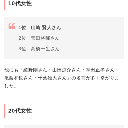
10代女性
1位 山崎 賢人さん
2位 菅田将暉さん
3位 高橋一生さん
他にも「綾野剛さん・山田涼介さん・窪田正孝さん・
亀梨和也さん・千葉雄大さん」の名前が多く挙がりま
した。
20代女性