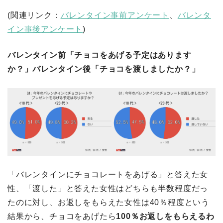
(関連リンク：
バレンタイン事前アンケート
、
バレンタ
イン事後アンケート
)
バレンタイン前「チョコをあげる予定はあります
か？」バレンタイン後「チョコを渡しましたか？」
「バレンタインにチョコレートをあげる」と答えた女
性、「渡した」と答えた女性はどちらも半数程度だっ
たのに対し、お返しをもらえた女性は40％程度という
結果から、チョコをあげたら
100％お返しをもらえるわ