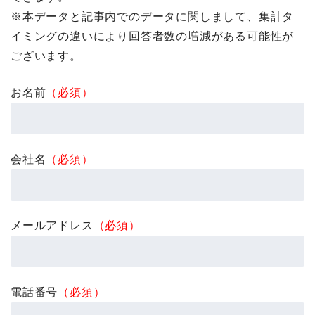
※本データと記事内でのデータに関しまして、集計タ
イミングの違いにより回答者数の増減がある可能性が
ございます。
お名前
（必須）
会社名
（必須）
メールアドレス
（必須）
電話番号
（必須）