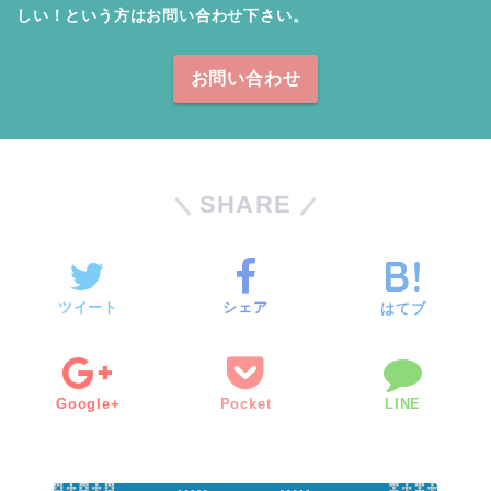
しい！という方はお問い合わせ下さい。
お問い合わせ
SHARE
ツイート
シェア
はてブ
Google+
Pocket
LINE