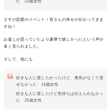
た 23歳女性
さすが恋愛のイベント！皆さんの幸せが伝わってきま
すね！
お返しが思っていたより豪華で嬉しかったという声が
多く見られました。
そして、他にも
好きな人に渡したかったけど、勇気がなくて渡
せなかった 16歳女性
好きな人に渡したけど気持ちは伝えられなかっ
た 25歳女性