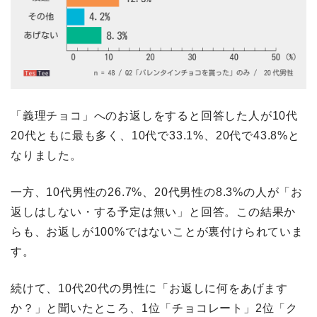
「義理チョコ」へのお返しをすると回答した人が10代
20代ともに最も多く、10代で33.1%、20代で43.8%と
なりました。
一方、10代男性の26.7%、20代男性の8.3%の人が「お
返しはしない・する予定は無い」と回答。この結果か
らも、お返しが100%ではないことが裏付けられていま
す。
続けて、10代20代の男性に「お返しに何をあげます
か？」と聞いたところ、1位「チョコレート」2位「ク