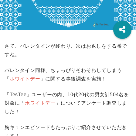
さて、バレンタインが終わり、次はお返しをする番で
すね。
バレンタイン同様、ちょっぴりそわそわしてしまう
「
ホワイトデー
」に関する事後調査を実施！
「TesTee」ユーザーの内、10代20代の男女計504名を
対象に「
ホワイトデー
」についてアンケート調査しま
した！
胸キュンエピソードもたっぷりご紹介させていただき
ます！