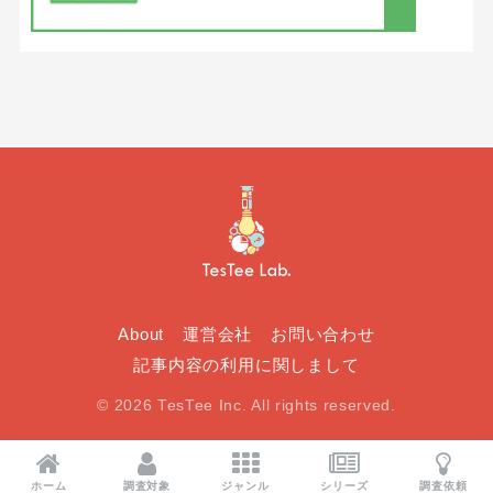
About
運営会社
お問い合わせ
記事内容の利用に関しまして
© 2026 TesTee Inc. All rights reserved.
ホーム
調査対象
ジャンル
シリーズ
調査依頼