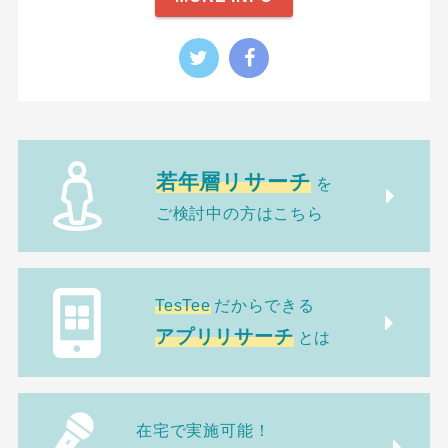
若年層リサーチ
を
ご検討中の方はこちら
TesTee
だからできる
アプリリサーチ
とは
在宅で実施可能！