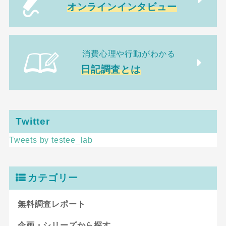
オンラインインタビュー
消費心理や行動がわかる
日記調査とは
Twitter
Tweets by testee_lab
カテゴリー
無料調査レポート
企画・シリーズから探す