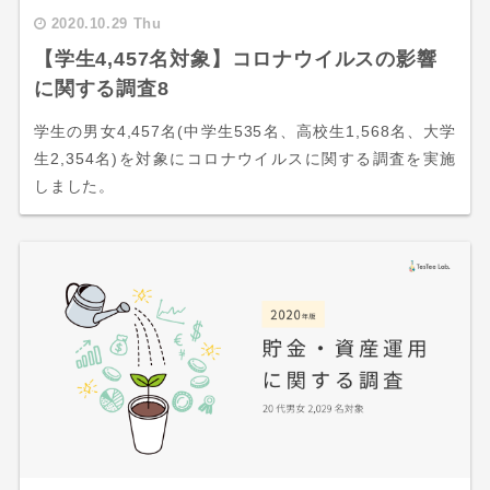
2020.10.29 Thu
【学生4,457名対象】コロナウイルスの影響
に関する調査8
学生の男女4,457名(中学生535名、高校生1,568名、大学
生2,354名)を対象にコロナウイルスに関する調査を実施
しました。