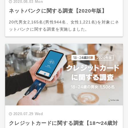
2020.08.03 Mon
ネットバンクに関する調査【2020年版】
20代男女2,165名(男性944名、女性1,221名)を対象にネ
ットバンクに関する調査を実施しました。
2020.07.29 Wed
クレジットカードに関する調査【18〜24歳対