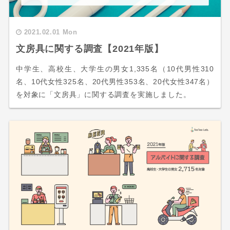
2021.02.01 Mon
文房具に関する調査【2021年版】
中学生、高校生、大学生の男女1,335名（10代男性310
名、10代女性325名、20代男性353名、20代女性347名）
を対象に「文房具」に関する調査を実施しました。