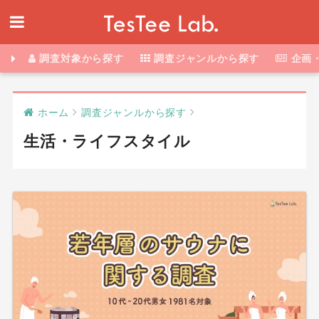
調査対象から探す
調査ジャンルから探す
企画
ホーム
調査ジャンルから探す
生活・ライフスタイル