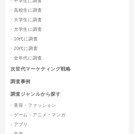
中学生に調査
高校生に調査
大学生に調査
大学生に調査
10代に調査
20代に調査
全年代に調査
次世代マーケティング戦略
調査事例
調査ジャンルから探す
美容・ファッション
ゲーム・アニメ・マンガ
アプリ
音楽