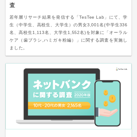
査
若年層リサーチ結果を発信する「TesTee Lab」にて、学
生（中学生、高校生、大学生）の男女3,001名(中学生336
名、高校生1,113名、大学生1,552名)を対象に「オーラル
ケア（歯ブラシ,ハミガキ粉編）」に関する調査を実施し
ました。