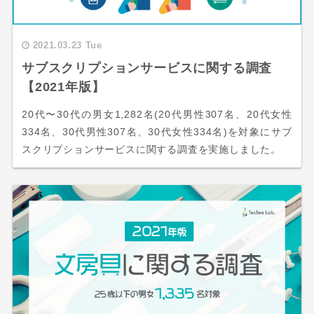
2021.03.23 Tue
サブスクリプションサービスに関する調査
【2021年版】
20代〜30代の男女1,282名(20代男性307名、20代女性
334名、30代男性307名、30代女性334名)を対象にサブ
スクリプションサービスに関する調査を実施しました。