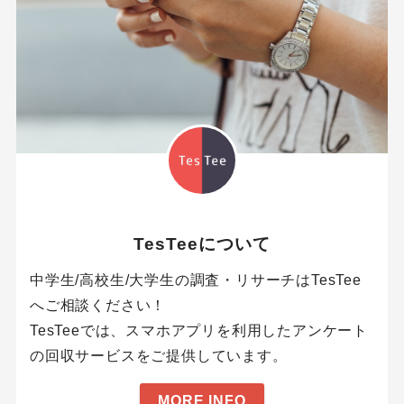
TesTeeについて
中学生/高校生/大学生の調査・リサーチはTesTee
へご相談ください！
TesTeeでは、スマホアプリを利用したアンケート
の回収サービスをご提供しています。
MORE INFO