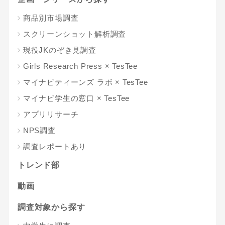
商品別市場調査
スクリーンショット解析調査
現役JKのぞき見調査
Girls Research Press × TesTee
マイナビティーンズ ラボ × TesTee
マイナビ学生の窓口 × TesTee
アプリリサーチ
NPS調査
調査レポートあり
トレンド部
動画
調査対象から探す