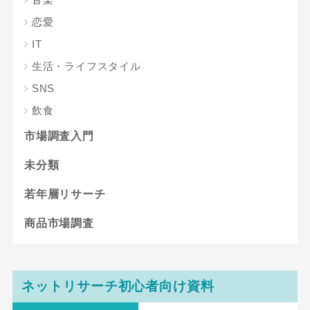
恋愛
IT
生活・ライフスタイル
SNS
飲食
市場調査入門
未分類
若年層リサーチ
商品市場調査
ネットリサーチ初心者向け資料