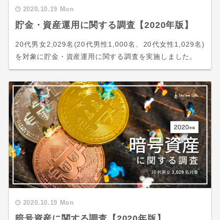
2020.10.19 Mon
貯金・資産運用に関する調査【2020年版】
20代男女2,029名(20代男性1,000名、20代女性1,029名)
を対象に貯金・資産運用に関する調査を実施しました。
2020.10.19 Mon
暗号資産に関する調査【2020年版】