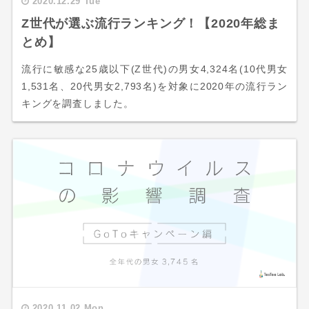
2020.12.29 Tue
Z世代が選ぶ流行ランキング！【2020年総ま
とめ】
流行に敏感な25歳以下(Z世代)の男女4,324名(10代男女
1,531名、20代男女2,793名)を対象に2020年の流行ラン
キングを調査しました。
2020.11.02 Mon