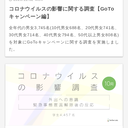
コロナウイルスの影響に関する調査【GoTo
キャンペーン編】
全年代の男女3,745名(10代男女688名、20代男女741名、
30代男女714名、40代男女794名、50代以上男女808名)
を対象にGoToキャンペーンに関する調査を実施しまし
た。