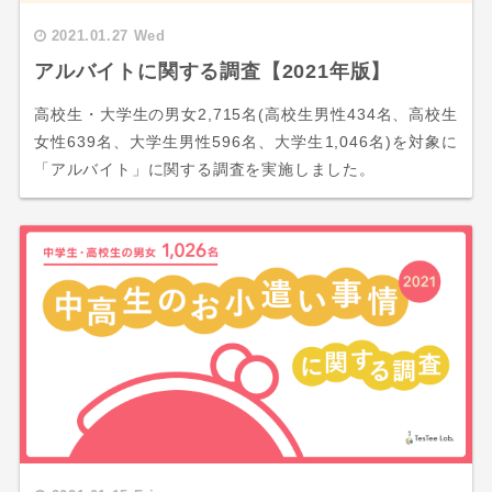
2021.01.27 Wed
アルバイトに関する調査【2021年版】
高校生・大学生の男女2,715名(高校生男性434名、高校生
女性639名、大学生男性596名、大学生1,046名)を対象に
「アルバイト」に関する調査を実施しました。