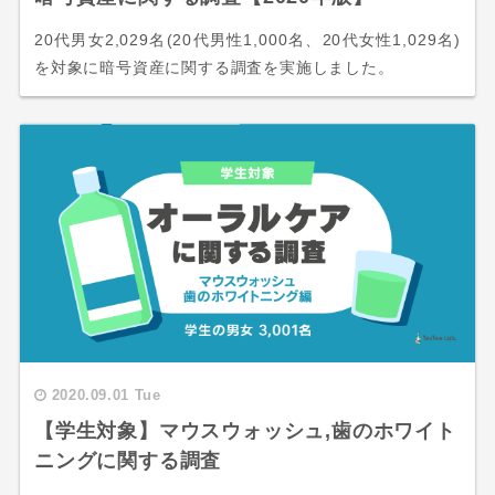
20代男女2,029名(20代男性1,000名、20代女性1,029名)
を対象に暗号資産に関する調査を実施しました。
2020.09.01 Tue
【学生対象】マウスウォッシュ,歯のホワイト
ニングに関する調査