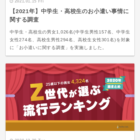
2021.01.15 Fri
【2021年】中学生・高校生のお小遣い事情に
関する調査
中学生・高校生の男女1,026名(中学生男性157名、中学生
女性274名、高校生男性294名、高校生女性301名)を対象
に「お小遣いに関する調査」を実施しました。