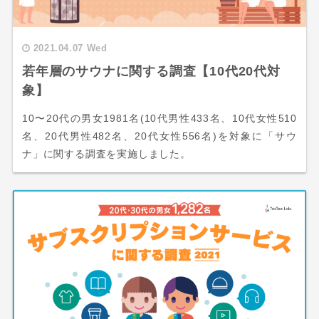
2021.04.07 Wed
若年層のサウナに関する調査【10代20代対
象】
10〜20代の男女1981名(10代男性433名、10代女性510
名、20代男性482名、20代女性556名)を対象に「サウ
ナ」に関する調査を実施しました。