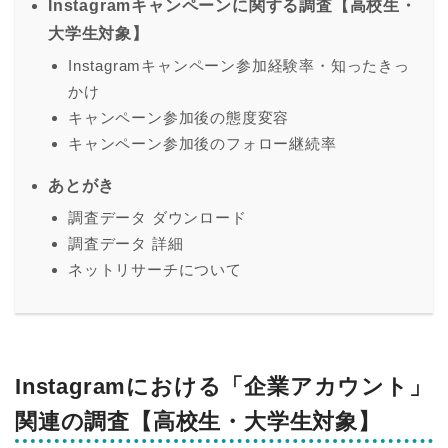
Instagramキャンペーンに関する調査【高校生・
大学生対象】
Instagramキャンペーン参加経験率・知ったきっ
かけ
キャンペーン参加後の態度変容
キャンペーン参加後のフォロー継続率
あとがき
調査データ ダウンロード
調査データ 詳細
ネットリサーチについて
Instagramにおける「企業アカウント」
関連の調査【高校生・大学生対象】