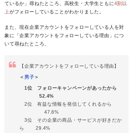
ているか」尋ねたところ、高校生・大学生ともに
4割以
上
がフォローしていることがわかりました。
また、現在企業アカウントをフォローしている人を対
象に「企業アカウントをフォローしている理由」につ
いて尋ねたところ、
【企業アカウントをフォローしている理由】
＜
男子
＞
1位 フォローキャンペーンがあったから
52.4%
2位 有益な情報を発信してくれるから
47.6%
3位 その企業の商品・サービスが好きだか
ら 29.4%