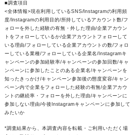
■調査項目
<全体情報>現在利用しているSNS/Instagramの利用頻
度/Instagramの利用目的/所持しているアカウント数/フ
ォローを外した経験の有無・外した理由/企業アカウン
トをフォローしているか/企業アカウントフォローして
いる理由/フォローしている企業アカウントの数/フォロ
ーしている業種/フォローしている企業名/Instagramキ
ャンペーンの参加経験率/キャンペーンの参加回数/キャ
ンペーンに参加したことのある企業名/キャンペーンを
知ったきっかけ/キャンペーン参加後の態度変容/キャン
ペーン内で企業をフォローした経験の有無/企業アカウ
ントの継続率・フォローを外した理由/キャンペーンに
参加しない理由/今後Instagramキャンペーンに参加して
みたいか
*調査結果から、本調査内容を転載・ご利用いただく場