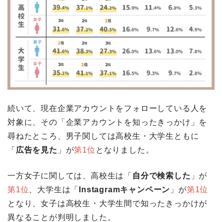
続いて、現在企業アカウントをフォローしている人を
対象に、その「企業アカウントを知ったきっかけ」を
尋ねたところ、男子関しては高校生・大学生ともに
「
広告を見た
」が
第1位
となりました。
一方女子に関しては、高校生は「
自分で検索した
」が
第1位
、大学生は「
Instagramキャンペーン
」が
第1位
となり、女子は高校生・大学生間で知ったきっかけが
異なることが判明しました。