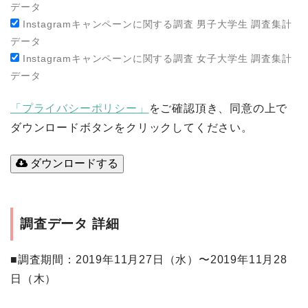
データ
Instagramキャンペーンに関する調査 男子大学生 調査集計
データ
Instagramキャンペーンに関する調査 女子大学生 調査集計
データ
「プライバシーポリシー」
をご確認頂き、同意の上で
ダウンロードボタンをクリックしてください。
ダウンロードする
調査データ 詳細
■調査期間
：2019年11月27日（水）〜2019年11月28
日（木）