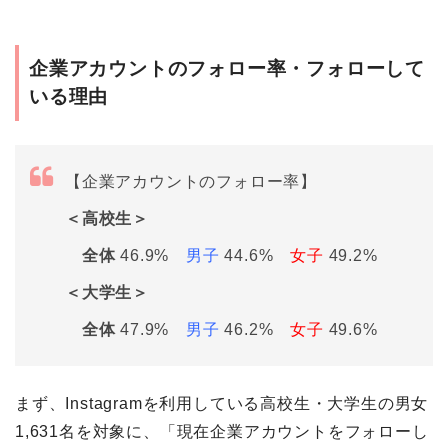
企業アカウントのフォロー率・フォローして
いる理由
【企業アカウントのフォロー率】
＜高校生＞
全体
46.9%
男子
44.6%
女子
49.2%
＜大学生＞
全体
47.9%
男子
46.2%
女子
49.6%
まず、Instagramを利用している高校生・大学生の男女
1,631名を対象に、「現在企業アカウントをフォローし