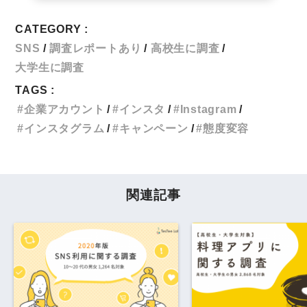
CATEGORY :
SNS
調査レポートあり
高校生に調査
大学生に調査
TAGS :
企業アカウント
インスタ
Instagram
インスタグラム
キャンペーン
態度変容
関連記事