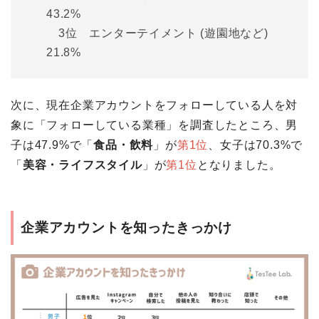
43.2%
3位 エンターテイメント (遊園地など)
21.8%
次に、現在企業アカウントをフォローしている人を対
象に「フォローしている業種」を調査したところ、男
子は47.9%で「
食品・飲料
」が
第1位
、女子は70.3%で
「
美容・ライフスタイル
」が
第1位
となりました。
企業アカウントを知ったきっかけ