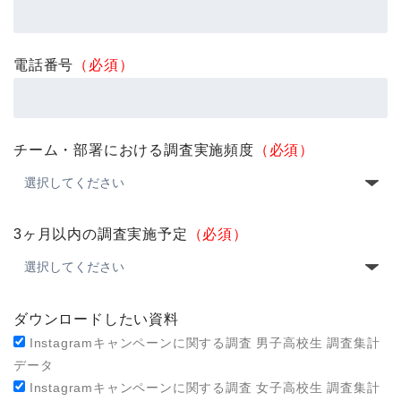
電話番号
（必須）
チーム・部署における調査実施頻度
（必須）
3ヶ月以内の調査実施予定
（必須）
ダウンロードしたい資料
Instagramキャンペーンに関する調査 男子高校生 調査集計
データ
Instagramキャンペーンに関する調査 女子高校生 調査集計