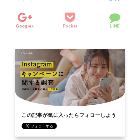
Google+
Pocket
LINE
この記事が気に入ったらフォローしよう