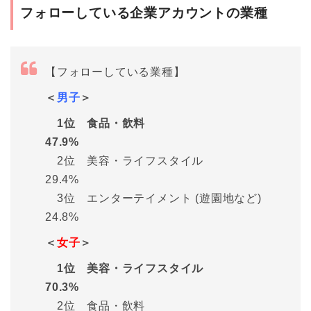
フォローしている企業アカウントの業種
【フォローしている業種】
＜
男子
＞
1位 食品・飲料
47.9%
2位 美容・ライフスタイル
29.4%
3位 エンターテイメント (遊園地など)
24.8%
＜
女子
＞
1位 美容・ライフスタイル
70.3%
2位 食品・飲料