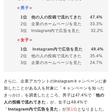
＜
男子
＞
1位 他の人の投稿で流れてきた 47.4%
2位 企業のホームページを見た 33.3%
3位 Instagram内で広告を見た 32.2%
＜
女子
＞
1位 Instagram内で広告を見た 49.4%
2位 他の人の投稿で流れてきた 35.4%
3位 企業のホームページを見た 24.7%
さらに、企業アカウントのInstagramキャンペーンに参
加したことがある人を対象に「キャンペーンを知った
きっかけ」を調査したところ、男子は47.4%で「
他の
人の投稿で流れてきた
」が、女子は49.4%で
「
Instagram内で広告を見た
」が
第1位
となりました。