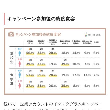
キャンペーン参加後の態度変容
続いて、企業アカウントのインスタグラムキャンペー