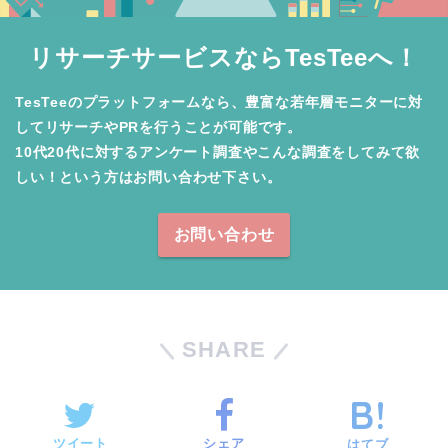
リサーチサービスならTesTeeへ！
TesTeeのプラットフォームなら、豊富な若年層モニターに対
してリサーチやPRを行うことが可能です。

10代20代に対するアンケート調査やこんな調査をしてみて欲
しい！という方はお問い合わせ下さい。
お問い合わせ
SHARE
ツイート
シェア
はてブ