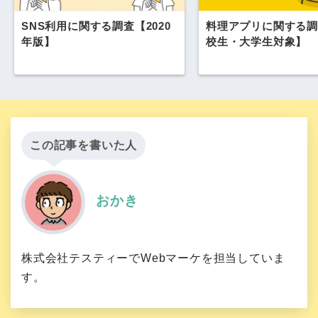
SNS利用に関する調査【2020
料理アプリに関する調
年版】
校生・大学生対象】
この記事を書いた人
おかき
株式会社テスティーでWebマーケを担当していま
す。