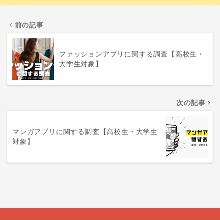
前の記事
ファッションアプリに関する調査【高校生・
大学生対象】
次の記事
マンガアプリに関する調査【高校生・大学生
対象】