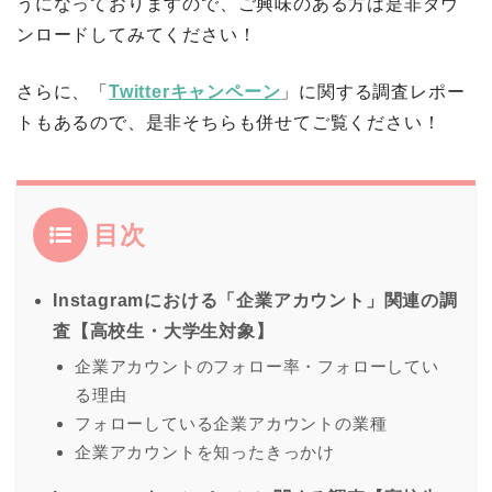
うになっておりますので、ご興味のある方は是非ダウ
ンロードしてみてください！
さらに、「
Twitterキャンペーン
」に関する調査レポー
トもあるので、是非そちらも併せてご覧ください！
目次
Instagramにおける「企業アカウント」関連の調
査【高校生・大学生対象】
企業アカウントのフォロー率・フォローしてい
る理由
フォローしている企業アカウントの業種
企業アカウントを知ったきっかけ