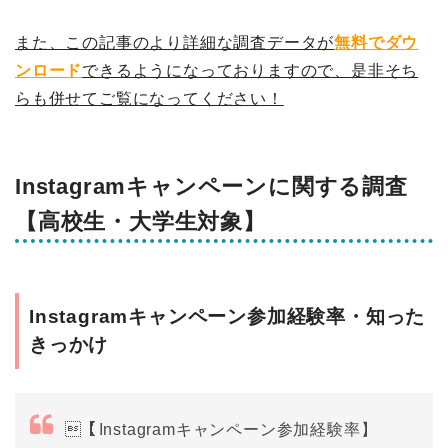
また、この記事のより詳細な調査データが
無料でダウ
ンロード
できるようになっておりますので、是非そち
らも併せてご覧になってください！
Instagramキャンペーンに関する調査
【高校生・大学生対象】
Instagramキャンペーン参加経験率・知った
きっかけ
【Instagramキャンペーン参加経験率】