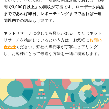
ています。そのため、一般的な調査対象であれば
「1時
間で3,000件以上」
の回収が可能です。
ローデータ納品
までであれば即日、レポーティングまでであれば一週
間以内
での納品も可能です。
ネットリサーチに少しでも興味がある、またはネット
リサーチを検討しているという方は、お気軽に
お問い
合わせ
ください。弊社の専門家が丁寧にヒアリング
し、お客様にとって最適な方法を一緒に模索します。