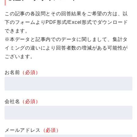
この記事の各設問とその回答結果をご希望の方は、以
下のフォームよりPDF形式/Excel形式でダウンロード
できます。
※本データと記事内でのデータに関しまして、集計タ
イミングの違いにより回答者数の増減がある可能性が
ございます。
お名前
（必須）
会社名
（必須）
メールアドレス
（必須）