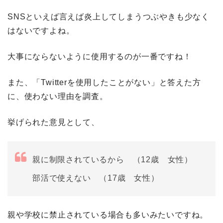
SNSといえば言えば炎上してしまうつぶやきも少なく
はないですよね。
大事にならないように使用するのが一番ですね！
また、「Twitterを使用したことがない」と答えた方
に、使わない理由を調査。
挙げられた意見として、
親に制限されているから （12歳 女性）
部活で使えない （17歳 女性）
親や学校に禁止されている場合も多いみたいですね。