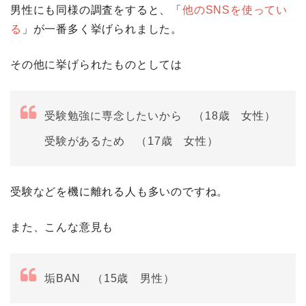
男性にも同様の調査をすると、「
他のSNSを使ってい
る
」が一番多く挙げられました。
その他に挙げられたものとしては
受験勉強に専念したいから （18歳 女性）
受験があるため （17歳 女性）
受験などを機に離れる人も多いのですね。
また、こんな意見も
垢BAN （15歳 男性）