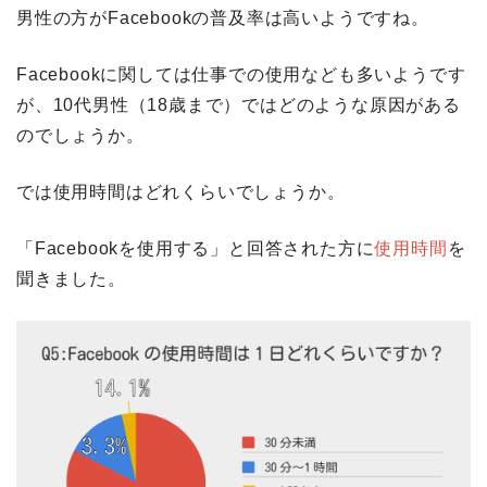
男性の方がFacebookの普及率は高いようですね。
Facebookに関しては仕事での使用なども多いようです
が、10代男性（18歳まで）ではどのような原因がある
のでしょうか。
では使用時間はどれくらいでしょうか。
「Facebookを使用する」と回答された方に
使用時間
を
聞きました。