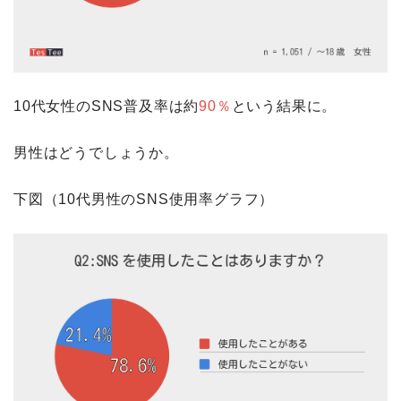
10代女性のSNS普及率は約
90％
という結果に。
男性はどうでしょうか。
下図（10代男性のSNS使用率グラフ）