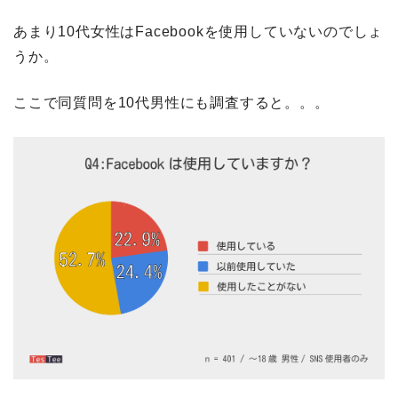
あまり10代女性はFacebookを使用していないのでしょ
うか。
ここで同質問を10代男性にも調査すると。。。