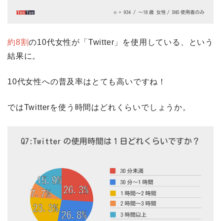
約8割
の10代女性が「Twitter」を使用している、という
結果に。
10代女性への普及率はとても高いですね！
ではTwitterを使う時間はどれくらいでしょうか。