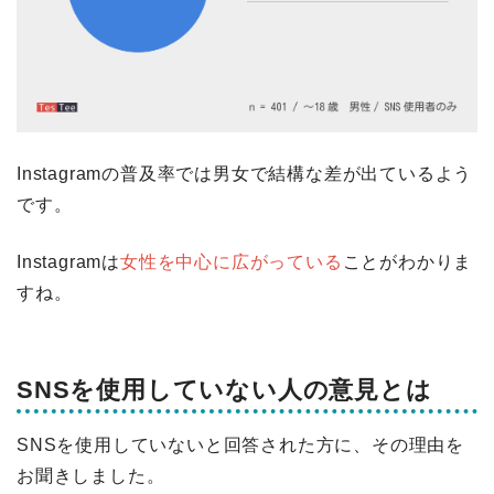
Instagramの普及率では男女で結構な差が出ているよう
です。
Instagramは
女性を中心に広がっている
ことがわかりま
すね。
SNSを使用していない人の意見とは
SNSを使用していないと回答された方に、その理由を
お聞きしました。