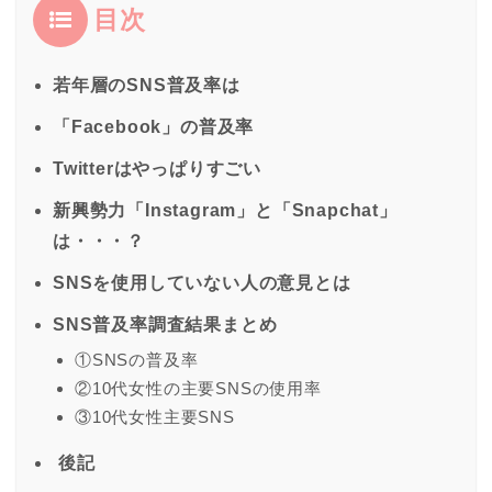
目次
若年層のSNS普及率は
「Facebook」の普及率
Twitterはやっぱりすごい
新興勢力「Instagram」と「Snapchat」
は・・・？
SNSを使用していない人の意見とは
SNS普及率調査結果まとめ
①SNSの普及率
②10代女性の主要SNSの使用率
③10代女性主要SNS
後記