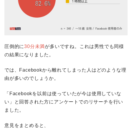
圧倒的に
30分未満
が多いですね。これは男性でも同様
の結果になりました。
では、Facebookから離れてしまった人はどのような理
由が多いのでしょうか。
「Facebookを以前は使っていたが今は使用していな
い」と回答された方にアンケートでのリサーチを行い
ました。
意見をまとめると、