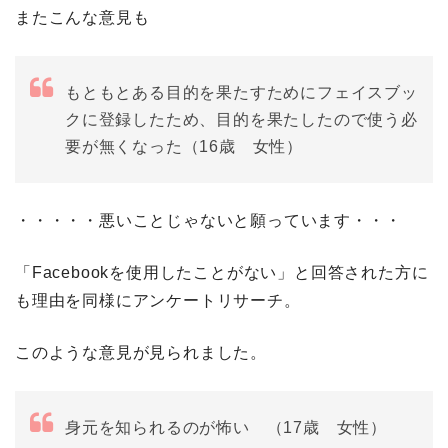
またこんな意見も
もともとある目的を果たすためにフェイスブッ
クに登録したため、目的を果たしたので使う必
要が無くなった（16歳 女性）
・・・・・悪いことじゃないと願っています・・・
「Facebookを使用したことがない」と回答された方に
も理由を同様にアンケートリサーチ。
このような意見が見られました。
身元を知られるのが怖い （17歳 女性）