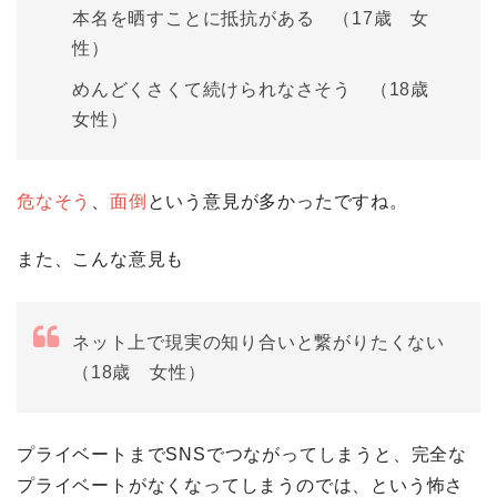
本名を晒すことに抵抗がある （17歳 女
性）
めんどくさくて続けられなさそう （18歳
女性）
危なそう
、
面倒
という意見が多かったですね。
また、こんな意見も
ネット上で現実の知り合いと繋がりたくない
（18歳 女性）
プライベートまでSNSでつながってしまうと、完全な
プライベートがなくなってしまうのでは、という怖さ