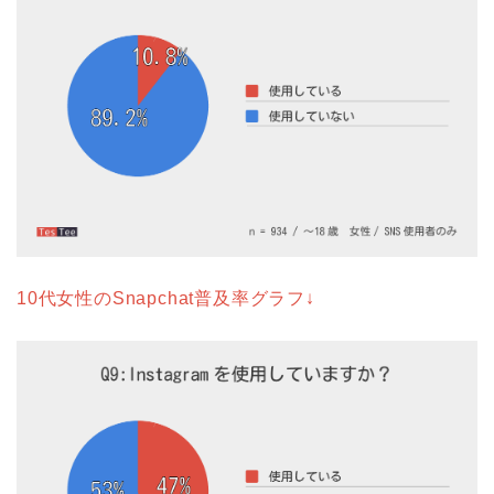
10代女性のSnapchat普及率グラフ↓