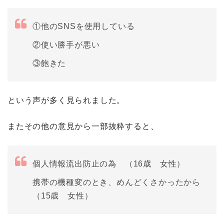
①他のSNSを使用している
②使い勝手が悪い
③飽きた
という声が多く見られました。
またその他の意見から一部抜粋すると、
個人情報流出防止の為 （16歳 女性）
携帯の機種変のとき、めんどくさかったから
（15歳 女性）