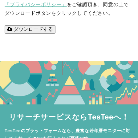
「プライバシーポリシー」
をご確認頂き、同意の上で
ダウンロードボタンをクリックしてください。
ダウンロードする
リサーチサービスならTesTeeへ！
TesTeeのプラットフォームなら、豊富な若年層モニターに対