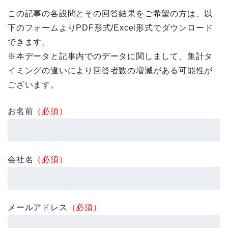
この記事の各設問とその回答結果をご希望の方は、以
下のフォームよりPDF形式/Excel形式でダウンロード
できます。
※本データと記事内でのデータに関しまして、集計タ
イミングの違いにより回答者数の増減がある可能性が
ございます。
お名前
（必須）
会社名
（必須）
メールアドレス
（必須）