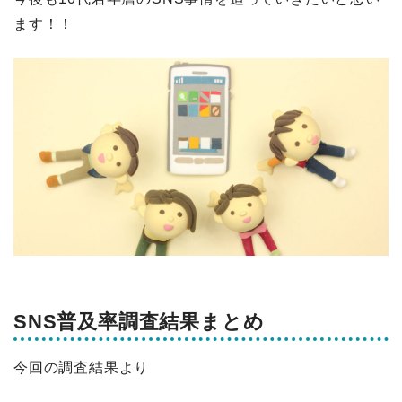
ます！！
SNS普及率調査結果まとめ
今回の調査結果より