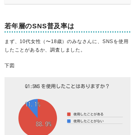
若年層のSNS普及率は
まず、10代女性（〜18歳）のみなさんに、SNSを使用
したことがあるか、調査しました。
下図