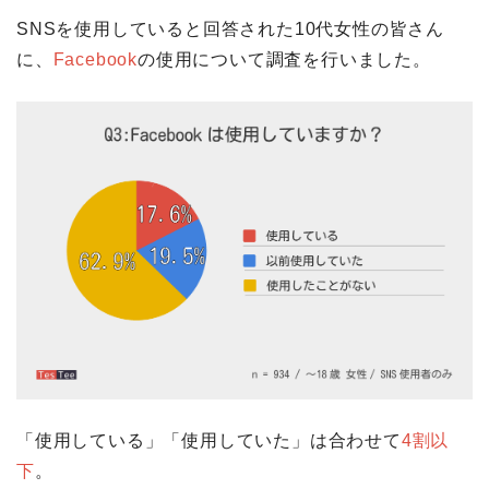
SNSを使用していると回答された10代女性の皆さん
に、
Facebook
の使用について調査を行いました。
「使用している」「使用していた」は合わせて
4割以
下
。