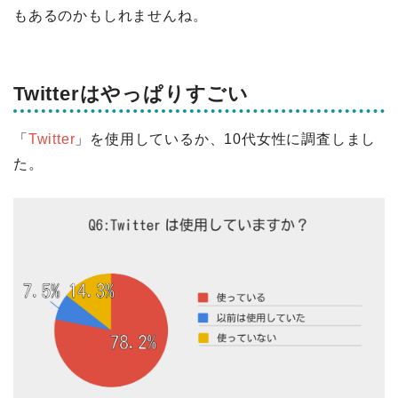
もあるのかもしれませんね。
Twitterはやっぱりすごい
「
Twitter
」を使用しているか、10代女性に調査しまし
た。