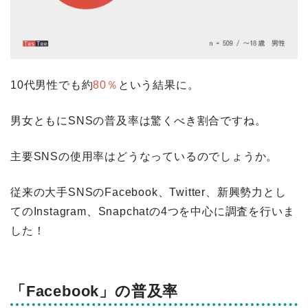
10代男性でも約
80％
という結果に。
男女ともにSNSの普及率は驚くべき割合ですね。
主要SNSの使用率はどうなっているのでしょうか。
従来の大手SNSのFacebook、Twitter、新興勢力とし
てのInstagram、Snapchatの4つを中心に調査を行いま
した！
「Facebook」の普及率