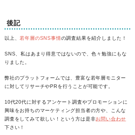
後記
以上、
若年層のSNS事情
の調査結果を紹介しました！
SNS、私はあまり得意ではないので、色々勉強にもな
りました。
弊社のプラットフォームでは、豊富な若年層モニター
に対してリサーチやPRを行うことが可能です。
10代20代に対するアンケート調査やプロモーションに
興味をお持ちのマーケティング担当者の方や、こんな
調査をしてみて欲しい！という方は是非
お問い合わせ
下さい！