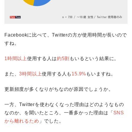
Facebookに比べて、Twitterの方が使用時間が長いので
すね。
1時間以上
使用する人は
約5割
もいるという結果に。
また、
3時間以上
使用する人も
15.9%
もいますね。
更新頻度が多くなりがちなのが原因でしょうか。
一方、Twitterを使わなくなった理由はどのようなもの
なのか、を聞いたところ、一番多かった理由は「
SNS
から離れるため
」でした。