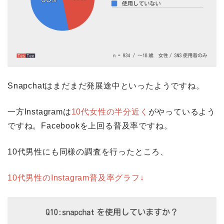
Snapchatはまだまだ発展途中といったようですね。
一方Instagramは
10代女性の半分近く
がやっているよう
ですね。Facebookを上回る普及率ですね。
10代男性にも同様の調査を行ったところ、
10代男性のInstagram普及率グラフ↓