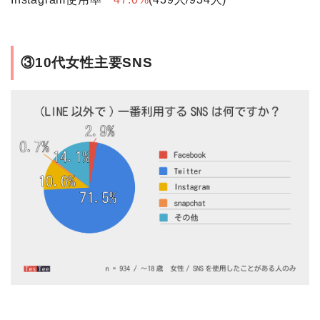
③10代女性主要SNS