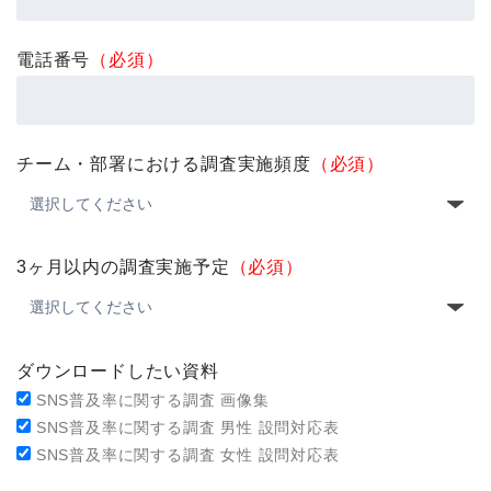
電話番号
（必須）
チーム・部署における調査実施頻度
（必須）
3ヶ月以内の調査実施予定
（必須）
ダウンロードしたい資料
SNS普及率に関する調査 画像集
SNS普及率に関する調査 男性 設問対応表
SNS普及率に関する調査 女性 設問対応表