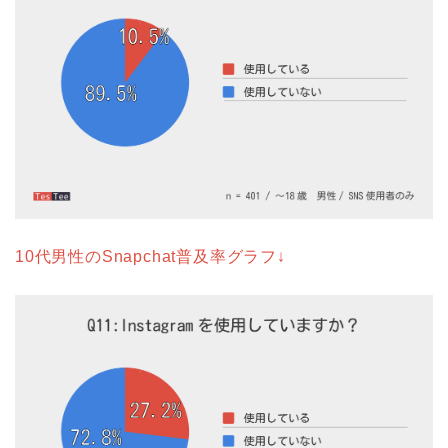
10代男性のSnapchat普及率グラフ↓