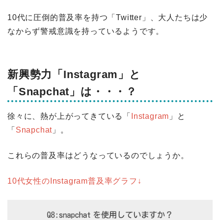
10代に圧倒的普及率を持つ「Twitter」、大人たちは少
なからず警戒意識を持っているようです。
新興勢力「Instagram」と
「Snapchat」は・・・？
徐々に、熱が上がってきている「
Instagram
」と
「
Snapchat
」。
これらの普及率はどうなっているのでしょうか。
10代女性のInstagram普及率グラフ↓