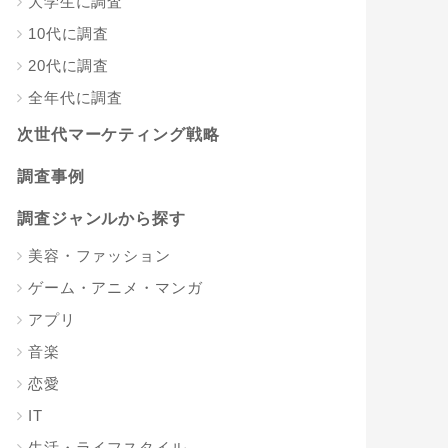
大学生に調査
10代に調査
20代に調査
全年代に調査
次世代マーケティング戦略
調査事例
調査ジャンルから探す
美容・ファッション
ゲーム・アニメ・マンガ
アプリ
音楽
恋愛
IT
生活・ライフスタイル