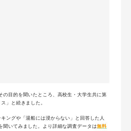
その目的を聞いたところ、高校生・大学生共に第
クス」と続きました。
ンキングや「湯船には浸からない」と回答した人
を聞いてみました。より詳細な調査データは
無料