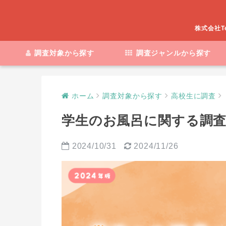
株式会社T
調査対象から探す
調査ジャンルから探す
ホーム
調査対象から探す
高校生に調査
学生のお風呂に関する調査【
2024/10/31
2024/11/26