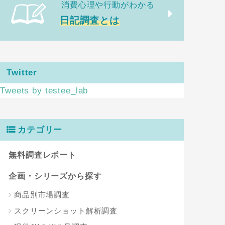
消費心理や行動がわかる
日記調査とは
Twitter
Tweets by testee_lab
カテゴリー
無料調査レポート
企画・シリーズから探す
商品別市場調査
スクリーンショット解析調査