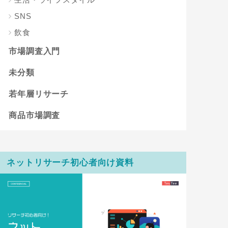
SNS
飲食
市場調査入門
未分類
若年層リサーチ
商品市場調査
ネットリサーチ初心者向け資料