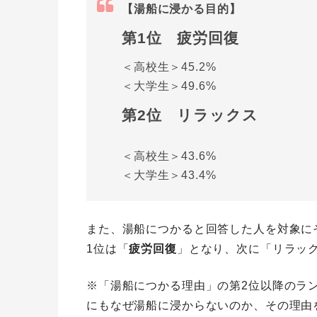
【湯船に浸かる目的】
第1位 疲労回復
＜高校生＞45.2%
＜大学生＞49.6%
第2位 リラックス
＜高校生＞43.6%
＜大学生＞43.4%
また、湯船につかると回答した人を対象に
1位は「
疲労回復
」となり、次に「リラッ
※「湯船につかる理由」の第2位以降のラ
にもなぜ湯船に浸からないのか、その理由