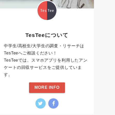
TesTeeについて
中学生/高校生/大学生の調査・リサーチは
TesTeeへご相談ください！
TesTeeでは、スマホアプリを利用したアン
ケートの回収サービスをご提供していま
す。
MORE INFO