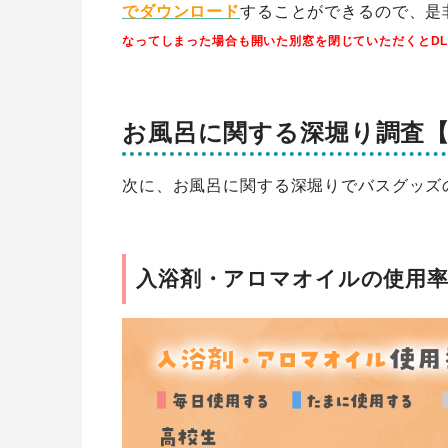
でダウンロード
することができるので、是
なってしまった場合も開いた別窓を閉じていただくとD
お風呂に関する深堀り調査
次に、お風呂に関する深堀りでバスグッズ
入浴剤・アロマオイルの使用