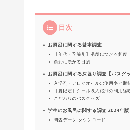
目次
お風呂に関する基本調査
【年代・季節別】湯船につかる頻度
湯船に浸かる目的
お風呂に関する深堀り調査【バスグ
入浴剤・アロマオイルの使用率と期
【夏限定】クール系入浴剤の利用経
こだわりのバスグッズ
学生のお風呂に関する調査 2024年版
調査データ ダウンロード