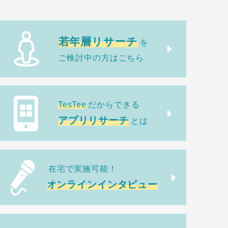
若年層リサーチ
を
ご検討中の方はこちら
TesTee
だからできる
アプリリサーチ
とは
在宅で実施可能！
オンラインインタビュー