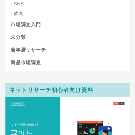
SNS
飲食
市場調査入門
未分類
若年層リサーチ
商品市場調査
ネットリサーチ初心者向け資料