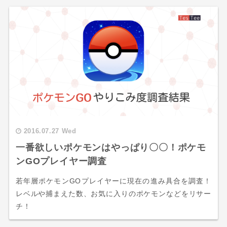
2016.07.27 Wed
一番欲しいポケモンはやっぱり〇〇！ポケモ
ンGOプレイヤー調査
若年層ポケモンGOプレイヤーに現在の進み具合を調査！
レベルや捕まえた数、お気に入りのポケモンなどをリサー
チ！