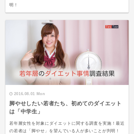
明！
2016.08.01 Mon
脚やせしたい若者たち、初めてのダイエット
は「中学生」
若年層女性を対象にダイエットに関する調査を実施！最近
の若者は「脚やせ」を望んでいる人が多いことが判明！