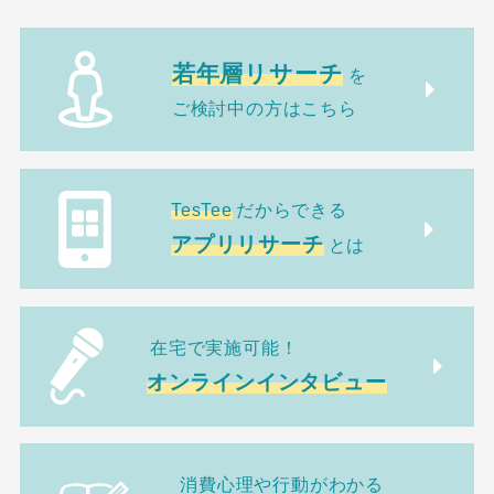
若年層リサーチ
を
ご検討中の方はこちら
TesTee
だからできる
アプリリサーチ
とは
在宅で実施可能！
オンラインインタビュー
消費心理や行動がわかる