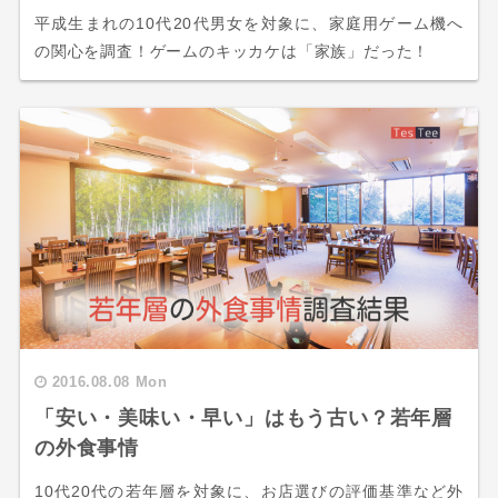
平成生まれの10代20代男女を対象に、家庭用ゲーム機へ
の関心を調査！ゲームのキッカケは「家族」だった！
2016.08.08 Mon
「安い・美味い・早い」はもう古い？若年層
の外食事情
10代20代の若年層を対象に、お店選びの評価基準など外