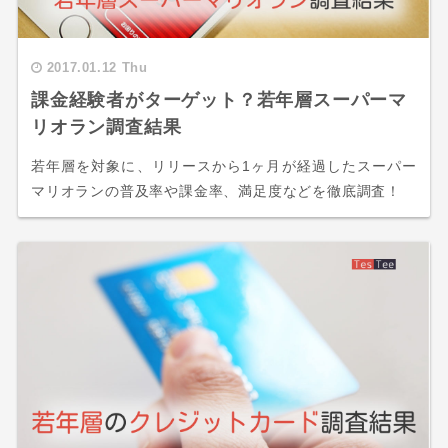
2017.01.12 Thu
課金経験者がターゲット？若年層スーパーマ
リオラン調査結果
若年層を対象に、リリースから1ヶ月が経過したスーパー
マリオランの普及率や課金率、満足度などを徹底調査！