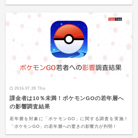
2016.07.28 Thu
課金者は10％未満！ポケモンGOの若年層へ
の影響調査結果
若年層を対象に「ポケモンGO」に関する調査を実施！
「ポケモンGO」の若年層への驚きの影響力が判明！