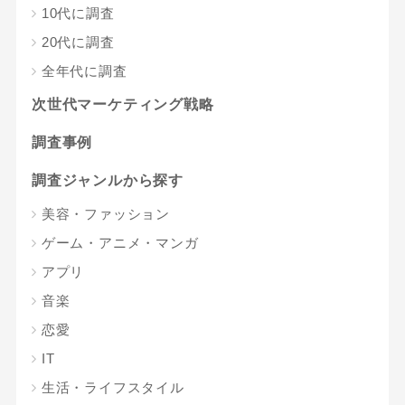
10代に調査
20代に調査
全年代に調査
次世代マーケティング戦略
調査事例
調査ジャンルから探す
美容・ファッション
ゲーム・アニメ・マンガ
アプリ
音楽
恋愛
IT
生活・ライフスタイル