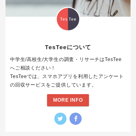
TesTeeについて
中学生/高校生/大学生の調査・リサーチはTesTee
へご相談ください！
TesTeeでは、スマホアプリを利用したアンケート
の回収サービスをご提供しています。
MORE INFO