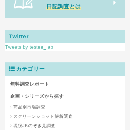
日記調査とは
Twitter
Tweets by testee_lab
カテゴリー
無料調査レポート
企画・シリーズから探す
商品別市場調査
スクリーンショット解析調査
現役JKのぞき見調査