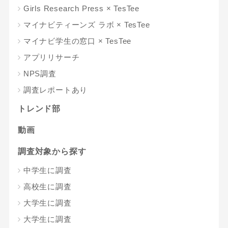
Girls Research Press × TesTee
マイナビティーンズ ラボ × TesTee
マイナビ学生の窓口 × TesTee
アプリリサーチ
NPS調査
調査レポートあり
トレンド部
動画
調査対象から探す
中学生に調査
高校生に調査
大学生に調査
大学生に調査