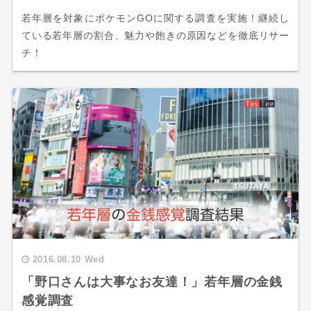
若年層を対象にポケモンGOに関する調査を実施！継続し
ている若年層の割合、魅力や飽きの原因などを徹底リサー
チ！
2016.08.10 Wed
「野口さんは大事なお友達！」若年層の金銭
感覚調査