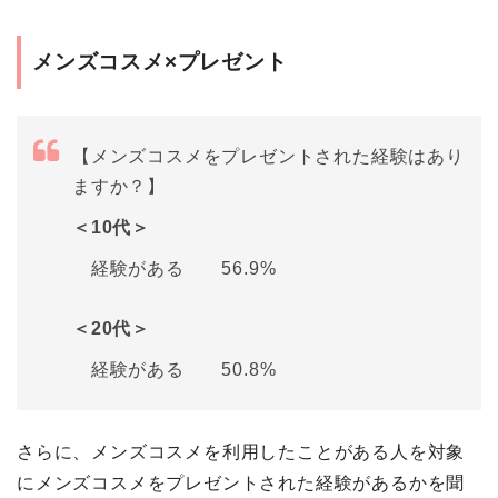
メンズコスメ×プレゼント
【メンズコスメをプレゼントされた経験はあり
ますか？】
＜10代＞
経験がある 56.9%
＜20代＞
経験がある 50.8%
さらに、メンズコスメを利用したことがある人を対象
にメンズコスメをプレゼントされた経験があるかを聞