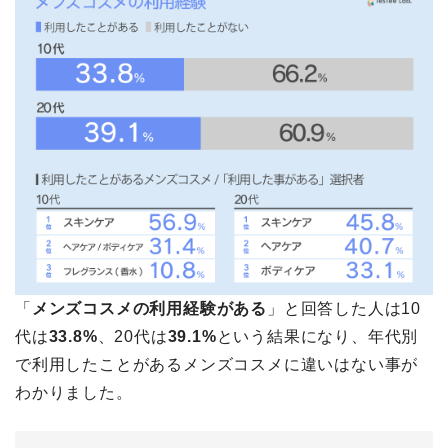
「
メンズコスメの利用経験がある
」と回答した人は10
代は
33.8%
、20代は
39.1%
という結果になり、年代別
で利用したことがあるメンズコスメに違いはない事が
わかりました。