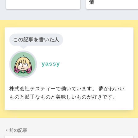
情
この記事を書いた人
yassy
株式会社テスティーで働いています。 夢かわいい
ものと派手なものと美味しいものが好きです。
前の記事