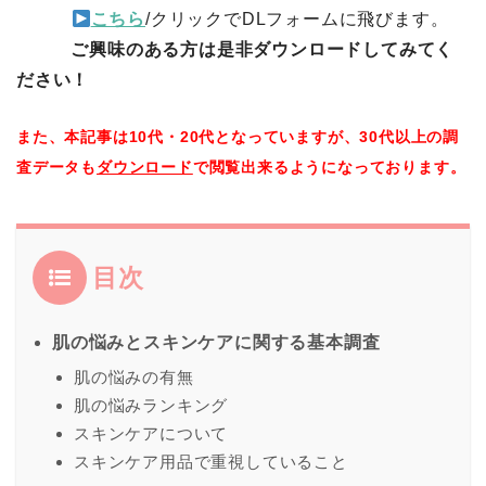
こちら
/クリックでDLフォームに飛びます。
ご興味のある方は是非ダウンロードしてみてく
ださい！
また、本記事は10代・20代となっていますが、30代以上の調
査データも
ダウンロード
で閲覧出来るようになっております。
目次
肌の悩みとスキンケアに関する基本調査
肌の悩みの有無
肌の悩みランキング
スキンケアについて
スキンケア用品で重視していること