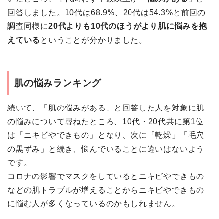
回答しました。10代は68.9%、20代は54.3%と前回の
調査同様に
20代よりも10代のほうがより肌に悩みを抱
えている
ということが分かりました。
肌の悩みランキング
続いて、「肌の悩みがある」と回答した人を対象に肌
の悩みについて尋ねたところ、10代・20代共に第1位
は「ニキビやできもの」となり、次に「乾燥」「毛穴
の黒ずみ」と続き、悩んでいることに違いはないよう
です。
コロナの影響でマスクをしているとニキビやできもの
などの肌トラブルが増えることからニキビやできもの
に悩む人が多くなっているのかもしれません。