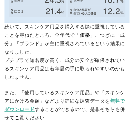
続いて、スキンケア用品を購入する際に重視している
ことを尋ねたところ、全年代で「
価格
」、つぎに「成
分」「ブランド」が主に重視されているという結果に
なりました。
プチプラで知名度が高く、成分の安全が確保されてい
るスキンケア用品は若年層の手に取られやすいのかも
しれません。
また、「使用しているスキンケア用品」や「スキンケ
アにかける金額」などより詳細な調査データを
無料で
ダウンロード
することができるので、是非そちらも併
せてご覧ください！