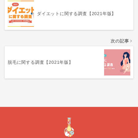
ダイエットに関する調査【2021年版】
次の記事
脱毛に関する調査【2021年版】