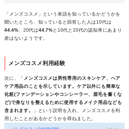
「メンズコスメ」という単語を知っているかどうかを
聞いたところ、知っていると回答した人は10代は
44.4%
、20代は
44.7%
と10代と20代の認知率にあまり
差はないようです。
メンズコスメ利用経験
次に、「
メンズコスメは男性専用のスキンケア、ヘア
ケア用品のことを示しています。ケア以外にも簡単な
化粧(ファンデーションやコンシーラー、眉毛を書くな
ど)で身なりを整えるために使用するメイク用品なども
含まれます。
」という説明を入れ、メンズコスメを利
用したことがあるかどうかを尋ねました。