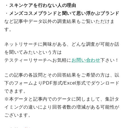
・
スキンケアを行わない人の理由
・
メンズコスメブランドと聞いて思い浮かぶブランド
など記事中データ以外の調査結果もご覧いただけま
す。
ネットリサーチに興味がある、どんな調査が可能か話
を聞いてみたいという方は
テスティーリサーチへお気軽に
お問い合わせ
下さい！
この記事の各設問とその回答結果をご希望の方は、以
下のフォームよりPDF形式/Excel形式でダウンロード
できます。
※本データと記事内でのデータに関しまして、集計タ
イミングの違いにより回答者数の増減がある可能性が
ございます。