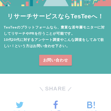
リサーチサービスならTesTeeへ！
TesTeeのプラットフォームなら、豊富な若年層モニターに対
してリサーチやPRを行うことが可能です。

10代20代に対するアンケート調査やこんな調査をしてみて欲
しい！という方はお問い合わせ下さい。
お問い合わせ
SHARE