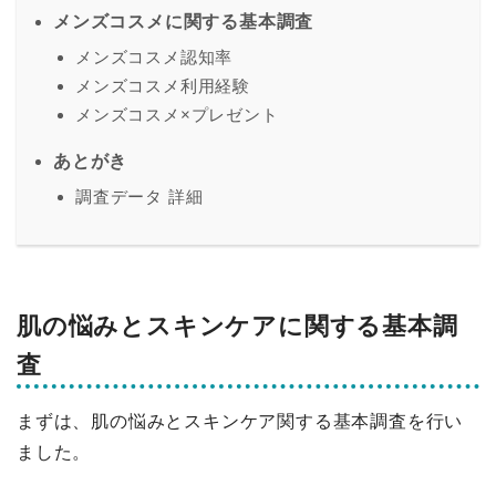
メンズコスメに関する基本調査
メンズコスメ認知率
メンズコスメ利用経験
メンズコスメ×プレゼント
あとがき
調査データ 詳細
肌の悩みとスキンケアに関する基本調
査
まずは、肌の悩みとスキンケア関する基本調査を行い
ました。