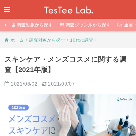
調査対象から探す
調査ジャンルから探す
企画
ホーム
調査対象から探す
10代に調査
スキンケア・メンズコスメに関する調
査【2021年版】
2021/06/02
2021/09/07