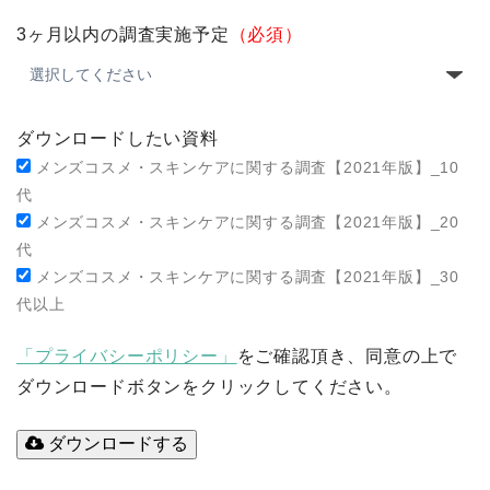
3ヶ月以内の調査実施予定
（必須）
ダウンロードしたい資料
メンズコスメ・スキンケアに関する調査【2021年版】_10
代
メンズコスメ・スキンケアに関する調査【2021年版】_20
代
メンズコスメ・スキンケアに関する調査【2021年版】_30
代以上
「プライバシーポリシー」
をご確認頂き、同意の上で
ダウンロードボタンをクリックしてください。
ダウンロードする