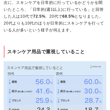
次に、スキンケアを日常的に行っているかどうかを聞
いたところ、「日常的(週1以上)に行っている」と回答
した人は10代で
72.5%
、20代で
68.5%
となりました。
20代よりも10代のほうが日常的にスキンケアを行って
いる人が多いという様子が伺えます。
スキンケア用品で重視していること