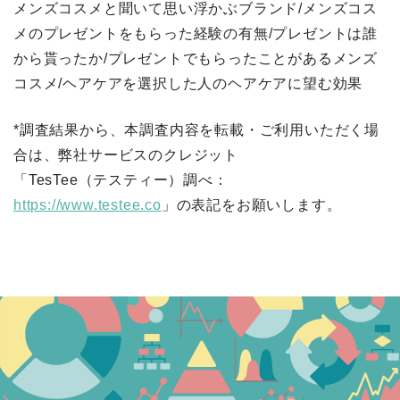
メンズコスメと聞いて思い浮かぶブランド/メンズコス
メのプレゼントをもらった経験の有無/プレゼントは誰
から貰ったか/プレゼントでもらったことがあるメンズ
コスメ/ヘアケアを選択した人のヘアケアに望む効果
*調査結果から、本調査内容を転載・ご利用いただく場
合は、弊社サービスのクレジット
「TesTee（テスティー）調べ：
https://www.testee.co
」の表記をお願いします。