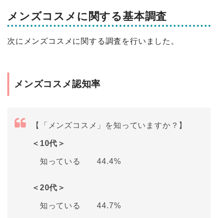
メンズコスメに関する基本調査
次にメンズコスメに関する調査を行いました。
メンズコスメ認知率
【「メンズコスメ」を知っていますか？】
＜10代＞
知っている 44.4%
＜20代＞
知っている 44.7%