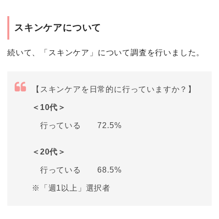
スキンケアについて
続いて、「スキンケア」について調査を行いました。
【スキンケアを日常的に行っていますか？】
＜10代＞
行っている 72.5%
＜20代＞
行っている 68.5%
※「週1以上」選択者