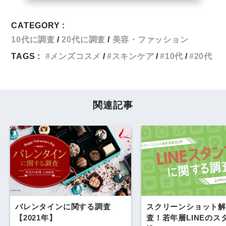
CATEGORY :
10代に調査
20代に調査
美容・ファッション
TAGS :
メンズコスメ
スキンケア
10代
20代
関連記事
バレンタインに関する調査
スクリーンショット解
【2021年】
査！若年層LINEのス