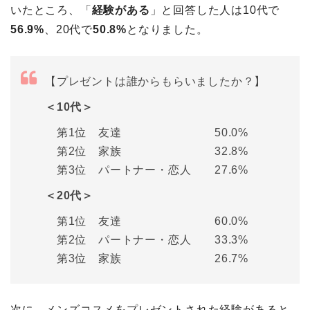
いたところ、「
経験がある
」と回答した人は10代で
56.9%
、20代で
50.8%
となりました。
【プレゼントは誰からもらいましたか？】
＜10代＞
第1位 友達 50.0%
第2位 家族 32.8%
第3位 パートナー・恋人 27.6%
＜20代＞
第1位 友達 60.0%
第2位 パートナー・恋人 33.3%
第3位 家族 26.7%
次に、メンズコスメをプレゼントされた経験があると