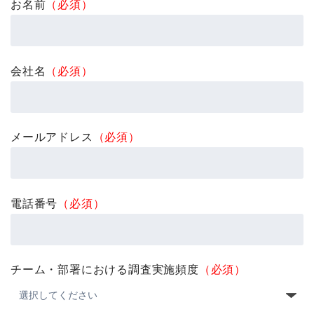
お名前
（必須）
会社名
（必須）
メールアドレス
（必須）
電話番号
（必須）
チーム・部署における調査実施頻度
（必須）