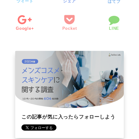
ツイート
シェア
はてブ
Google+
Pocket
LINE
この記事が気に入ったらフォローしよう