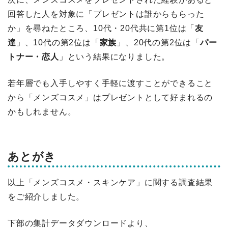
回答した人を対象に「プレゼントは誰からもらった
か」を尋ねたところ、10代・20代共に第1位は「
友
達
」、10代の第2位は「
家族
」、20代の第2位は「
パー
トナー・恋人
」という結果になりました。
若年層でも入手しやすく手軽に渡すことができること
から「メンズコスメ」はプレゼントとして好まれるの
かもしれません。
あとがき
以上「メンズコスメ・スキンケア」に関する調査結果
をご紹介しました。
下部の集計データダウンロードより、