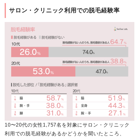
サロン・クリニック利用での脱毛経験率
10〜20代の女性1,757名を対象にサロン・クリニック
利用での脱毛経験があるかどうかを聞いたところ、