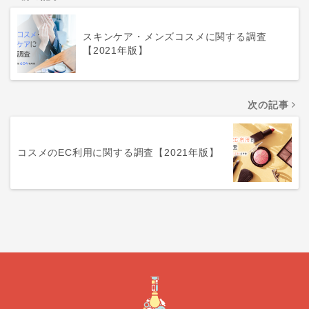
スキンケア・メンズコスメに関する調査
【2021年版】
次の記事
コスメのEC利用に関する調査【2021年版】