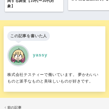
関する調査【10代〜30代対
象】
この記事を書いた人
yassy
株式会社テスティーで働いています。 夢かわいい
ものと派手なものと美味しいものが好きです。
前の記事