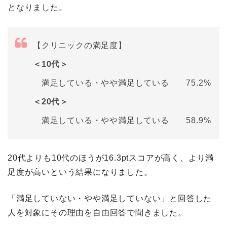
となりました。
【クリニックの満足度】
＜10代＞
満足している・やや満足している 75.2%
＜20代＞
満足している・やや満足している 58.9%
20代よりも10代のほうが16.3ptスコアが高く、より満
足度が高いという結果になりました。
「満足していない・やや満足していない」と回答した
人を対象にその理由を自由回答で聞きました。