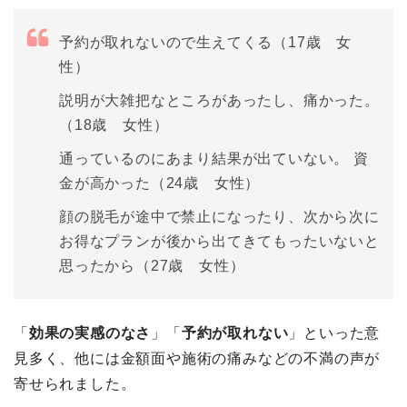
予約が取れないので生えてくる（17歳 女
性）
説明が大雑把なところがあったし、痛かった。
（18歳 女性）
通っているのにあまり結果が出ていない。 資
金が高かった（24歳 女性）
顔の脱毛が途中で禁止になったり、次から次に
お得なプランが後から出てきてもったいないと
思ったから（27歳 女性）
「
効果の実感のなさ
」「
予約が取れない
」といった意
見多く、他には金額面や施術の痛みなどの不満の声が
寄せられました。