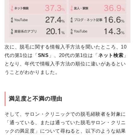
次に、脱毛に関する情報入手方法を聞いたところ、10
代の第1位は「
SNS
」、20代の第1位は「
ネット検索
」
となり、年代で情報入手方法の順位に違いがあるとい
うことがわかりました。
満足度と不満の理由
そして、サロン・クリニックでの脱毛経験者を対象に
「通っている、または通っていた脱毛サロン・クリニ
ックの満足度」について尋ねると、以下のような結果