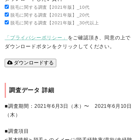
脱毛に関する調査【2021年版】_10代
脱毛に関する調査【2021年版】_20代
脱毛に関する調査【2021年版】_30代以上
「プライバシーポリシー」
をご確認頂き、同意の上で
ダウンロードボタンをクリックしてください。
ダウンロードする
調査データ 詳細
■調査期間
：2021年6月3日（木）〜 2021年6月10日
（木）
■調査項目
<基本情報> 脱毛へのイメージ/脱毛経験率/意欲/未経験