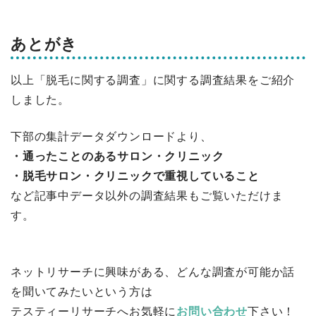
あとがき
以上「脱毛に関する調査」に関する調査結果をご紹介
しました。
下部の集計データダウンロードより、
・通ったことのあるサロン・クリニック
・脱毛サロン・クリニックで重視していること
など記事中データ以外の調査結果もご覧いただけま
す。
ネットリサーチに興味がある、どんな調査が可能か話
を聞いてみたいという方は
テスティーリサーチへお気軽に
お問い合わせ
下さい！