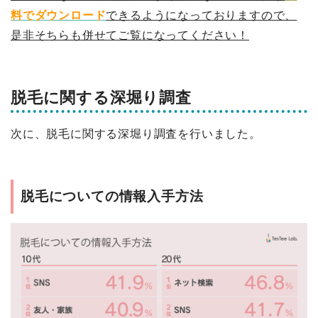
料でダウンロード
できるようになっておりますので、
是非そちらも併せてご覧になってください！
脱毛に関する深堀り調査
次に、脱毛に関する深堀り調査を行いました。
脱毛についての情報入手方法