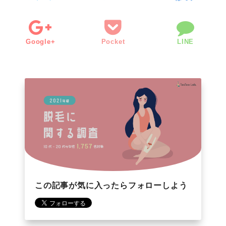
Google+
Pocket
LINE
この記事が気に入ったらフォローしよう