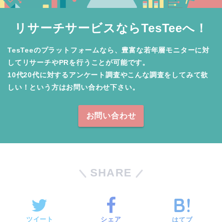
リサーチサービスならTesTeeへ！
TesTeeのプラットフォームなら、豊富な若年層モニターに対
してリサーチやPRを行うことが可能です。

10代20代に対するアンケート調査やこんな調査をしてみて欲
しい！という方はお問い合わせ下さい。
お問い合わせ
SHARE
ツイート
シェア
はてブ