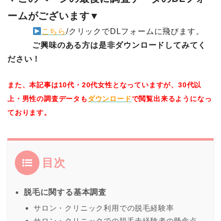
ームがございます▼
こちら
/クリックでDLフォームに飛びます。
ご興味のある方は是非ダウンロードしてみてく
ださい！
また、本記事は10代・20代女性となっていますが、30代以
上・男性の調査データも
ダウンロード
で閲覧出来るようになっ
ております。
目次
脱毛に関する基本調査
サロン・クリニック利用での脱毛経験率
サロン・クリニックでの脱毛未経験者の懸念点