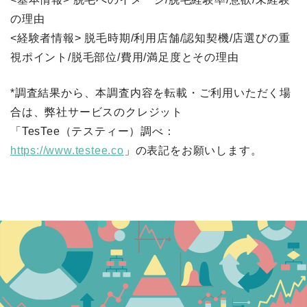
の理由
<経験者情報> 脱毛時期/利用店舗/認知契機/店選びの重
視ポイント/脱毛部位/費用/満足度とその理由
*調査結果から、本調査内容を転載・ご利用いただく場
合は、弊社サービスのクレジット
「TesTee（テスティー）調べ：
https://www.testee.co
」の表記をお願いします。