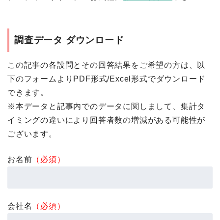
調査データ ダウンロード
この記事の各設問とその回答結果をご希望の方は、以
下のフォームよりPDF形式/Excel形式でダウンロード
できます。
※本データと記事内でのデータに関しまして、集計タ
イミングの違いにより回答者数の増減がある可能性が
ございます。
お名前
（必須）
会社名
（必須）