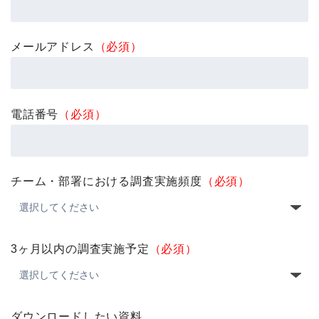
メールアドレス
（必須）
電話番号
（必須）
チーム・部署における調査実施頻度
（必須）
3ヶ月以内の調査実施予定
（必須）
ダウンロードしたい資料