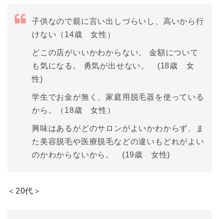
子供なので親に言い出しづらいし、高いから行
けない（14歳 女性）
どこの店がいいかわからない。 金額について
も気になる。 勇気が出せない。 (18歳 女
性)
学生でお金が無く、家庭用脱毛器を使っている
から。（18歳 女性）
興味はあるがどのサロンがよいかわからず、ま
た美容脱毛や医療脱毛などの違いもどれがよい
のかわからないから。 (19歳 女性)
＜20代＞