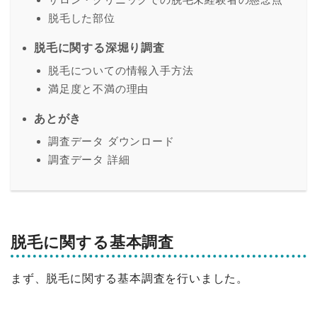
脱毛した部位
脱毛に関する深堀り調査
脱毛についての情報入手方法
満足度と不満の理由
あとがき
調査データ ダウンロード
調査データ 詳細
脱毛に関する基本調査
まず、脱毛に関する基本調査を行いました。