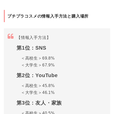
プチプラコスメの情報入手方法と購入場所
【情報入手方法】
第1位：SNS
＜高校生＞69.8%
＜大学生＞67.9%
第2位：YouTube
＜高校生＞45.8%
＜大学生＞46.1%
第3位：友人・家族
＜高校生＞40.5%