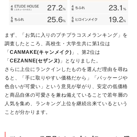
まず、「お気に入りのプチプラコスメランキング」を
調査したところ、高校生・大学生共に第1位は
「
CANMAKE(キャンメイク)
」、第2位は
「
CEZANNE(セザンヌ)
」となりました。
さらに上位にランクインしたものを選んだ理由を尋ね
ると、「手に取りやすい価格だから」「パッケージや
色合いが可愛い」という意見が挙がり、安定の低価格
と商品自体の可愛さを兼ね備えていることで若年層の
人気を集め、ランキング上位を継続出来ているという
ことが分かります。