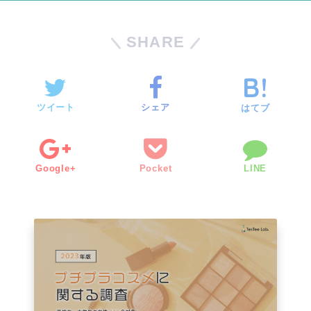
SHARE
ツイート
シェア
はてブ
Google+
Pocket
LINE