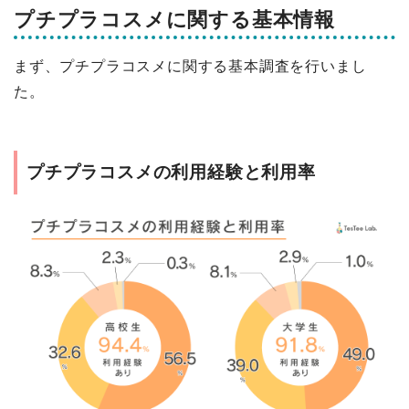
プチプラコスメに関する基本情報
まず、プチプラコスメに関する基本調査を行いまし
た。
プチプラコスメの利用経験と利用率