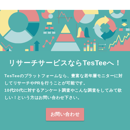
リサーチサービスならTesTeeへ！
TesTeeのプラットフォームなら、豊富な若年層モニターに対
してリサーチやPRを行うことが可能です。

10代20代に対するアンケート調査やこんな調査をしてみて欲
しい！という方はお問い合わせ下さい。
お問い合わせ