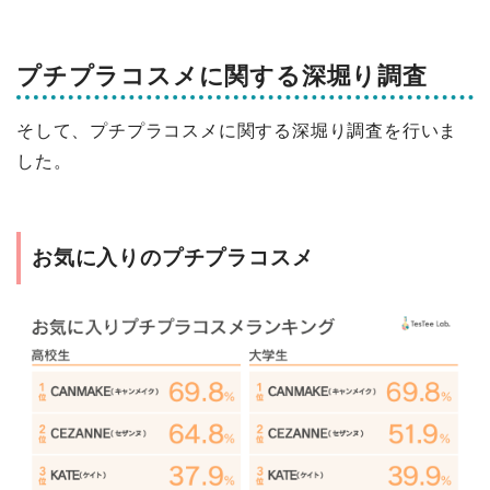
プチプラコスメに関する深堀り調査
そして、プチプラコスメに関する深堀り調査を行いま
した。
お気に入りのプチプラコスメ