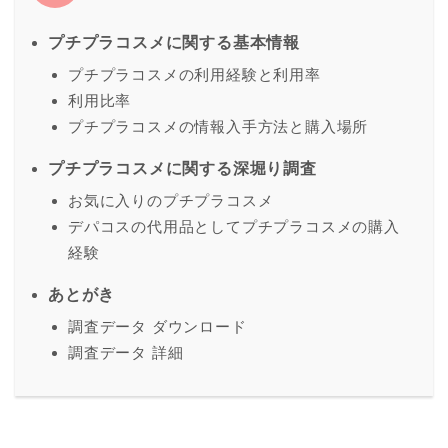
プチプラコスメに関する基本情報
プチプラコスメの利用経験と利用率
利用比率
プチプラコスメの情報入手方法と購入場所
プチプラコスメに関する深堀り調査
お気に入りのプチプラコスメ
デパコスの代用品としてプチプラコスメの購入
経験
あとがき
調査データ ダウンロード
調査データ 詳細