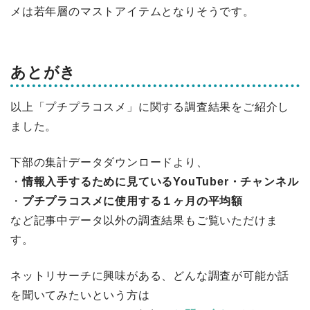
メは若年層のマストアイテムとなりそうです。
あとがき
以上「プチプラコスメ」に関する調査結果をご紹介し
ました。
下部の集計データダウンロードより、
・
情報入手するために見ているYouTuber・チャンネル
・
プチプラコスメに使用する１ヶ月の平均額
など記事中データ以外の調査結果もご覧いただけま
す。
ネットリサーチに興味がある、どんな調査が可能か話
を聞いてみたいという方は