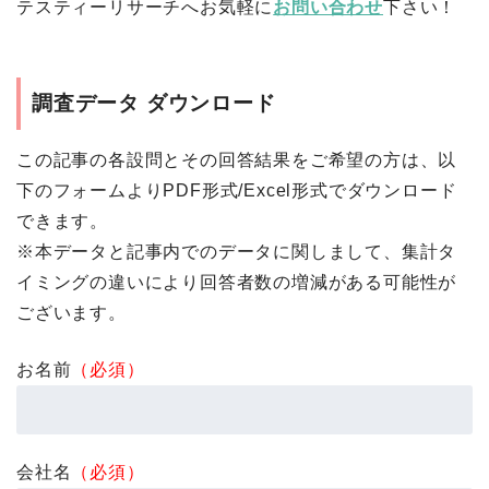
テスティーリサーチへお気軽に
お問い合わせ
下さい！
調査データ ダウンロード
この記事の各設問とその回答結果をご希望の方は、以
下のフォームよりPDF形式/Excel形式でダウンロード
できます。
※本データと記事内でのデータに関しまして、集計タ
イミングの違いにより回答者数の増減がある可能性が
ございます。
お名前
（必須）
会社名
（必須）