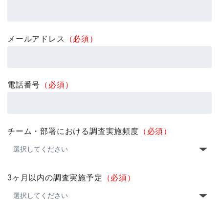
メールアドレス
（必須）
電話番号
（必須）
チーム・部署における調査実施頻度
（必須）
3ヶ月以内の調査実施予定
（必須）