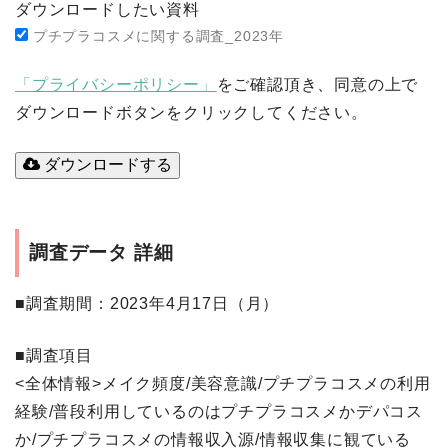
ダウンロードしたい資料
プチプラコスメに関する調査_2023年
「プライバシーポリシー」
をご確認頂き、同意の上で
ダウンロードボタンをクリックしてください。
ダウンロードする
調査データ 詳細
■調査期間
：2023年4月17日（月）
■調査項目
<全体情報>メイク頻度/美容意識/プチプラコスメの利用
経験/普段利用しているのはプチプラコスメかデパコス
か/プチプラコスメの情報収入源/情報収集に観ている