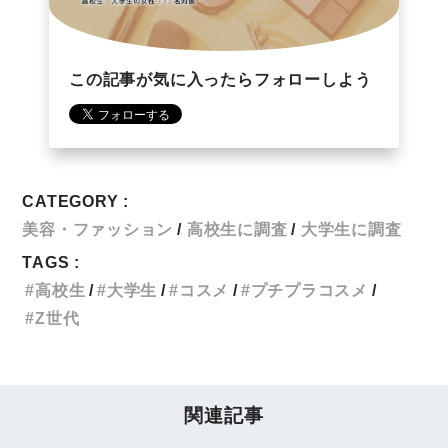
この記事が気に入ったらフォローしよう
CATEGORY :
美容・ファッション
高校生に調査
大学生に調査
TAGS :
高校生
大学生
コスメ
プチプラコスメ
Z世代
関連記事