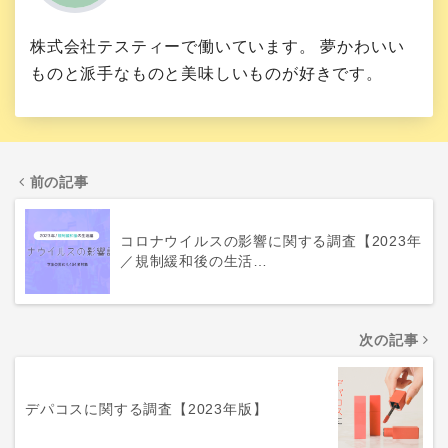
株式会社テスティーで働いています。 夢かわいい
ものと派手なものと美味しいものが好きです。
前の記事
コロナウイルスの影響に関する調査【2023年
／規制緩和後の生活…
次の記事
デパコスに関する調査【2023年版】