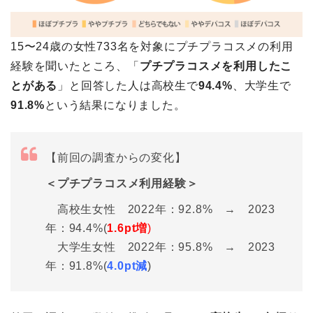
15〜24歳の女性733名を対象にプチプラコスメの利用
経験を聞いたところ、「
プチプラコスメを利用したこ
とがある
」と回答した人は高校生で
94.4%
、大学生で
91.8%
という結果になりました。
【前回の調査からの変化】
＜プチプラコスメ利用経験＞
高校生女性 2022年：92.8% → 2023
年：94.4%(
1
.6pt増
)
大学生女性 2022年：95.8% → 2023
年：91.8%(
4.0pt減
)