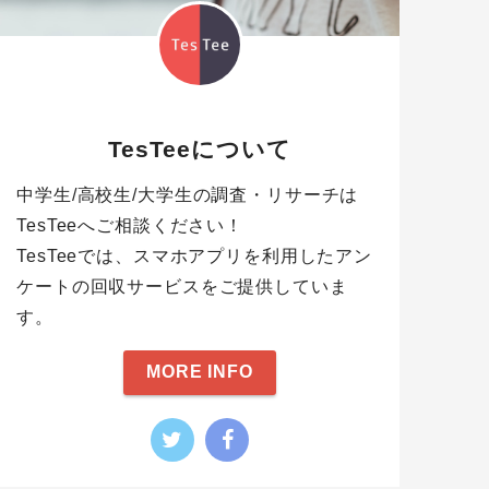
TesTeeについて
中学生/高校生/大学生の調査・リサーチは
TesTeeへご相談ください！
TesTeeでは、スマホアプリを利用したアン
ケートの回収サービスをご提供していま
す。
MORE INFO