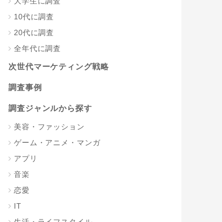
大学生に調査
10代に調査
20代に調査
全年代に調査
次世代マーケティング戦略
調査事例
調査ジャンルから探す
美容・ファッション
ゲーム・アニメ・マンガ
アプリ
音楽
恋愛
IT
生活・ライフスタイル