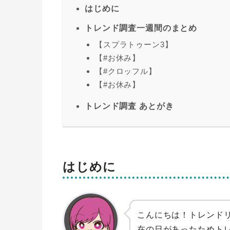
はじめに
トレンド調査一週間のまとめ
【スプラトゥーン3】
【#お休み】
【#クロッフル】
【#お休み】
トレンド調査 あとがき
はじめに
こんにちは！トレンドリ
在の日があったためト