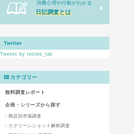
消費心理や行動がわかる
日記調査とは
Twitter
Tweets by testee_lab
カテゴリー
無料調査レポート
企画・シリーズから探す
商品別市場調査
スクリーンショット解析調査