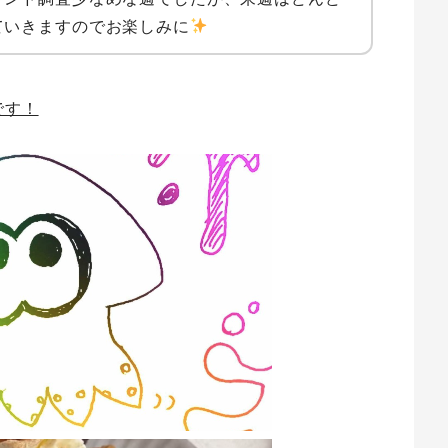
ていきますのでお楽しみに
です！