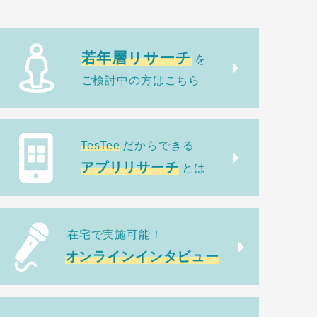
若年層リサーチ
を
ご検討中の方はこちら
TesTee
だからできる
アプリリサーチ
とは
在宅で実施可能！
オンラインインタビュー