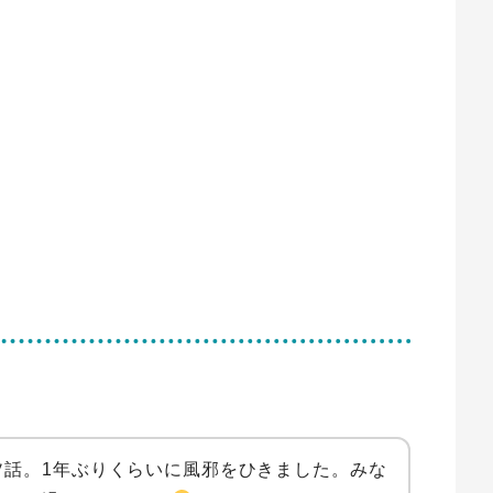
ソ話。1年ぶりくらいに風邪をひきました。みな