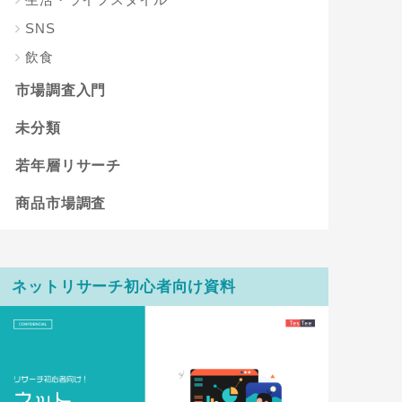
SNS
飲食
市場調査入門
未分類
若年層リサーチ
商品市場調査
ネットリサーチ初心者向け資料